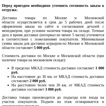
Перед приездом необходимо уточнять готовность заказа к
отгрузке.
Доставка товара по Москве и Московской
области осуществляется в срок до 5 рабочих дней после
оформления заказа на сайте и согласования деталей с
менеджером, при условии наличия товара на складе. Точные
дата и время доставки (интервал не менее 5 часов) уточняется
в соответствии с пожеланиями покупателя. Минимальная
сумма заказа для доставки курьером по Москве и Московской
области составляет
5 000 руб.
Стоимость доставки по Москве и Московской области (при
наличии товара на московском складе):
В пределах МКАД стоимость доставки составляет
1 000
руб.
На насcтояние до 30 км. от МКАД стоимость доставки
составляет
2 000 руб.
На расстояние более чем 30 км. от МКАД стоимость
доставки составляет
3 000 руб.
Доставка товара производится до подъезда или входа на
участок покупателя. Подъем на этаж оговаривается и
оплачивается отдельно.