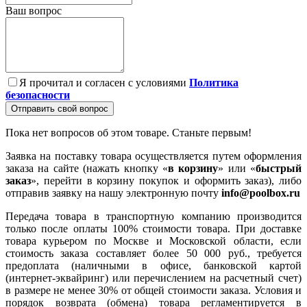
Ваш вопрос
Я прочитал и согласен с условиями
Политика
безопасности
Отправить свой вопрос
Пока нет вопросов об этом товаре. Станьте первым!
Заявка на поставку товара осуществляется путем оформления
заказа на сайте (нажать кнопку «
в корзину
» или «
быстрый
заказ
», перейти в корзину покупок и оформить заказ), либо
отправив заявку на нашу электронную почту
info@poolbox.ru
Передача товара в транспортную компанию производится
только после оплаты 100% стоимости товара. При доставке
товара курьером по Москве и Московской области, если
стоимость заказа составляет более 50 000 руб., требуется
предоплата (наличными в офисе, банковской картой
(интернет-эквайринг) или перечислением на расчетный счет)
в размере не менее 30% от общей стоимости заказа. Условия и
порядок возврата (обмена) товара регламентируется в