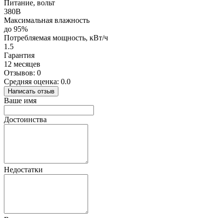
Питание, вольт
380В
Максимальная влажность
до 95%
Потребляемая мощность, кВт/ч
1.5
Гарантия
12 месяцев
Отзывов: 0
Средняя оценка: 0.0
Написать отзыв
Ваше имя
Достоинства
Недостатки