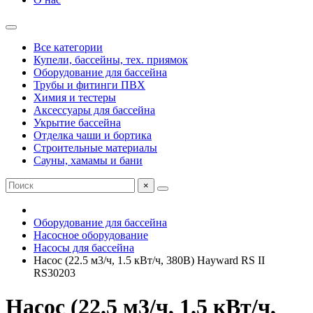
Все категории
Купели, бассейны, тех. приямок
Оборудование для бассейна
Трубы и фитинги ПВХ
Химия и тестеры
Аксессуары для бассейна
Укрытие бассейна
Отделка чаши и бортика
Строительные материалы
Сауны, хамамы и бани
×
Оборудование для бассейна
Насосное оборудование
Насосы для бассейна
Насос (22.5 м3/ч, 1.5 кВт/ч, 380В) Hayward RS II
RS30203
Насос (22.5 м3/ч, 1.5 кВт/ч,