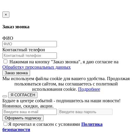
×
Заказ звонка
ФИО
Контактный телефон
Нажимая на кнопку "Заказ звонка", я даю согласие на
Обработку персональных данных
Заказ звонка
​​​​​​​Мы используем файлы cookie для вашего удобства. Продолжая
пользоваться сайтом, вы соглашаетесь с политикой
использования cookie.​​​​​​​
Подробнее
Я СОГЛАСЕН
Будьте в центре событий - подпишитесь на наши новости!
Новинки, скидки, акции.
Оформить подписку
Я прочитал и согласен с условиями
Политика
безопасности