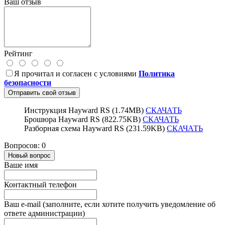
Ваш отзыв
Рейтинг
Я прочитал и согласен с условиями
Политика
безопасности
Отправить свой отзыв
Инструкция Hayward RS (1.74MB)
СКАЧАТЬ
Брошюра Hayward RS (822.75KB)
СКАЧАТЬ
Разборная схема Hayward RS (231.59KB)
СКАЧАТЬ
Вопросов: 0
Новый вопрос
Ваше имя
Контактный телефон
Ваш e-mail (заполните, если хотите получить уведомление об
ответе администрации)