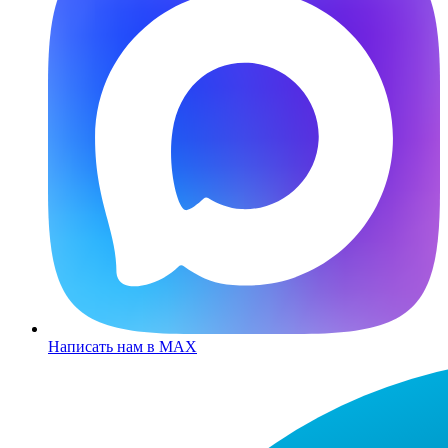
Написать нам в MAX