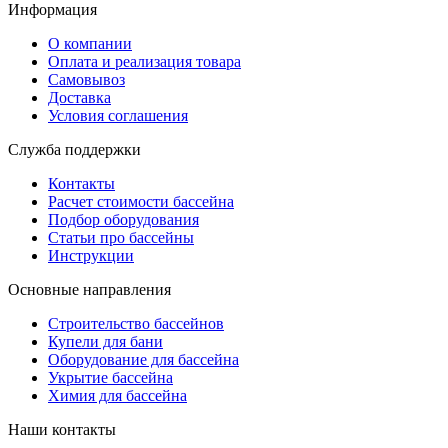
Информация
О компании
Оплата и реализация товара
Самовывоз
Доставка
Условия соглашения
Служба поддержки
Контакты
Расчет стоимости бассейна
Подбор оборудования
Статьи про бассейны
Инструкции
Основные направления
Строительство бассейнов
Купели для бани
Оборудование для бассейна
Укрытие бассейна
Химия для бассейна
Наши контакты