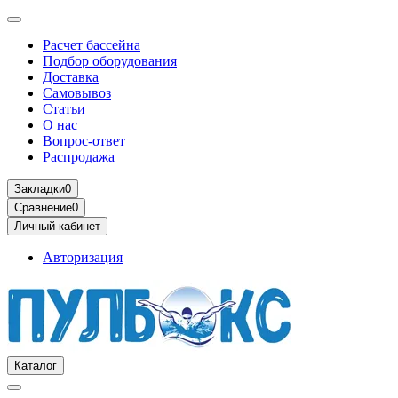
Расчет бассейна
Подбор оборудования
Доставка
Самовывоз
Статьи
О нас
Вопрос-ответ
Распродажа
Закладки
0
Сравнение
0
Личный кабинет
Авторизация
Каталог