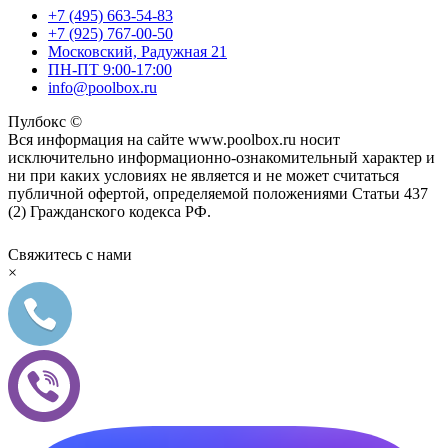
+7 (495) 663-54-83
+7 (925) 767-00-50
Московский, Радужная 21
ПН-ПТ 9:00-17:00
info@poolbox.ru
Пулбокс ©
Вся информация на сайте www.poolbox.ru носит
исключительно информационно-ознакомительный характер и
ни при каких условиях не является и не может считаться
публичной офертой, определяемой положениями Статьи 437
(2) Гражданского кодекса РФ.
Свяжитесь с нами
×