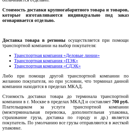
Стоимость доставки крупногабаритного товара и товаров,
которые изготавливаются индивидуально под заказ
оговаривается отдельно.
Доставка товара в регионы
осуществляется при помощи
транспортной компании на выбор покупателя:
Транспортная компания «Деловые линии»
Транспортная компания «ПЭК»
Транспортная компания «СДЭК»
Либо при помощи другой транспортной компании по
желанию покупателя, но при условии, что терминал данной
компании находится в пределах МКАД.
Стоимость доставки товара до терминала транспортной
компании в г. Москве в пределах МКАД и составляет
700 руб.
Плательщиком за услуги транспортной компании
(межтерминальная перевозка, дополнительная упаковка,
страхование груза, доставка по городу и др.) является
покупатель. По умолчанию все грузы отправляются в жесткой
упаковке.