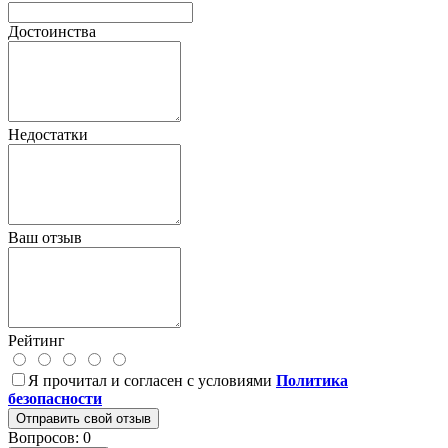
Достоинства
Недостатки
Ваш отзыв
Рейтинг
Я прочитал и согласен с условиями
Политика
безопасности
Отправить свой отзыв
Вопросов: 0