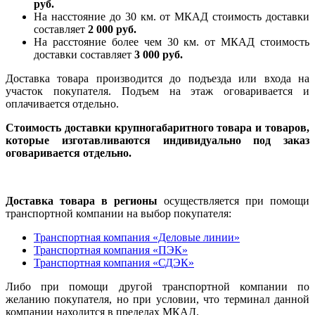
руб.
На насcтояние до 30 км. от МКАД стоимость доставки
составляет
2 000 руб.
На расстояние более чем 30 км. от МКАД стоимость
доставки составляет
3 000 руб.
Доставка товара производится до подъезда или входа на
участок покупателя. Подъем на этаж оговаривается и
оплачивается отдельно.
Стоимость доставки крупногабаритного товара и товаров,
которые изготавливаются индивидуально под заказ
оговаривается отдельно.
Доставка товара в регионы
осуществляется при помощи
транспортной компании на выбор покупателя:
Транспортная компания «Деловые линии»
Транспортная компания «ПЭК»
Транспортная компания «СДЭК»
Либо при помощи другой транспортной компании по
желанию покупателя, но при условии, что терминал данной
компании находится в пределах МКАД.