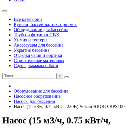
Все категории
Купели, бассейны, тех. приямок
Оборудование для бассейна
Трубы и фитинги ПВХ
Химия и тестеры
Аксессуары для бассейна
Укрытие бассейна
Отделка чаши и бортика
Строительные материалы
Сауны, хамамы и бани
×
Оборудование для бассейна
Насосное оборудование
Насосы для бассейна
Насос (15 м3/ч, 0.75 кВт/ч, 220В) Volcan HIDRO-BPS100
Насос (15 м3/ч, 0.75 кВт/ч,