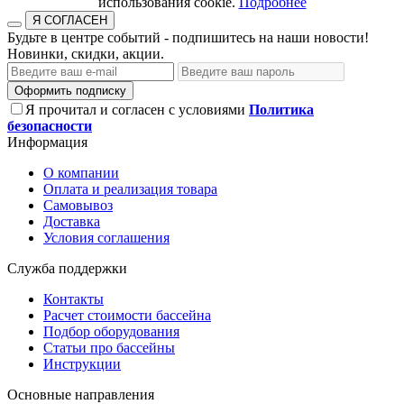
использования cookie.​​​​​​​
Подробнее
Я СОГЛАСЕН
Будьте в центре событий - подпишитесь на наши новости!
Новинки, скидки, акции.
Оформить подписку
Я прочитал и согласен с условиями
Политика
безопасности
Информация
О компании
Оплата и реализация товара
Самовывоз
Доставка
Условия соглашения
Служба поддержки
Контакты
Расчет стоимости бассейна
Подбор оборудования
Статьи про бассейны
Инструкции
Основные направления