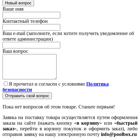
Новый вопрос
Ваше имя
Контактный телефон
Ваш e-mail (заполните, если хотите получить уведомление об
ответе администрации)
Ваш вопрос
Я прочитал и согласен с условиями
Политика
безопасности
Отправить свой вопрос
Пока нет вопросов об этом товаре. Станьте первым!
Заявка на поставку товара осуществляется путем оформления
заказа на сайте (нажать кнопку «
в корзину
» или «
быстрый
заказ
», перейти в корзину покупок и оформить заказ), либо
отправив заявку на нашу электронную почту
info@poolbox.ru