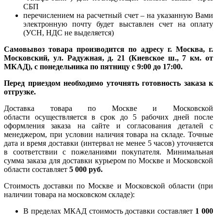
СБП
перечислением на расчетный счет – на указанную Вами
электронную почту будет выставлен счет на оплату
(УСН, НДС не выделяется)
Самовывоз товара производится по адресу г. Москва, г.
Московский, ул. Радужная, д. 21 (Киевское ш., 7 км. от
МКАД), с понедельника по пятницу с 9:00 до 17:00.
Перед приездом необходимо уточнять готовность заказа к
отгрузке.
Доставка товара по Москве и Московской
области осуществляется в срок до 5 рабочих дней после
оформления заказа на сайте и согласования деталей с
менеджером, при условии наличия товара на складе. Точные
дата и время доставки (интервал не менее 5 часов) уточняется
в соответствии с пожеланиями покупателя. Минимальная
сумма заказа для доставки курьером по Москве и Московской
области составляет
5 000 руб.
Стоимость доставки по Москве и Московской области (при
наличии товара на московском складе):
В пределах МКАД стоимость доставки составляет
1 000