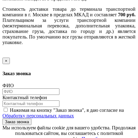
Стоимость доставки товара до терминала транспортной
компании в г. Москве в пределах МКАД и составляет
700 руб.
Плательщиком за услуги транспортной компании
(межтерминальная перевозка, дополнительная упаковка,
страхование груза, доставка по городу и др.) является
покупатель. По умолчанию все грузы отправляются в жесткой
упаковке.
×
Заказ звонка
ФИО
Контактный телефон
Нажимая на кнопку "Заказ звонка", я даю согласие на
Обработку персональных данных
Заказ звонка
​​​​​​​Мы используем файлы cookie для вашего удобства. Продолжая
пользоваться сайтом, вы соглашаетесь с политикой