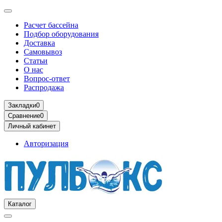
Расчет бассейна
Подбор оборудования
Доставка
Самовывоз
Статьи
О нас
Вопрос-ответ
Распродажа
Закладки
0
Сравнение
0
Личный кабинет
Авторизация
Каталог