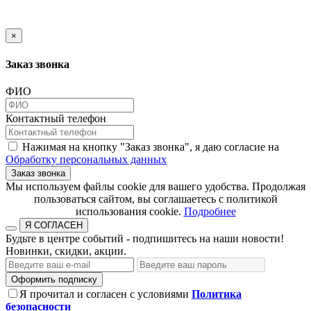
×
Заказ звонка
ФИО
Контактный телефон
Нажимая на кнопку "Заказ звонка", я даю согласие на
Обработку персональных данных
Заказ звонка
​​​​​​​Мы используем файлы cookie для вашего удобства. Продолжая
пользоваться сайтом, вы соглашаетесь с политикой
использования cookie.​​​​​​​
Подробнее
Я СОГЛАСЕН
Будьте в центре событий - подпишитесь на наши новости!
Новинки, скидки, акции.
Оформить подписку
Я прочитал и согласен с условиями
Политика
безопасности