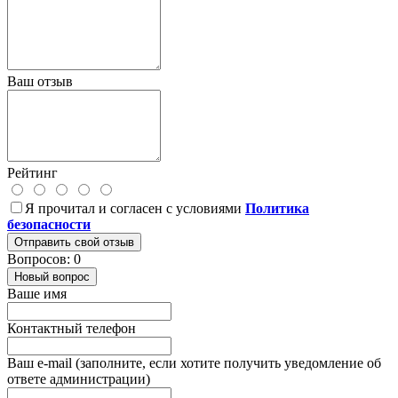
Ваш отзыв
Рейтинг
Я прочитал и согласен с условиями
Политика
безопасности
Отправить свой отзыв
Вопросов: 0
Новый вопрос
Ваше имя
Контактный телефон
Ваш e-mail (заполните, если хотите получить уведомление об
ответе администрации)