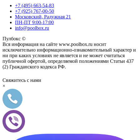
+7 (495) 663-54-83
+7 (925) 767-00-50
Московский, Радужная 21
ПН-ПТ 9:00-17:00
info@poolbox.ru
Пулбокс ©
Вся информация на сайте www.poolbox.ru носит
исключительно информационно-ознакомительный характер и
ни при каких условиях не является и не может считаться
публичной офертой, определяемой положениями Статьи 437
(2) Гражданского кодекса РФ.
Свяжитесь с нами
×