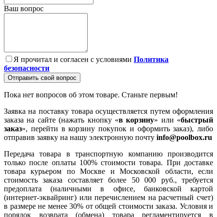
Ваш вопрос
Я прочитал и согласен с условиями
Политика
безопасности
Отправить свой вопрос
Пока нет вопросов об этом товаре. Станьте первым!
Заявка на поставку товара осуществляется путем оформления
заказа на сайте (нажать кнопку «
в корзину
» или «
быстрый
заказ
», перейти в корзину покупок и оформить заказ), либо
отправив заявку на нашу электронную почту
info@poolbox.ru
Передача товара в транспортную компанию производится
только после оплаты 100% стоимости товара. При доставке
товара курьером по Москве и Московской области, если
стоимость заказа составляет более 50 000 руб., требуется
предоплата (наличными в офисе, банковской картой
(интернет-эквайринг) или перечислением на расчетный счет)
в размере не менее 30% от общей стоимости заказа. Условия и
порядок возврата (обмена) товара регламентируется в