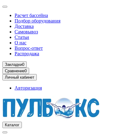
Расчет бассейна
Подбор оборудования
Доставка
Самовывоз
Статьи
О нас
Вопрос-ответ
Распродажа
Закладки
0
Сравнение
0
Личный кабинет
Авторизация
Каталог