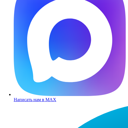
Написать нам в MAX