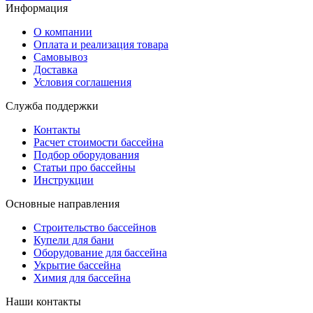
Информация
О компании
Оплата и реализация товара
Самовывоз
Доставка
Условия соглашения
Служба поддержки
Контакты
Расчет стоимости бассейна
Подбор оборудования
Статьи про бассейны
Инструкции
Основные направления
Строительство бассейнов
Купели для бани
Оборудование для бассейна
Укрытие бассейна
Химия для бассейна
Наши контакты