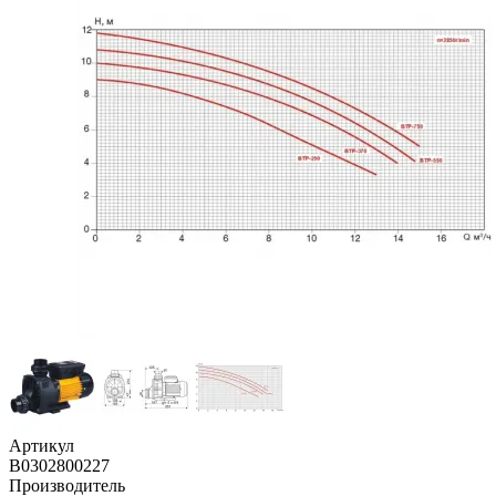
Артикул
B0302800227
Производитель