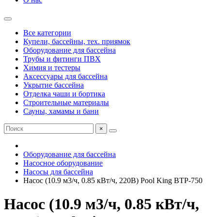
Все категории
Купели, бассейны, тех. приямок
Оборудование для бассейна
Трубы и фитинги ПВХ
Химия и тестеры
Аксессуары для бассейна
Укрытие бассейна
Отделка чаши и бортика
Строительные материалы
Сауны, хамамы и бани
×
Оборудование для бассейна
Насосное оборудование
Насосы для бассейна
Насос (10.9 м3/ч, 0.85 кВт/ч, 220В) Pool King BTP-750
Насос (10.9 м3/ч, 0.85 кВт/ч,