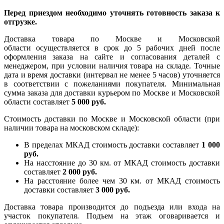
Перед приездом необходимо уточнять готовность заказа к
отгрузке.
Доставка товара по Москве и Московской
области осуществляется в срок до 5 рабочих дней после
оформления заказа на сайте и согласования деталей с
менеджером, при условии наличия товара на складе. Точные
дата и время доставки (интервал не менее 5 часов) уточняется
в соответствии с пожеланиями покупателя. Минимальная
сумма заказа для доставки курьером по Москве и Московской
области составляет
5 000 руб.
Стоимость доставки по Москве и Московской области (при
наличии товара на московском складе):
В пределах МКАД стоимость доставки составляет
1 000
руб.
На насcтояние до 30 км. от МКАД стоимость доставки
составляет
2 000 руб.
На расстояние более чем 30 км. от МКАД стоимость
доставки составляет
3 000 руб.
Доставка товара производится до подъезда или входа на
участок покупателя. Подъем на этаж оговаривается и