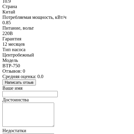
10.9
Страна
Китай
Потребляемая мощность, кВт/ч
0.85
Питание, вольт
220В
Гарантия
12 месяцев
Тип насоса
Центробежный
Модель
BTP-750
Отзывов: 0
Средняя оценка: 0.0
Написать отзыв
Ваше имя
Достоинства
Недостатки