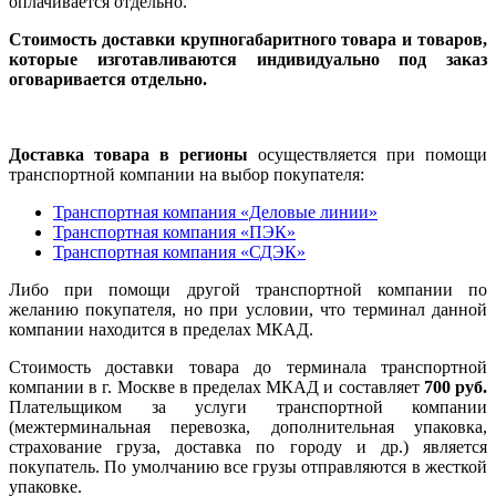
оплачивается отдельно.
Стоимость доставки крупногабаритного товара и товаров,
которые изготавливаются индивидуально под заказ
оговаривается отдельно.
Доставка товара в регионы
осуществляется при помощи
транспортной компании на выбор покупателя:
Транспортная компания «Деловые линии»
Транспортная компания «ПЭК»
Транспортная компания «СДЭК»
Либо при помощи другой транспортной компании по
желанию покупателя, но при условии, что терминал данной
компании находится в пределах МКАД.
Стоимость доставки товара до терминала транспортной
компании в г. Москве в пределах МКАД и составляет
700 руб.
Плательщиком за услуги транспортной компании
(межтерминальная перевозка, дополнительная упаковка,
страхование груза, доставка по городу и др.) является
покупатель. По умолчанию все грузы отправляются в жесткой
упаковке.