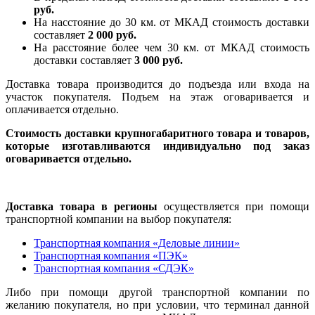
руб.
На насcтояние до 30 км. от МКАД стоимость доставки
составляет
2 000 руб.
На расстояние более чем 30 км. от МКАД стоимость
доставки составляет
3 000 руб.
Доставка товара производится до подъезда или входа на
участок покупателя. Подъем на этаж оговаривается и
оплачивается отдельно.
Стоимость доставки крупногабаритного товара и товаров,
которые изготавливаются индивидуально под заказ
оговаривается отдельно.
Доставка товара в регионы
осуществляется при помощи
транспортной компании на выбор покупателя:
Транспортная компания «Деловые линии»
Транспортная компания «ПЭК»
Транспортная компания «СДЭК»
Либо при помощи другой транспортной компании по
желанию покупателя, но при условии, что терминал данной