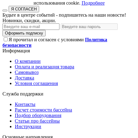
использования cookie.​​​​​​​
Подробнее
Я СОГЛАСЕН
Будьте в центре событий - подпишитесь на наши новости!
Новинки, скидки, акции.
Оформить подписку
Я прочитал и согласен с условиями
Политика
безопасности
Информация
О компании
Оплата и реализация товара
Самовывоз
Доставка
Условия соглашения
Служба поддержки
Контакты
Расчет стоимости бассейна
Подбор оборудования
Статьи про бассейны
Инструкции
Основные направления