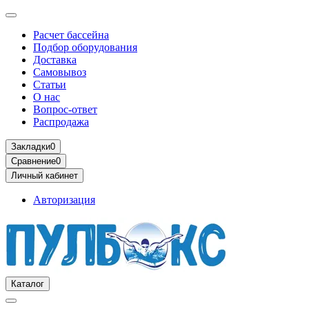
Расчет бассейна
Подбор оборудования
Доставка
Самовывоз
Статьи
О нас
Вопрос-ответ
Распродажа
Закладки
0
Сравнение
0
Личный кабинет
Авторизация
Каталог