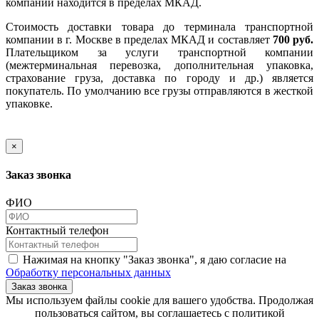
компании находится в пределах МКАД.
Стоимость доставки товара до терминала транспортной
компании в г. Москве в пределах МКАД и составляет
700 руб.
Плательщиком за услуги транспортной компании
(межтерминальная перевозка, дополнительная упаковка,
страхование груза, доставка по городу и др.) является
покупатель. По умолчанию все грузы отправляются в жесткой
упаковке.
×
Заказ звонка
ФИО
Контактный телефон
Нажимая на кнопку "Заказ звонка", я даю согласие на
Обработку персональных данных
Заказ звонка
​​​​​​​Мы используем файлы cookie для вашего удобства. Продолжая
пользоваться сайтом, вы соглашаетесь с политикой