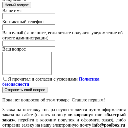
Новый вопрос
Ваше имя
Контактный телефон
Ваш e-mail (заполните, если хотите получить уведомление об
ответе администрации)
Ваш вопрос
Я прочитал и согласен с условиями
Политика
безопасности
Отправить свой вопрос
Пока нет вопросов об этом товаре. Станьте первым!
Заявка на поставку товара осуществляется путем оформления
заказа на сайте (нажать кнопку «
в корзину
» или «
быстрый
заказ
», перейти в корзину покупок и оформить заказ), либо
отправив заявку на нашу электронную почту
info@poolbox.ru