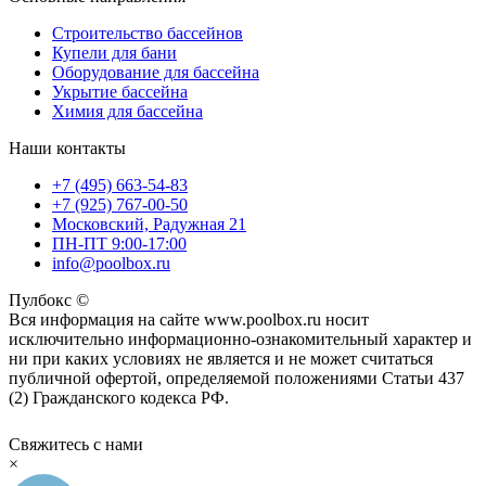
Строительство бассейнов
Купели для бани
Оборудование для бассейна
Укрытие бассейна
Химия для бассейна
Наши контакты
+7 (495) 663-54-83
+7 (925) 767-00-50
Московский, Радужная 21
ПН-ПТ 9:00-17:00
info@poolbox.ru
Пулбокс ©
Вся информация на сайте www.poolbox.ru носит
исключительно информационно-ознакомительный характер и
ни при каких условиях не является и не может считаться
публичной офертой, определяемой положениями Статьи 437
(2) Гражданского кодекса РФ.
Свяжитесь с нами
×