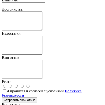
Ваше имя
Достоинства
Недостатки
Ваш отзыв
Рейтинг
Я прочитал и согласен с условиями
Политика
безопасности
Отправить свой отзыв
Вопросов: 0