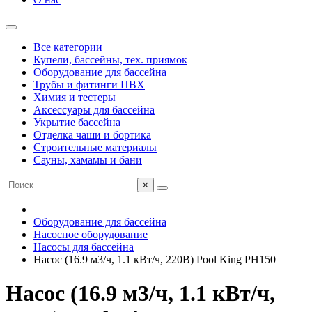
Все категории
Купели, бассейны, тех. приямок
Оборудование для бассейна
Трубы и фитинги ПВХ
Химия и тестеры
Аксессуары для бассейна
Укрытие бассейна
Отделка чаши и бортика
Строительные материалы
Сауны, хамамы и бани
×
Оборудование для бассейна
Насосное оборудование
Насосы для бассейна
Насос (16.9 м3/ч, 1.1 кВт/ч, 220В) Pool King PH150
Насос (16.9 м3/ч, 1.1 кВт/ч,