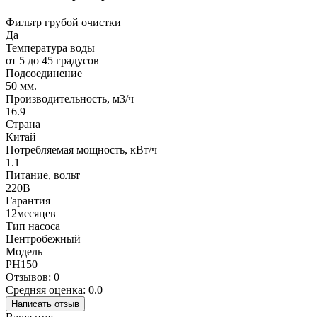
Фильтр грубой очистки
Да
Температура воды
от 5 до 45 градусов
Подсоединение
50 мм.
Производительность, м3/ч
16.9
Страна
Китай
Потребляемая мощность, кВт/ч
1.1
Питание, вольт
220В
Гарантия
12месяцев
Тип насоса
Центробежный
Модель
PH150
Отзывов: 0
Средняя оценка: 0.0
Написать отзыв