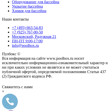
Оборудование для бассейна
Укрытие бассейна
Химия для бассейна
Наши контакты
+7 (495) 663-54-83
+7 (925) 767-00-50
Московский, Радужная 21
ПН-ПТ 9:00-17:00
info@poolbox.ru
Пулбокс ©
Вся информация на сайте www.poolbox.ru носит
исключительно информационно-ознакомительный характер и
ни при каких условиях не является и не может считаться
публичной офертой, определяемой положениями Статьи 437
(2) Гражданского кодекса РФ.
Свяжитесь с нами
×