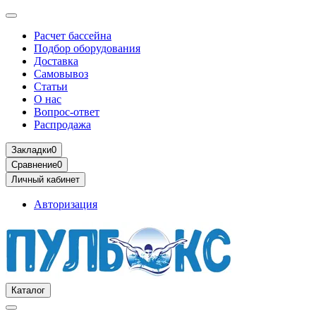
Расчет бассейна
Подбор оборудования
Доставка
Самовывоз
Статьи
О нас
Вопрос-ответ
Распродажа
Закладки
0
Сравнение
0
Личный кабинет
Авторизация
Каталог