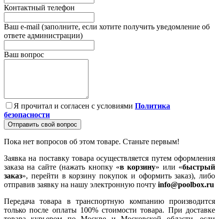
Контактный телефон
Ваш e-mail (заполните, если хотите получить уведомление об
ответе администрации)
Ваш вопрос
Я прочитал и согласен с условиями
Политика
безопасности
Отправить свой вопрос
Пока нет вопросов об этом товаре. Станьте первым!
Заявка на поставку товара осуществляется путем оформления
заказа на сайте (нажать кнопку «
в корзину
» или «
быстрый
заказ
», перейти в корзину покупок и оформить заказ), либо
отправив заявку на нашу электронную почту
info@poolbox.ru
Передача товара в транспортную компанию производится
только после оплаты 100% стоимости товара. При доставке
товара курьером по Москве и Московской области, если