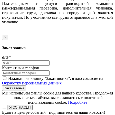
Плательщиком за услуги транспортной компании
(межтерминальная перевозка, дополнительная упаковка,
страхование груза, доставка по городу и др.) является
покупатель. По умолчанию все грузы отправляются в жесткой
упаковке.
×
Заказ звонка
ФИО
Контактный телефон
Нажимая на кнопку "Заказ звонка", я даю согласие на
Обработку персональных данных
Заказ звонка
​​​​​​​Мы используем файлы cookie для вашего удобства. Продолжая
пользоваться сайтом, вы соглашаетесь с политикой
использования cookie.​​​​​​​
Подробнее
Я СОГЛАСЕН
Будьте в центре событий - подпишитесь на наши новости!