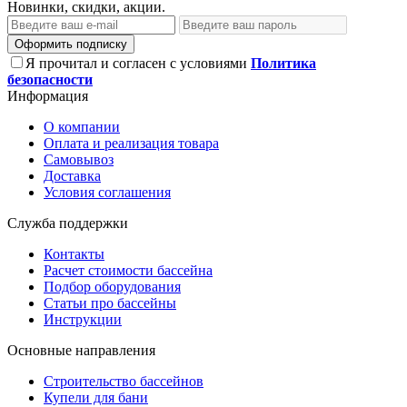
Новинки, скидки, акции.
Оформить подписку
Я прочитал и согласен с условиями
Политика
безопасности
Информация
О компании
Оплата и реализация товара
Самовывоз
Доставка
Условия соглашения
Служба поддержки
Контакты
Расчет стоимости бассейна
Подбор оборудования
Статьи про бассейны
Инструкции
Основные направления
Строительство бассейнов
Купели для бани