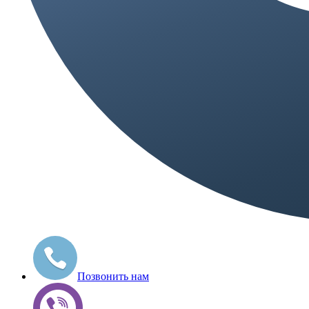
Позвонить нам