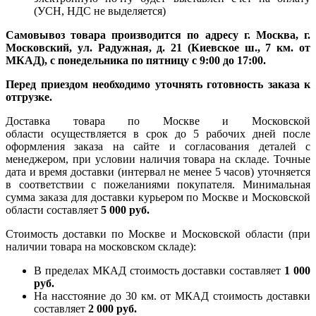
(УСН, НДС не выделяется)
Самовывоз товара производится по адресу г. Москва, г.
Московский, ул. Радужная, д. 21 (Киевское ш., 7 км. от
МКАД), с понедельника по пятницу с 9:00 до 17:00.
Перед приездом необходимо уточнять готовность заказа к
отгрузке.
Доставка товара по Москве и Московской
области осуществляется в срок до 5 рабочих дней после
оформления заказа на сайте и согласования деталей с
менеджером, при условии наличия товара на складе. Точные
дата и время доставки (интервал не менее 5 часов) уточняется
в соответствии с пожеланиями покупателя. Минимальная
сумма заказа для доставки курьером по Москве и Московской
области составляет
5 000 руб.
Стоимость доставки по Москве и Московской области (при
наличии товара на московском складе):
В пределах МКАД стоимость доставки составляет
1 000
руб.
На насcтояние до 30 км. от МКАД стоимость доставки
составляет
2 000 руб.