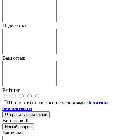
Недостатки
Ваш отзыв
Рейтинг
Я прочитал и согласен с условиями
Политика
безопасности
Отправить свой отзыв
Вопросов: 0
Новый вопрос
Ваше имя