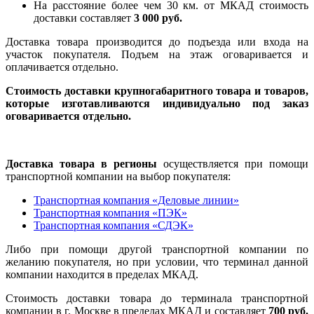
На расстояние более чем 30 км. от МКАД стоимость
доставки составляет
3 000 руб.
Доставка товара производится до подъезда или входа на
участок покупателя. Подъем на этаж оговаривается и
оплачивается отдельно.
Стоимость доставки крупногабаритного товара и товаров,
которые изготавливаются индивидуально под заказ
оговаривается отдельно.
Доставка товара в регионы
осуществляется при помощи
транспортной компании на выбор покупателя:
Транспортная компания «Деловые линии»
Транспортная компания «ПЭК»
Транспортная компания «СДЭК»
Либо при помощи другой транспортной компании по
желанию покупателя, но при условии, что терминал данной
компании находится в пределах МКАД.
Стоимость доставки товара до терминала транспортной
компании в г. Москве в пределах МКАД и составляет
700 руб.