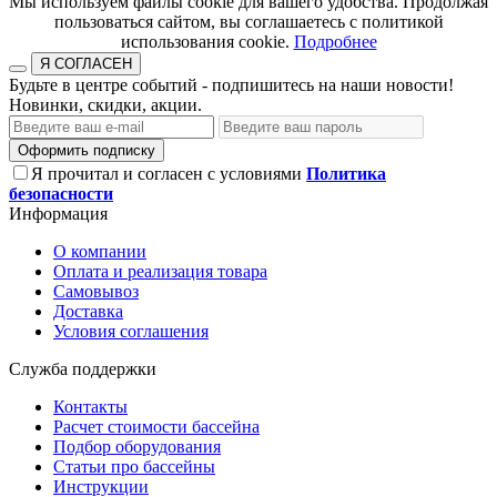
​​​​​​​Мы используем файлы cookie для вашего удобства. Продолжая
пользоваться сайтом, вы соглашаетесь с политикой
использования cookie.​​​​​​​
Подробнее
Я СОГЛАСЕН
Будьте в центре событий - подпишитесь на наши новости!
Новинки, скидки, акции.
Оформить подписку
Я прочитал и согласен с условиями
Политика
безопасности
Информация
О компании
Оплата и реализация товара
Самовывоз
Доставка
Условия соглашения
Служба поддержки
Контакты
Расчет стоимости бассейна
Подбор оборудования
Статьи про бассейны
Инструкции