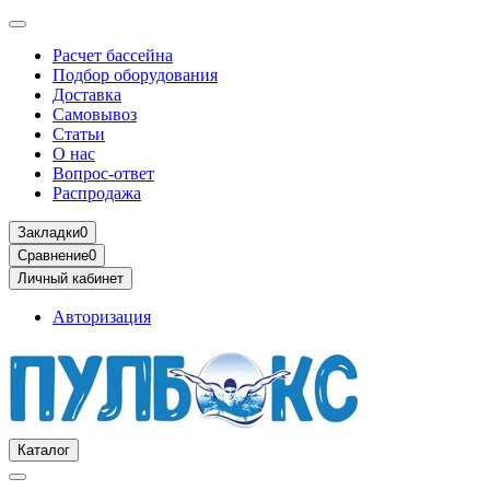
Расчет бассейна
Подбор оборудования
Доставка
Самовывоз
Статьи
О нас
Вопрос-ответ
Распродажа
Закладки
0
Сравнение
0
Личный кабинет
Авторизация
Каталог