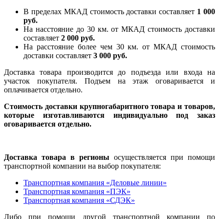
В пределах МКАД стоимость доставки составляет
1 000
руб.
На насcтояние до 30 км. от МКАД стоимость доставки
составляет
2 000 руб.
На расстояние более чем 30 км. от МКАД стоимость
доставки составляет
3 000 руб.
Доставка товара производится до подъезда или входа на
участок покупателя. Подъем на этаж оговаривается и
оплачивается отдельно.
Стоимость доставки крупногабаритного товара и товаров,
которые изготавливаются индивидуально под заказ
оговаривается отдельно.
Доставка товара в регионы
осуществляется при помощи
транспортной компании на выбор покупателя:
Транспортная компания «Деловые линии»
Транспортная компания «ПЭК»
Транспортная компания «СДЭК»
Либо при помощи другой транспортной компании по