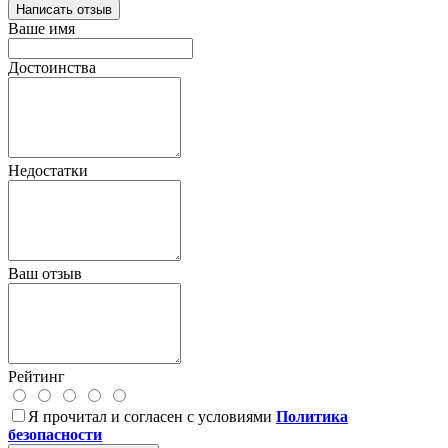
Написать отзыв
Ваше имя
Достоинства
Недостатки
Ваш отзыв
Рейтинг
Я прочитал и согласен с условиями
Политика
безопасности