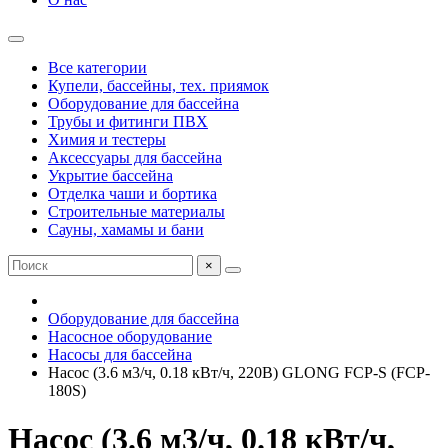
Все категории
Купели, бассейны, тех. приямок
Оборудование для бассейна
Трубы и фитинги ПВХ
Химия и тестеры
Аксессуары для бассейна
Укрытие бассейна
Отделка чаши и бортика
Строительные материалы
Сауны, хамамы и бани
×
Оборудование для бассейна
Насосное оборудование
Насосы для бассейна
Насос (3.6 м3/ч, 0.18 кВт/ч, 220В) GLONG FCP-S (FCP-
180S)
Насос (3.6 м3/ч, 0.18 кВт/ч,