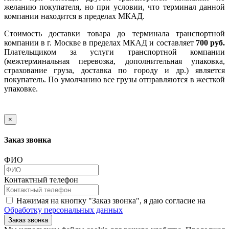
желанию покупателя, но при условии, что терминал данной
компании находится в пределах МКАД.
Стоимость доставки товара до терминала транспортной
компании в г. Москве в пределах МКАД и составляет
700 руб.
Плательщиком за услуги транспортной компании
(межтерминальная перевозка, дополнительная упаковка,
страхование груза, доставка по городу и др.) является
покупатель. По умолчанию все грузы отправляются в жесткой
упаковке.
×
Заказ звонка
ФИО
Контактный телефон
Нажимая на кнопку "Заказ звонка", я даю согласие на
Обработку персональных данных
Заказ звонка