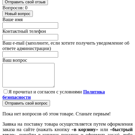
Отправить свой отзыв
Вопросов: 0
Новый вопрос
Ваше имя
Контактный телефон
Ваш e-mail (заполните, если хотите получить уведомление об
ответе администрации)
Ваш вопрос
Я прочитал и согласен с условиями
Политика
безопасности
Отправить свой вопрос
Пока нет вопросов об этом товаре. Станьте первым!
Заявка на поставку товара осуществляется путем оформления
заказа на сайте (нажать кнопку «
в корзину
» или «
быстрый
заказ
», перейти в корзину покупок и оформить заказ), либо