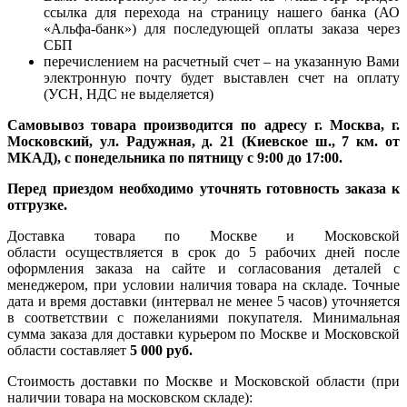
ссылка для перехода на страницу нашего банка (АО
«Альфа-банк») для последующей оплаты заказа через
СБП
перечислением на расчетный счет – на указанную Вами
электронную почту будет выставлен счет на оплату
(УСН, НДС не выделяется)
Самовывоз товара производится по адресу г. Москва, г.
Московский, ул. Радужная, д. 21 (Киевское ш., 7 км. от
МКАД), с понедельника по пятницу с 9:00 до 17:00.
Перед приездом необходимо уточнять готовность заказа к
отгрузке.
Доставка товара по Москве и Московской
области осуществляется в срок до 5 рабочих дней после
оформления заказа на сайте и согласования деталей с
менеджером, при условии наличия товара на складе. Точные
дата и время доставки (интервал не менее 5 часов) уточняется
в соответствии с пожеланиями покупателя. Минимальная
сумма заказа для доставки курьером по Москве и Московской
области составляет
5 000 руб.
Стоимость доставки по Москве и Московской области (при
наличии товара на московском складе):