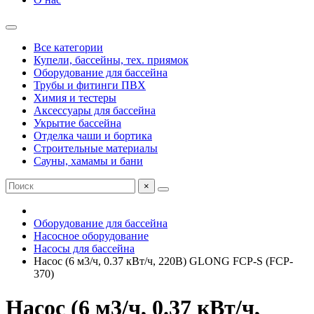
Все категории
Купели, бассейны, тех. приямок
Оборудование для бассейна
Трубы и фитинги ПВХ
Химия и тестеры
Аксессуары для бассейна
Укрытие бассейна
Отделка чаши и бортика
Строительные материалы
Сауны, хамамы и бани
×
Оборудование для бассейна
Насосное оборудование
Насосы для бассейна
Насос (6 м3/ч, 0.37 кВт/ч, 220В) GLONG FCP-S (FCP-
370)
Насос (6 м3/ч, 0.37 кВт/ч,