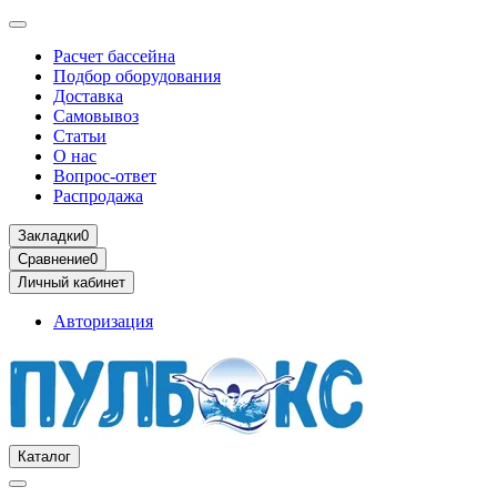
Расчет бассейна
Подбор оборудования
Доставка
Самовывоз
Статьи
О нас
Вопрос-ответ
Распродажа
Закладки
0
Сравнение
0
Личный кабинет
Авторизация
Каталог