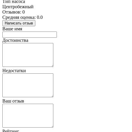
Тип насоса
Центробежный
Отзывов: 0
Средняя оценка: 0.0
Написать отзыв
Ваше имя
Достоинства
Недостатки
Ваш отзыв
Рейтинг