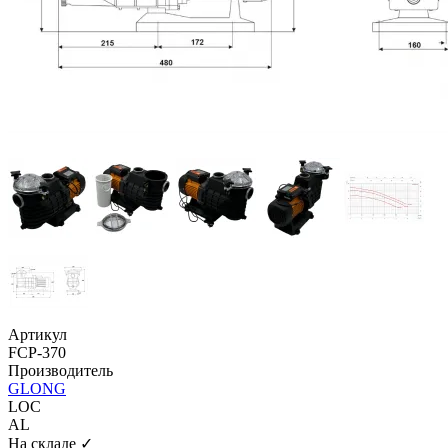
Артикул
FCP-370
Производитель
GLONG
LOC
AL
На складе ✓