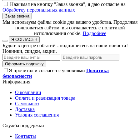
Нажимая на кнопку "Заказ звонка", я даю согласие на
Обработку персональных данных
Заказ звонка
​​​​​​​Мы используем файлы cookie для вашего удобства. Продолжая
пользоваться сайтом, вы соглашаетесь с политикой
использования cookie.​​​​​​​
Подробнее
Я СОГЛАСЕН
Будьте в центре событий - подпишитесь на наши новости!
Новинки, скидки, акции.
Оформить подписку
Я прочитал и согласен с условиями
Политика
безопасности
Информация
О компании
Оплата и реализация товара
Самовывоз
Доставка
Условия соглашения
Служба поддержки
Контакты