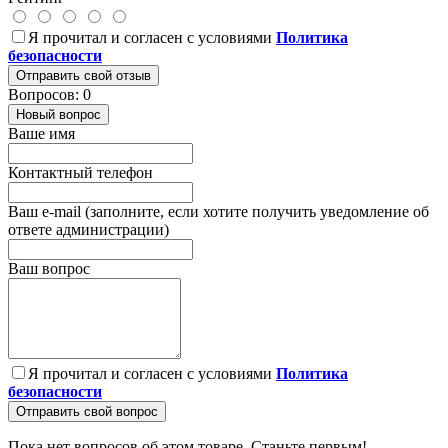
Я прочитал и согласен с условиями
Политика
безопасности
Отправить свой отзыв
Вопросов: 0
Новый вопрос
Ваше имя
Контактный телефон
Ваш e-mail (заполните, если хотите получить уведомление об
ответе администрации)
Ваш вопрос
Я прочитал и согласен с условиями
Политика
безопасности
Отправить свой вопрос
Пока нет вопросов об этом товаре. Станьте первым!