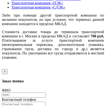
Транспортная компания «ПЭК»
Транспортная компания «СДЭК»
Либо при помощи другой транспортной компании по
желанию покупателя, но при условии, что терминал данной
компании находится в пределах МКАД.
Стоимость доставки товара до терминала транспортной
компании в г. Москве в пределах МКАД и составляет
700 руб.
Плательщиком за услуги транспортной компании
(межтерминальная перевозка, дополнительная упаковка,
страхование груза, доставка по городу и др.) является
покупатель. По умолчанию все грузы отправляются в жесткой
упаковке.
×
Заказ звонка
ФИО
Контактный телефон