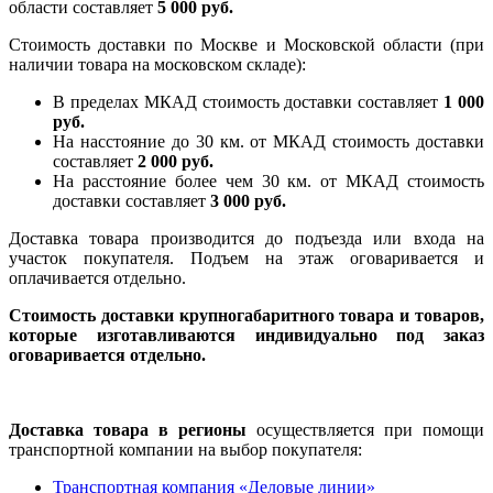
области составляет
5 000 руб.
Стоимость доставки по Москве и Московской области (при
наличии товара на московском складе):
В пределах МКАД стоимость доставки составляет
1 000
руб.
На насcтояние до 30 км. от МКАД стоимость доставки
составляет
2 000 руб.
На расстояние более чем 30 км. от МКАД стоимость
доставки составляет
3 000 руб.
Доставка товара производится до подъезда или входа на
участок покупателя. Подъем на этаж оговаривается и
оплачивается отдельно.
Стоимость доставки крупногабаритного товара и товаров,
которые изготавливаются индивидуально под заказ
оговаривается отдельно.
Доставка товара в регионы
осуществляется при помощи
транспортной компании на выбор покупателя:
Транспортная компания «Деловые линии»