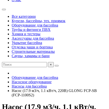
Все категории
Купели, бассейны, тех. приямок
Оборудование для бассейна
Трубы и фитинги ПВХ
Химия и тестеры
Аксессуары для бассейна
Укрытие бассейна
Отделка чаши и бортика
Строительные материалы
Сауны, хамамы и бани
×
Оборудование для бассейна
Насосное оборудование
Насосы для бассейна
Насос (17.9 м3/ч, 1.1 кВт/ч, 220В) GLONG FCP-SВ
(FCP-1100S2)
Насос (17.9 м3/ч, 1.1 кВт/ч,