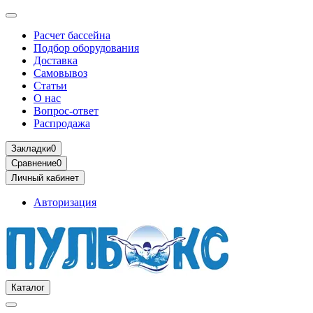
Расчет бассейна
Подбор оборудования
Доставка
Самовывоз
Статьи
О нас
Вопрос-ответ
Распродажа
Закладки
0
Сравнение
0
Личный кабинет
Авторизация
Каталог