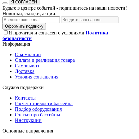
Я СОГЛАСЕН
Будьте в центре событий - подпишитесь на наши новости!
Новинки, скидки, акции.
Оформить подписку
Я прочитал и согласен с условиями
Политика
безопасности
Информация
О компании
Оплата и реализация товара
Самовывоз
Доставка
Условия соглашения
Служба поддержки
Контакты
Расчет стоимости бассейна
Подбор оборудования
Статьи про бассейны
Инструкции
Основные направления