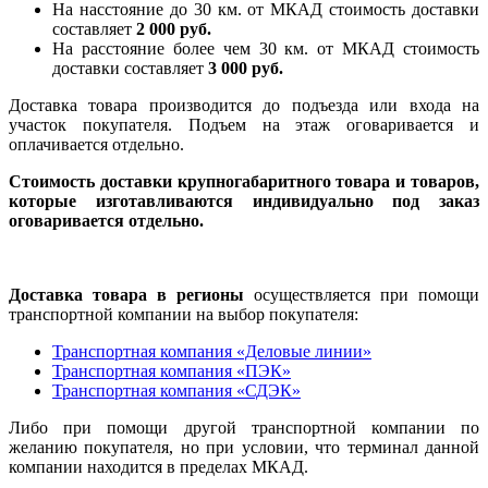
На насcтояние до 30 км. от МКАД стоимость доставки
составляет
2 000 руб.
На расстояние более чем 30 км. от МКАД стоимость
доставки составляет
3 000 руб.
Доставка товара производится до подъезда или входа на
участок покупателя. Подъем на этаж оговаривается и
оплачивается отдельно.
Стоимость доставки крупногабаритного товара и товаров,
которые изготавливаются индивидуально под заказ
оговаривается отдельно.
Доставка товара в регионы
осуществляется при помощи
транспортной компании на выбор покупателя:
Транспортная компания «Деловые линии»
Транспортная компания «ПЭК»
Транспортная компания «СДЭК»
Либо при помощи другой транспортной компании по
желанию покупателя, но при условии, что терминал данной
компании находится в пределах МКАД.