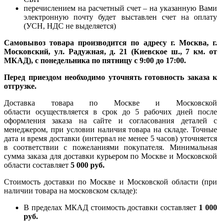
перечислением на расчетный счет – на указанную Вами
электронную почту будет выставлен счет на оплату
(УСН, НДС не выделяется)
Самовывоз товара производится по адресу г. Москва, г.
Московский, ул. Радужная, д. 21 (Киевское ш., 7 км. от
МКАД), с понедельника по пятницу с 9:00 до 17:00.
Перед приездом необходимо уточнять готовность заказа к
отгрузке.
Доставка товара по Москве и Московской
области осуществляется в срок до 5 рабочих дней после
оформления заказа на сайте и согласования деталей с
менеджером, при условии наличия товара на складе. Точные
дата и время доставки (интервал не менее 5 часов) уточняется
в соответствии с пожеланиями покупателя. Минимальная
сумма заказа для доставки курьером по Москве и Московской
области составляет
5 000 руб.
Стоимость доставки по Москве и Московской области (при
наличии товара на московском складе):
В пределах МКАД стоимость доставки составляет
1 000
руб.