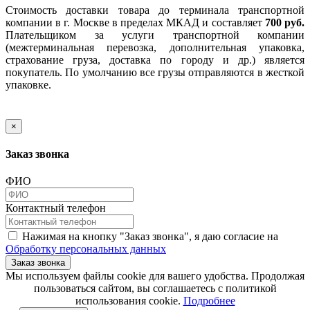
Стоимость доставки товара до терминала транспортной
компании в г. Москве в пределах МКАД и составляет
700 руб.
Плательщиком за услуги транспортной компании
(межтерминальная перевозка, дополнительная упаковка,
страхование груза, доставка по городу и др.) является
покупатель. По умолчанию все грузы отправляются в жесткой
упаковке.
×
Заказ звонка
ФИО
Контактный телефон
Нажимая на кнопку "Заказ звонка", я даю согласие на
Обработку персональных данных
Заказ звонка
​​​​​​​Мы используем файлы cookie для вашего удобства. Продолжая
пользоваться сайтом, вы соглашаетесь с политикой
использования cookie.​​​​​​​
Подробнее