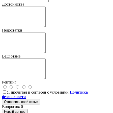
Достоинства
Недостатки
Ваш отзыв
Рейтинг
Я прочитал и согласен с условиями
Политика
безопасности
Отправить свой отзыв
Вопросов: 0
Новый вопрос