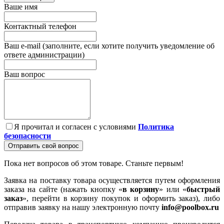
Ваше имя
Контактный телефон
Ваш e-mail (заполните, если хотите получить уведомление об
ответе администрации)
Ваш вопрос
Я прочитал и согласен с условиями
Политика
безопасности
Отправить свой вопрос
Пока нет вопросов об этом товаре. Станьте первым!
Заявка на поставку товара осуществляется путем оформления
заказа на сайте (нажать кнопку «
в корзину
» или «
быстрый
заказ
», перейти в корзину покупок и оформить заказ), либо
отправив заявку на нашу электронную почту
info@poolbox.ru