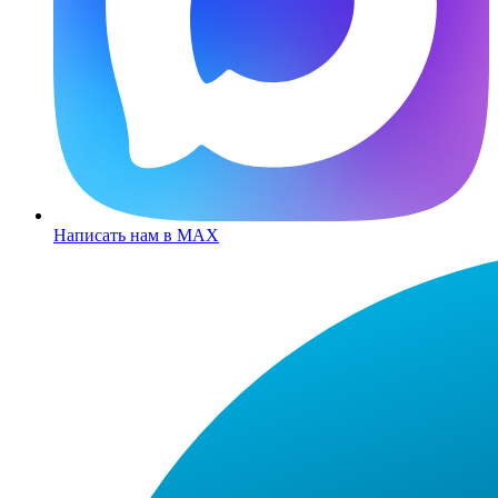
Написать нам в MAX