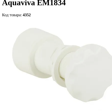
Aquaviva EM1834
Код товара:
4352