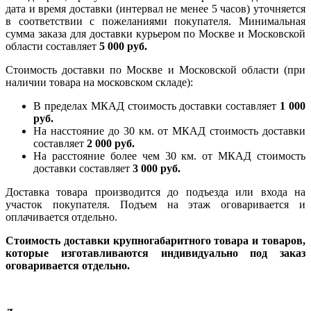
дата и время доставки (интервал не менее 5 часов) уточняется
в соответствии с пожеланиями покупателя. Минимальная
сумма заказа для доставки курьером по Москве и Московской
области составляет
5 000 руб.
Стоимость доставки по Москве и Московской области (при
наличии товара на московском складе):
В пределах МКАД стоимость доставки составляет
1 000
руб.
На насcтояние до 30 км. от МКАД стоимость доставки
составляет
2 000 руб.
На расстояние более чем 30 км. от МКАД стоимость
доставки составляет
3 000 руб.
Доставка товара производится до подъезда или входа на
участок покупателя. Подъем на этаж оговаривается и
оплачивается отдельно.
Стоимость доставки крупногабаритного товара и товаров,
которые изготавливаются индивидуально под заказ
оговаривается отдельно.