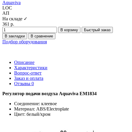
Aquaviva
LOC
АП
На складе ✓
361 р.
В корзину
Быстрый заказ
В закладки
В сравнение
Подбор оборудования
Описание
Характеристики
Вопрос-ответ
Заказ и оплата
Отзывы
0
Регулятор подачи воздуха Aquaviva EM1834
Соединение: клеевое
Материал: ABS/Electroplate
Цвет: белый/хром