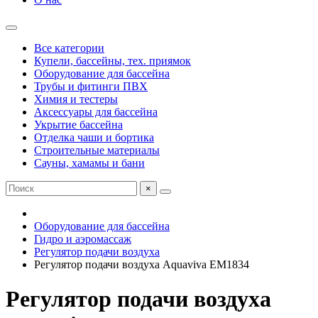
Все категории
Купели, бассейны, тех. приямок
Оборудование для бассейна
Трубы и фитинги ПВХ
Химия и тестеры
Аксессуары для бассейна
Укрытие бассейна
Отделка чаши и бортика
Строительные материалы
Сауны, хамамы и бани
×
Оборудование для бассейна
Гидро и аэромассаж
Регулятор подачи воздуха
Регулятор подачи воздуха Aquaviva EM1834
Регулятор подачи воздуха