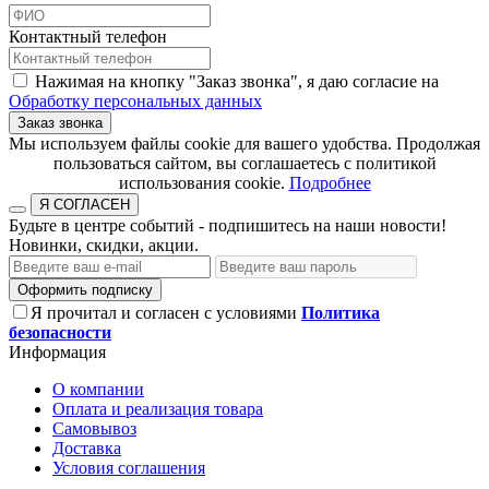
Контактный телефон
Нажимая на кнопку "Заказ звонка", я даю согласие на
Обработку персональных данных
Заказ звонка
​​​​​​​Мы используем файлы cookie для вашего удобства. Продолжая
пользоваться сайтом, вы соглашаетесь с политикой
использования cookie.​​​​​​​
Подробнее
Я СОГЛАСЕН
Будьте в центре событий - подпишитесь на наши новости!
Новинки, скидки, акции.
Оформить подписку
Я прочитал и согласен с условиями
Политика
безопасности
Информация
О компании
Оплата и реализация товара
Самовывоз
Доставка
Условия соглашения