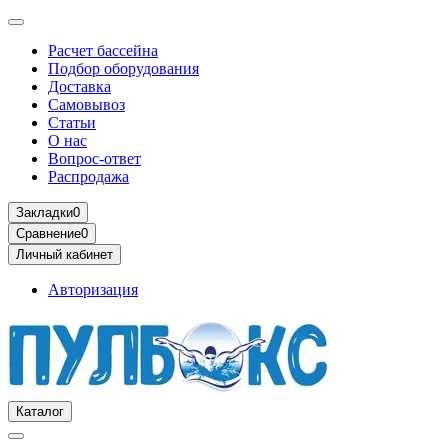
Расчет бассейна
Подбор оборудования
Доставка
Самовывоз
Статьи
О нас
Вопрос-ответ
Распродажа
Закладки
0
Сравнение
0
Личный кабинет
Авторизация
Каталог