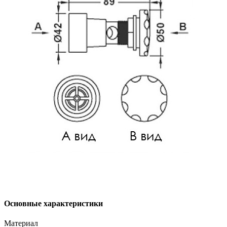
Основные характеристики
Материал