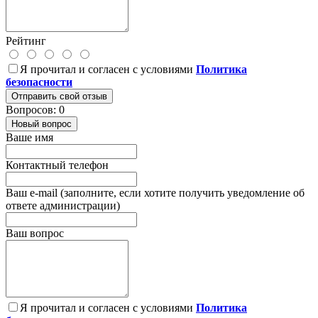
Рейтинг
Я прочитал и согласен с условиями
Политика
безопасности
Отправить свой отзыв
Вопросов: 0
Новый вопрос
Ваше имя
Контактный телефон
Ваш e-mail (заполните, если хотите получить уведомление об
ответе администрации)
Ваш вопрос
Я прочитал и согласен с условиями
Политика