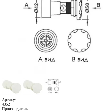
Артикул
4352
Производитель