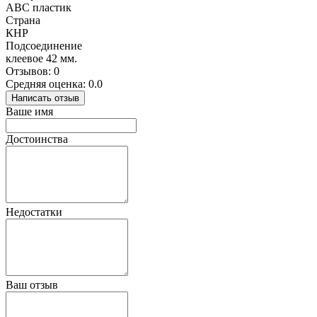
АВС пластик
Страна
КНР
Подсоединение
клеевое 42 мм.
Отзывов: 0
Средняя оценка: 0.0
Написать отзыв
Ваше имя
Достоинства
Недостатки
Ваш отзыв