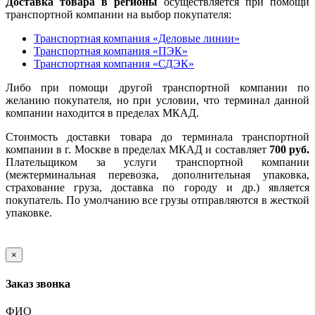
Доставка товара в регионы
осуществляется при помощи
транспортной компании на выбор покупателя:
Транспортная компания «Деловые линии»
Транспортная компания «ПЭК»
Транспортная компания «СДЭК»
Либо при помощи другой транспортной компании по
желанию покупателя, но при условии, что терминал данной
компании находится в пределах МКАД.
Стоимость доставки товара до терминала транспортной
компании в г. Москве в пределах МКАД и составляет
700 руб.
Плательщиком за услуги транспортной компании
(межтерминальная перевозка, дополнительная упаковка,
страхование груза, доставка по городу и др.) является
покупатель. По умолчанию все грузы отправляются в жесткой
упаковке.
×
Заказ звонка
ФИО