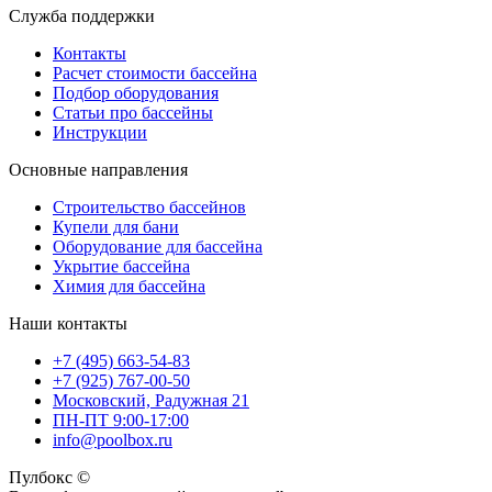
Служба поддержки
Контакты
Расчет стоимости бассейна
Подбор оборудования
Статьи про бассейны
Инструкции
Основные направления
Строительство бассейнов
Купели для бани
Оборудование для бассейна
Укрытие бассейна
Химия для бассейна
Наши контакты
+7 (495) 663-54-83
+7 (925) 767-00-50
Московский, Радужная 21
ПН-ПТ 9:00-17:00
info@poolbox.ru
Пулбокс ©