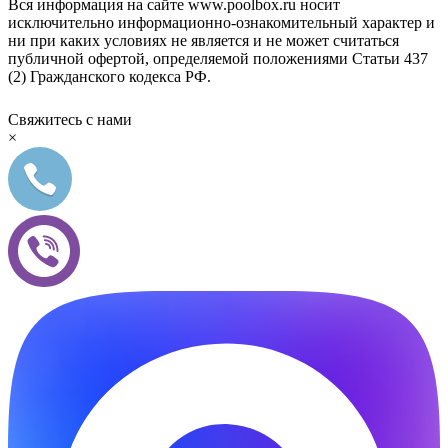
Вся информация на сайте www.poolbox.ru носит
исключительно информационно-ознакомительный характер и
ни при каких условиях не является и не может считаться
публичной офертой, определяемой положениями Статьи 437
(2) Гражданского кодекса РФ.
Свяжитесь с нами
×