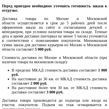
Перед приездом необходимо уточнять готовность заказа к
отгрузке.
Доставка товара по Москве и Московской
области осуществляется в срок до 5 рабочих дней после
оформления заказа на сайте и согласования деталей с
менеджером, при условии наличия товара на складе. Точные
дата и время доставки (интервал не менее 5 часов) уточняется
в соответствии с пожеланиями покупателя. Минимальная
сумма заказа для доставки курьером по Москве и Московской
области составляет
5 000 руб.
Стоимость доставки по Москве и Московской области (при
наличии товара на московском складе):
В пределах МКАД стоимость доставки составляет
1 000
руб.
На насcтояние до 30 км. от МКАД стоимость доставки
составляет
2 000 руб.
На расстояние более чем 30 км. от МКАД стоимость
доставки составляет
3 000 руб.
Доставка товара производится до подъезда или входа на
участок покупателя. Подъем на этаж оговаривается и