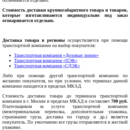
оплачивается отдельно.
Стоимость доставки крупногабаритного товара и товаров,
которые изготавливаются индивидуально под заказ
оговаривается отдельно.
Доставка товара в регионы
осуществляется при помощи
транспортной компании на выбор покупателя:
Транспортная компания «Деловые линии»
Транспортная компания «ПЭК»
Транспортная компания «СДЭК»
Либо при помощи другой транспортной компании по
желанию покупателя, но при условии, что терминал данной
компании находится в пределах МКАД.
Стоимость доставки товара до терминала транспортной
компании в г. Москве в пределах МКАД и составляет
700 руб.
Плательщиком за услуги транспортной компании
(межтерминальная перевозка, дополнительная упаковка,
страхование груза, доставка по городу и др.) является
покупатель. По умолчанию все грузы отправляются в жесткой
упаковке.