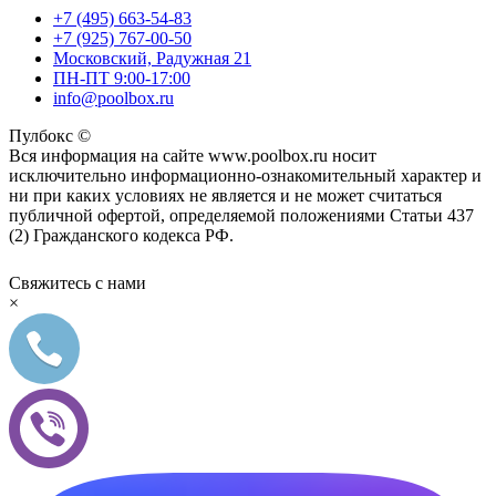
+7 (495) 663-54-83
+7 (925) 767-00-50
Московский, Радужная 21
ПН-ПТ 9:00-17:00
info@poolbox.ru
Пулбокс ©
Вся информация на сайте www.poolbox.ru носит
исключительно информационно-ознакомительный характер и
ни при каких условиях не является и не может считаться
публичной офертой, определяемой положениями Статьи 437
(2) Гражданского кодекса РФ.
Свяжитесь с нами
×