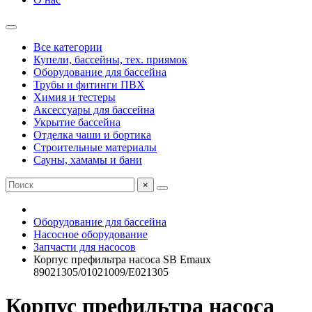
Все категории
Купели, бассейны, тех. приямок
Оборудование для бассейна
Трубы и фитинги ПВХ
Химия и тестеры
Аксессуары для бассейна
Укрытие бассейна
Отделка чаши и бортика
Строительные материалы
Сауны, хамамы и бани
×
Оборудование для бассейна
Насосное оборудование
Запчасти для насосов
Корпус префильтра насоса SB Emaux
89021305/01021009/Е021305
Корпус префильтра насоса