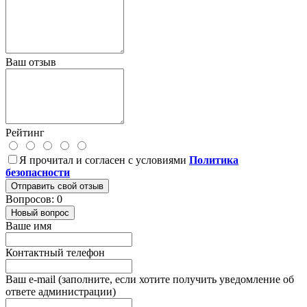
Ваш отзыв
Рейтинг
Я прочитал и согласен с условиями
Политика
безопасности
Отправить свой отзыв
Вопросов: 0
Новый вопрос
Ваше имя
Контактный телефон
Ваш e-mail (заполните, если хотите получить уведомление об
ответе администрации)