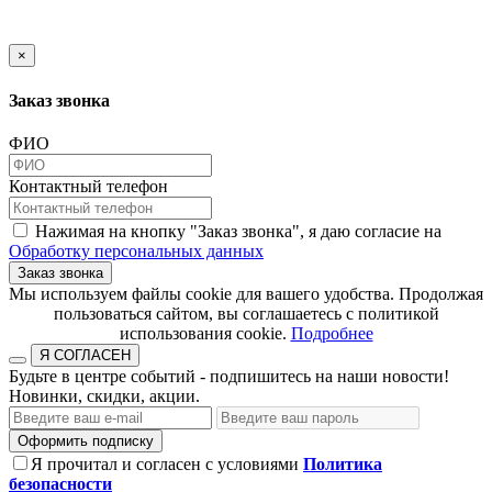
×
Заказ звонка
ФИО
Контактный телефон
Нажимая на кнопку "Заказ звонка", я даю согласие на
Обработку персональных данных
Заказ звонка
​​​​​​​Мы используем файлы cookie для вашего удобства. Продолжая
пользоваться сайтом, вы соглашаетесь с политикой
использования cookie.​​​​​​​
Подробнее
Я СОГЛАСЕН
Будьте в центре событий - подпишитесь на наши новости!
Новинки, скидки, акции.
Оформить подписку
Я прочитал и согласен с условиями
Политика
безопасности