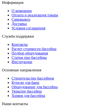
Информация
О компании
Оплата и реализация товара
Самовывоз
Доставка
Условия соглашения
Служба поддержки
Контакты
Расчет стоимости бассейна
Подбор оборудования
Статьи про бассейны
Инструкции
Основные направления
Строительство бассейнов
Купели для бани
Оборудование для бассейна
Укрытие бассейна
Химия для бассейна
Наши контакты