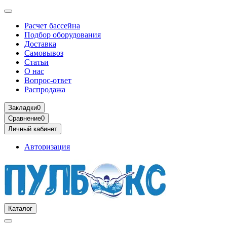
Расчет бассейна
Подбор оборудования
Доставка
Самовывоз
Статьи
О нас
Вопрос-ответ
Распродажа
Закладки
0
Сравнение
0
Личный кабинет
Авторизация
Каталог