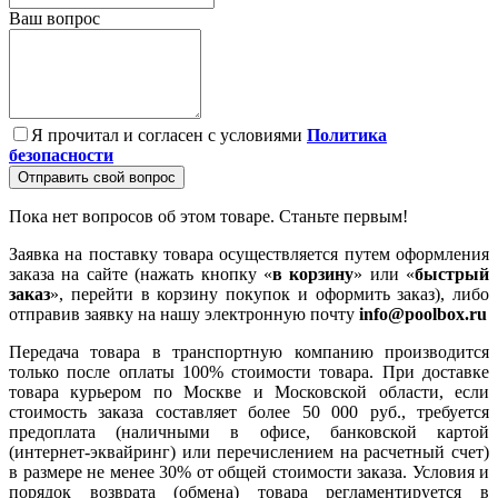
Ваш вопрос
Я прочитал и согласен с условиями
Политика
безопасности
Отправить свой вопрос
Пока нет вопросов об этом товаре. Станьте первым!
Заявка на поставку товара осуществляется путем оформления
заказа на сайте (нажать кнопку «
в корзину
» или «
быстрый
заказ
», перейти в корзину покупок и оформить заказ), либо
отправив заявку на нашу электронную почту
info@poolbox.ru
Передача товара в транспортную компанию производится
только после оплаты 100% стоимости товара. При доставке
товара курьером по Москве и Московской области, если
стоимость заказа составляет более 50 000 руб., требуется
предоплата (наличными в офисе, банковской картой
(интернет-эквайринг) или перечислением на расчетный счет)
в размере не менее 30% от общей стоимости заказа. Условия и
порядок возврата (обмена) товара регламентируется в