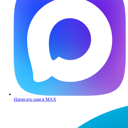
Написать нам в MAX