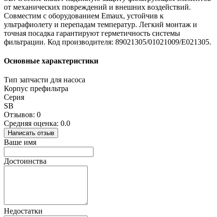
от механических повреждений и внешних воздействий.
Совместим с оборудованием Emaux, устойчив к
ультрафиолету и перепадам температур. Легкий монтаж и
точная посадка гарантируют герметичность системы
фильтрации. Код производителя: 89021305/01021009/Е021305.
Основные характеристики
Тип запчасти для насоса
Корпус префильтра
Серия
SB
Отзывов: 0
Средняя оценка: 0.0
Написать отзыв
Ваше имя
Достоинства
Недостатки