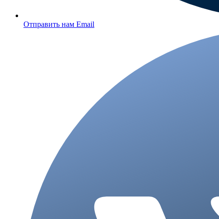
Отправить нам Email