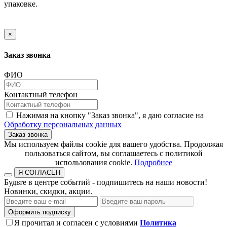
упаковке.
×
Заказ звонка
ФИО
Контактный телефон
Нажимая на кнопку "Заказ звонка", я даю согласие на
Обработку персональных данных
Заказ звонка
​​​​​​​Мы используем файлы cookie для вашего удобства. Продолжая
пользоваться сайтом, вы соглашаетесь с политикой
использования cookie.​​​​​​​
Подробнее
Я СОГЛАСЕН
Будьте в центре событий - подпишитесь на наши новости!
Новинки, скидки, акции.
Оформить подписку
Я прочитал и согласен с условиями
Политика