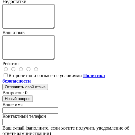
Недостатки
Ваш отзыв
Рейтинг
Я прочитал и согласен с условиями
Политика
безопасности
Отправить свой отзыв
Вопросов: 0
Новый вопрос
Ваше имя
Контактный телефон
Ваш e-mail (заполните, если хотите получить уведомление об
ответе администрации)