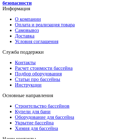
безопасности
Информация
О компании
Оплата и реализация товара
Самовывоз
Доставка
Условия соглашения
Служба поддержки
Контакты
Расчет стоимости бассейна
Подбор оборудования
Статьи про бассейны
Инструкции
Основные направления
Строительство бассейнов
Купели для бани
Оборудование для бассейна
Укрытие бассейна
Химия для бассейна
Наши контакты