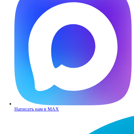
Написать нам в MAX