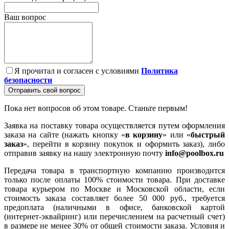
Ваш вопрос
Я прочитал и согласен с условиями
Политика
безопасности
Отправить свой вопрос
Пока нет вопросов об этом товаре. Станьте первым!
Заявка на поставку товара осуществляется путем оформления
заказа на сайте (нажать кнопку «
в корзину
» или «
быстрый
заказ
», перейти в корзину покупок и оформить заказ), либо
отправив заявку на нашу электронную почту
info@poolbox.ru
Передача товара в транспортную компанию производится
только после оплаты 100% стоимости товара. При доставке
товара курьером по Москве и Московской области, если
стоимость заказа составляет более 50 000 руб., требуется
предоплата (наличными в офисе, банковской картой
(интернет-эквайринг) или перечислением на расчетный счет)
в размере не менее 30% от общей стоимости заказа. Условия и