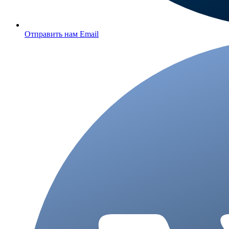
Отправить нам Email