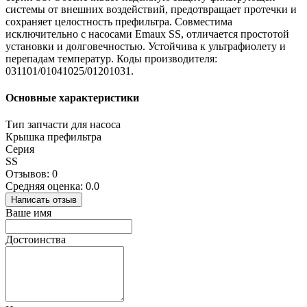
системы от внешних воздействий, предотвращает протечки и
сохраняет целостность префильтра. Совместима
исключительно с насосами Emaux SS, отличается простотой
установки и долговечностью. Устойчива к ультрафиолету и
перепадам температур. Коды производителя:
031101/01041025/01201031.
Основные характеристики
Тип запчасти для насоса
Крышка префильтра
Серия
SS
Отзывов: 0
Средняя оценка: 0.0
Написать отзыв
Ваше имя
Достоинства