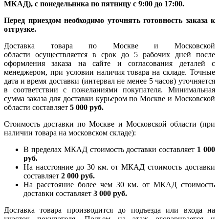
МКАД), с понедельника по пятницу с 9:00 до 17:00.
Перед приездом необходимо уточнять готовность заказа к
отгрузке.
Доставка товара по Москве и Московской
области осуществляется в срок до 5 рабочих дней после
оформления заказа на сайте и согласования деталей с
менеджером, при условии наличия товара на складе. Точные
дата и время доставки (интервал не менее 5 часов) уточняется
в соответствии с пожеланиями покупателя. Минимальная
сумма заказа для доставки курьером по Москве и Московской
области составляет
5 000 руб.
Стоимость доставки по Москве и Московской области (при
наличии товара на московском складе):
В пределах МКАД стоимость доставки составляет
1 000
руб.
На насcтояние до 30 км. от МКАД стоимость доставки
составляет
2 000 руб.
На расстояние более чем 30 км. от МКАД стоимость
доставки составляет
3 000 руб.
Доставка товара производится до подъезда или входа на
участок покупателя. Подъем на этаж оговаривается и