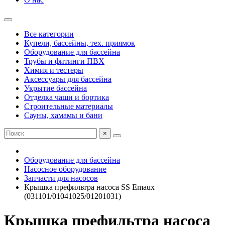
Все категории
Купели, бассейны, тех. приямок
Оборудование для бассейна
Трубы и фитинги ПВХ
Химия и тестеры
Аксессуары для бассейна
Укрытие бассейна
Отделка чаши и бортика
Строительные материалы
Сауны, хамамы и бани
×
Оборудование для бассейна
Насосное оборудование
Запчасти для насосов
Крышка префильтра насоса SS Emaux
(031101/01041025/01201031)
Крышка префильтра насоса