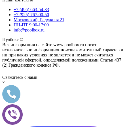
+7 (495) 663-54-83
+7 (925) 767-00-50
Московский, Радужная 21
ПН-ПТ 9:00-17:00
info@poolbox.ru
Пулбокс ©
Вся информация на сайте www.poolbox.ru носит
исключительно информационно-ознакомительный характер и
ни при каких условиях не является и не может считаться
публичной офертой, определяемой положениями Статьи 437
(2) Гражданского кодекса РФ.
Свяжитесь с нами
×