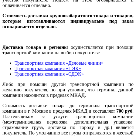
оплачивается отдельно.
Стоимость доставки крупногабаритного товара и товаров,
которые изготавливаются индивидуально под заказ
оговаривается отдельно.
Доставка товара в регионы
осуществляется при помощи
транспортной компании на выбор покупателя:
Транспортная компания «Деловые линии»
Транспортная компания «ПЭК»
Транспортная компания «СДЭК»
Либо при помощи другой транспортной компании по
желанию покупателя, но при условии, что терминал данной
компании находится в пределах МКАД.
Стоимость доставки товара до терминала транспортной
компании в г. Москве в пределах МКАД и составляет
700 руб.
Плательщиком за услуги транспортной компании
(межтерминальная перевозка, дополнительная упаковка,
страхование груза, доставка по городу и др.) является
покупатель. По умолчанию все грузы отправляются в жесткой