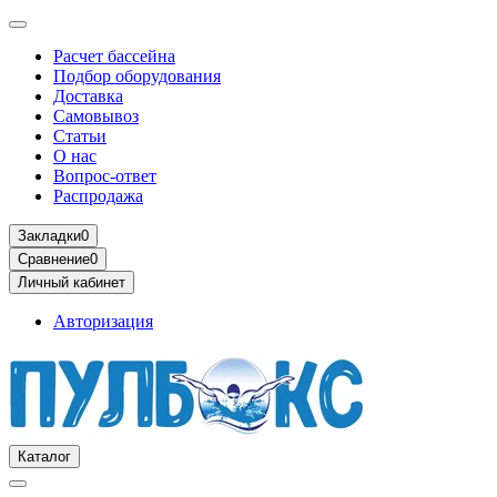
Расчет бассейна
Подбор оборудования
Доставка
Самовывоз
Статьи
О нас
Вопрос-ответ
Распродажа
Закладки
0
Сравнение
0
Личный кабинет
Авторизация
Каталог