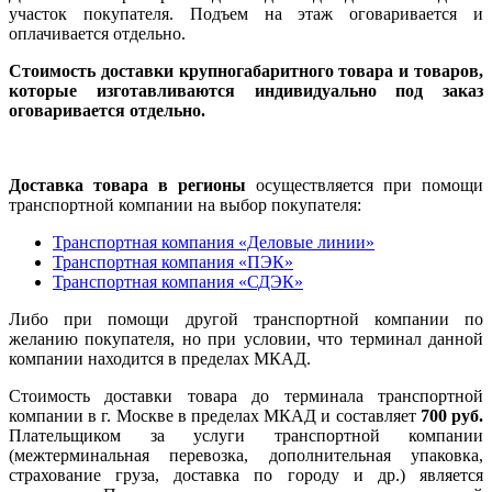
участок покупателя. Подъем на этаж оговаривается и
оплачивается отдельно.
Стоимость доставки крупногабаритного товара и товаров,
которые изготавливаются индивидуально под заказ
оговаривается отдельно.
Доставка товара в регионы
осуществляется при помощи
транспортной компании на выбор покупателя:
Транспортная компания «Деловые линии»
Транспортная компания «ПЭК»
Транспортная компания «СДЭК»
Либо при помощи другой транспортной компании по
желанию покупателя, но при условии, что терминал данной
компании находится в пределах МКАД.
Стоимость доставки товара до терминала транспортной
компании в г. Москве в пределах МКАД и составляет
700 руб.
Плательщиком за услуги транспортной компании
(межтерминальная перевозка, дополнительная упаковка,
страхование груза, доставка по городу и др.) является