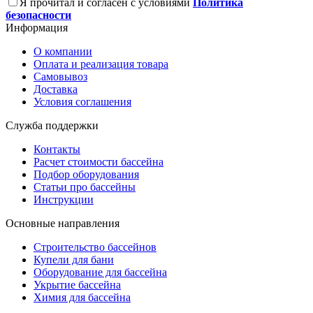
Я прочитал и согласен с условиями
Политика
безопасности
Информация
О компании
Оплата и реализация товара
Самовывоз
Доставка
Условия соглашения
Служба поддержки
Контакты
Расчет стоимости бассейна
Подбор оборудования
Статьи про бассейны
Инструкции
Основные направления
Строительство бассейнов
Купели для бани
Оборудование для бассейна
Укрытие бассейна
Химия для бассейна