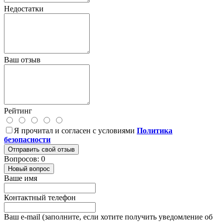
Недостатки
Ваш отзыв
Рейтинг
Я прочитал и согласен с условиями
Политика
безопасности
Отправить свой отзыв
Вопросов: 0
Новый вопрос
Ваше имя
Контактный телефон
Ваш e-mail (заполните, если хотите получить уведомление об