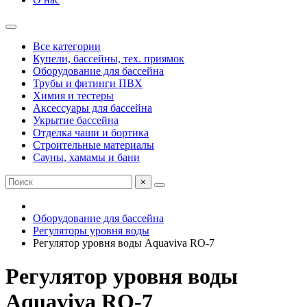
Все категории
Купели, бассейны, тех. приямок
Оборудование для бассейна
Трубы и фитинги ПВХ
Химия и тестеры
Аксессуары для бассейна
Укрытие бассейна
Отделка чаши и бортика
Строительные материалы
Сауны, хамамы и бани
×
Оборудование для бассейна
Регуляторы уровня воды
Регулятор уровня воды Aquaviva RO-7
Регулятор уровня воды
Aquaviva RO-7