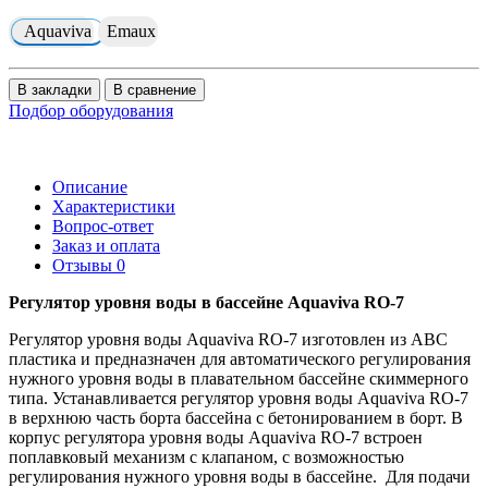
Aquaviva
Emaux
В закладки
В сравнение
Подбор оборудования
Описание
Характеристики
Вопрос-ответ
Заказ и оплата
Отзывы
0
Регулятор уровня воды в бассейне Aquaviva RO-7
Регулятор уровня воды Aquaviva RO-7 изготовлен из АВС
пластика и предназначен для автоматического регулирования
нужного уровня воды в плавательном бассейне скиммерного
типа. Устанавливается регулятор уровня воды Aquaviva RO-7
в верхнюю часть борта бассейна с бетонированием в борт. В
корпус регулятора уровня воды Aquaviva RO-7 встроен
поплавковый механизм с клапаном, с возможностью
регулирования нужного уровня воды в бассейне. Для подачи