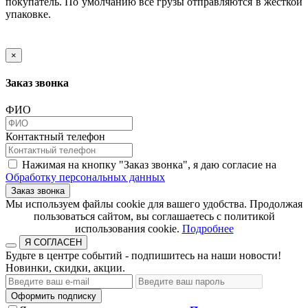
покупатель. По умолчанию все грузы отправляются в жесткой
упаковке.
×
Заказ звонка
ФИО
Контактный телефон
Нажимая на кнопку "Заказ звонка", я даю согласие на
Обработку персональных данных
Заказ звонка
​​​​​​​Мы используем файлы cookie для вашего удобства. Продолжая
пользоваться сайтом, вы соглашаетесь с политикой
использования cookie.​​​​​​​
Подробнее
Я СОГЛАСЕН
Будьте в центре событий - подпишитесь на наши новости!
Новинки, скидки, акции.
Оформить подписку