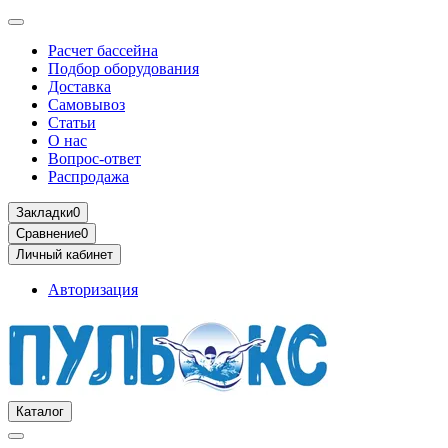
Расчет бассейна
Подбор оборудования
Доставка
Самовывоз
Статьи
О нас
Вопрос-ответ
Распродажа
Закладки
0
Сравнение
0
Личный кабинет
Авторизация
Каталог