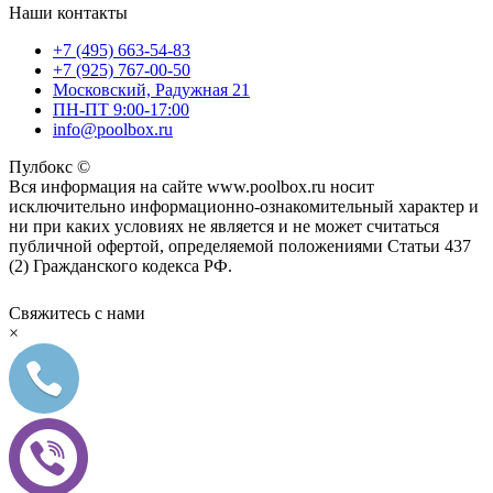
Наши контакты
+7 (495) 663-54-83
+7 (925) 767-00-50
Московский, Радужная 21
ПН-ПТ 9:00-17:00
info@poolbox.ru
Пулбокс ©
Вся информация на сайте www.poolbox.ru носит
исключительно информационно-ознакомительный характер и
ни при каких условиях не является и не может считаться
публичной офертой, определяемой положениями Статьи 437
(2) Гражданского кодекса РФ.
Свяжитесь с нами
×