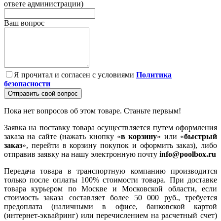
ответе администрации)
Ваш вопрос
Я прочитал и согласен с условиями
Политика
безопасности
Отправить свой вопрос
Пока нет вопросов об этом товаре. Станьте первым!
Заявка на поставку товара осуществляется путем оформления
заказа на сайте (нажать кнопку «
в корзину
» или «
быстрый
заказ
», перейти в корзину покупок и оформить заказ), либо
отправив заявку на нашу электронную почту
info@poolbox.ru
Передача товара в транспортную компанию производится
только после оплаты 100% стоимости товара. При доставке
товара курьером по Москве и Московской области, если
стоимость заказа составляет более 50 000 руб., требуется
предоплата (наличными в офисе, банковской картой
(интернет-эквайринг) или перечислением на расчетный счет)