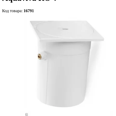
Код товара:
16791