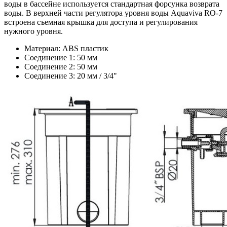
воды в бассейне используется стандартная форсунка возврата
воды. В верхней части регулятора уровня воды Aquaviva RO-7
встроена съемная крышка для доступа и регулирования
нужного уровня.
Материал: ABS пластик
Соединение 1: 50 мм
Соединение 2: 50 мм
Соединение 3: 20 мм / 3/4"