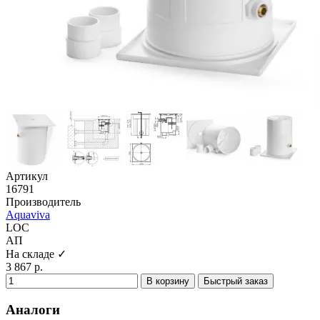
Артикул
16791
Производитель
Aquaviva
LOC
АП
На складе ✓
3 867 р.
В корзину
Быстрый заказ
Аналоги