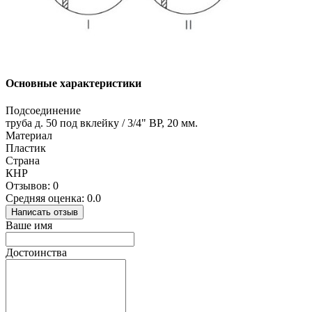
Основные характеристики
Подсоединение
труба д. 50 под вклейку / 3/4" ВР, 20 мм.
Материал
Пластик
Страна
КНР
Отзывов: 0
Средняя оценка: 0.0
Написать отзыв
Ваше имя
Достоинства