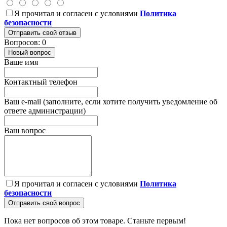
Я прочитал и согласен с условиями
Политика
безопасности
Отправить свой отзыв
Вопросов: 0
Новый вопрос
Ваше имя
Контактный телефон
Ваш e-mail (заполните, если хотите получить уведомление об
ответе администрации)
Ваш вопрос
Я прочитал и согласен с условиями
Политика
безопасности
Отправить свой вопрос
Пока нет вопросов об этом товаре. Станьте первым!