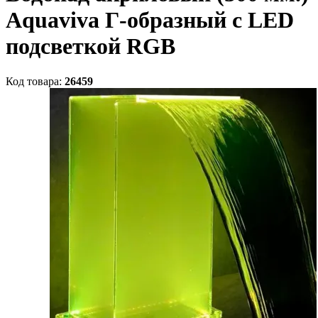
Aquaviva Г-образный с LED
подсветкой RGB
Код товара:
26459