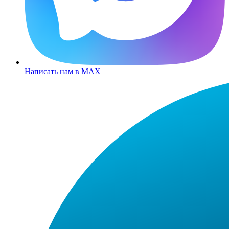
Написать нам в MAX