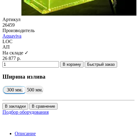
Артикул
26459
Производитель
Aquaviva
LOC
АП
На складе ✓
26 877 р.
В корзину
Быстрый заказ
Ширина излива
300 мм.
500 мм.
В закладки
В сравнение
Подбор оборудования
Описание