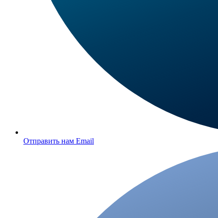
Отправить нам Email