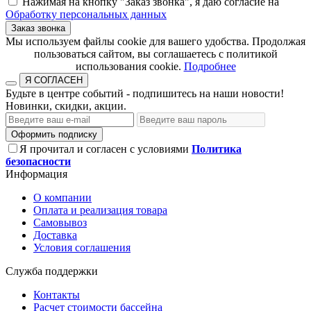
Нажимая на кнопку "Заказ звонка", я даю согласие на
Обработку персональных данных
Заказ звонка
​​​​​​​Мы используем файлы cookie для вашего удобства. Продолжая
пользоваться сайтом, вы соглашаетесь с политикой
использования cookie.​​​​​​​
Подробнее
Я СОГЛАСЕН
Будьте в центре событий - подпишитесь на наши новости!
Новинки, скидки, акции.
Оформить подписку
Я прочитал и согласен с условиями
Политика
безопасности
Информация
О компании
Оплата и реализация товара
Самовывоз
Доставка
Условия соглашения
Служба поддержки
Контакты
Расчет стоимости бассейна