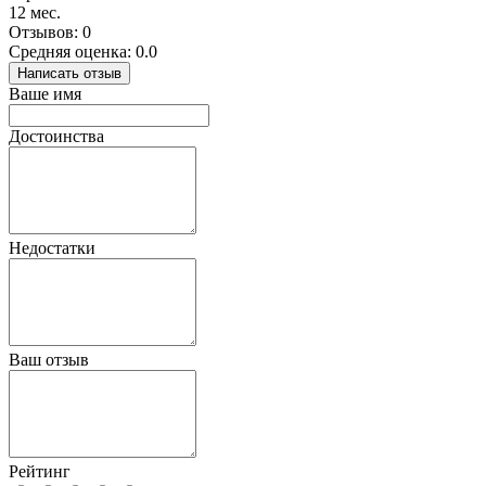
12 мес.
Отзывов: 0
Средняя оценка: 0.0
Написать отзыв
Ваше имя
Достоинства
Недостатки
Ваш отзыв
Рейтинг