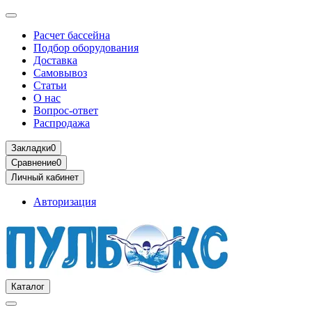
Расчет бассейна
Подбор оборудования
Доставка
Самовывоз
Статьи
О нас
Вопрос-ответ
Распродажа
Закладки
0
Сравнение
0
Личный кабинет
Авторизация
Каталог