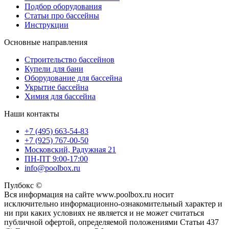
Подбор оборудования
Статьи про бассейны
Инструкции
Основные направления
Строительство бассейнов
Купели для бани
Оборудование для бассейна
Укрытие бассейна
Химия для бассейна
Наши контакты
+7 (495) 663-54-83
+7 (925) 767-00-50
Московский, Радужная 21
ПН-ПТ 9:00-17:00
info@poolbox.ru
Пулбокс ©
Вся информация на сайте www.poolbox.ru носит
исключительно информационно-ознакомительный характер и
ни при каких условиях не является и не может считаться
публичной офертой, определяемой положениями Статьи 437