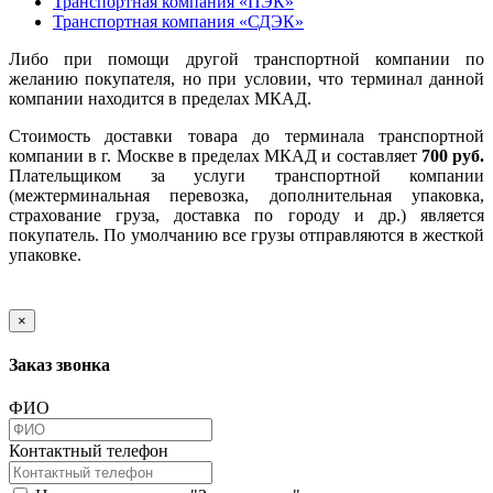
Транспортная компания «ПЭК»
Транспортная компания «СДЭК»
Либо при помощи другой транспортной компании по
желанию покупателя, но при условии, что терминал данной
компании находится в пределах МКАД.
Стоимость доставки товара до терминала транспортной
компании в г. Москве в пределах МКАД и составляет
700 руб.
Плательщиком за услуги транспортной компании
(межтерминальная перевозка, дополнительная упаковка,
страхование груза, доставка по городу и др.) является
покупатель. По умолчанию все грузы отправляются в жесткой
упаковке.
×
Заказ звонка
ФИО
Контактный телефон