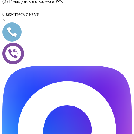
(2) Гражданского кодекса РФ.
Свяжитесь с нами
×