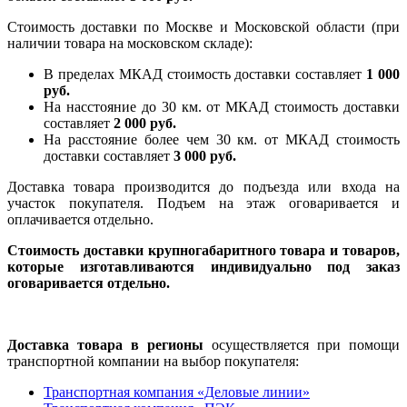
Стоимость доставки по Москве и Московской области (при
наличии товара на московском складе):
В пределах МКАД стоимость доставки составляет
1 000
руб.
На насcтояние до 30 км. от МКАД стоимость доставки
составляет
2 000 руб.
На расстояние более чем 30 км. от МКАД стоимость
доставки составляет
3 000 руб.
Доставка товара производится до подъезда или входа на
участок покупателя. Подъем на этаж оговаривается и
оплачивается отдельно.
Стоимость доставки крупногабаритного товара и товаров,
которые изготавливаются индивидуально под заказ
оговаривается отдельно.
Доставка товара в регионы
осуществляется при помощи
транспортной компании на выбор покупателя:
Транспортная компания «Деловые линии»