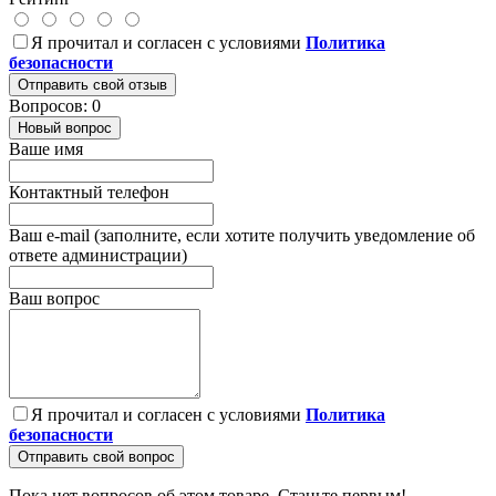
Я прочитал и согласен с условиями
Политика
безопасности
Отправить свой отзыв
Вопросов: 0
Новый вопрос
Ваше имя
Контактный телефон
Ваш e-mail (заполните, если хотите получить уведомление об
ответе администрации)
Ваш вопрос
Я прочитал и согласен с условиями
Политика
безопасности
Отправить свой вопрос
Пока нет вопросов об этом товаре. Станьте первым!