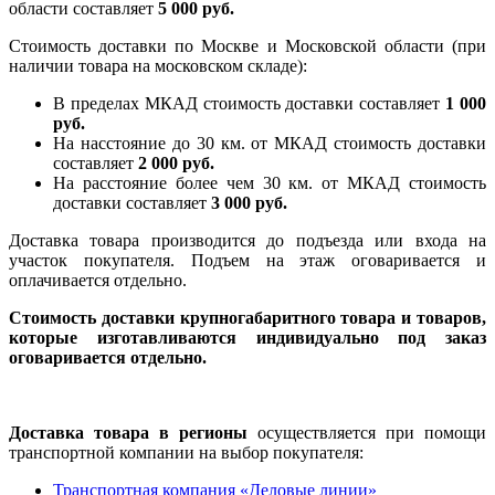
области составляет
5 000 руб.
Стоимость доставки по Москве и Московской области (при
наличии товара на московском складе):
В пределах МКАД стоимость доставки составляет
1 000
руб.
На насcтояние до 30 км. от МКАД стоимость доставки
составляет
2 000 руб.
На расстояние более чем 30 км. от МКАД стоимость
доставки составляет
3 000 руб.
Доставка товара производится до подъезда или входа на
участок покупателя. Подъем на этаж оговаривается и
оплачивается отдельно.
Стоимость доставки крупногабаритного товара и товаров,
которые изготавливаются индивидуально под заказ
оговаривается отдельно.
Доставка товара в регионы
осуществляется при помощи
транспортной компании на выбор покупателя:
Транспортная компания «Деловые линии»