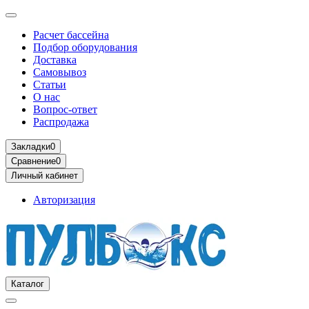
Расчет бассейна
Подбор оборудования
Доставка
Самовывоз
Статьи
О нас
Вопрос-ответ
Распродажа
Закладки
0
Сравнение
0
Личный кабинет
Авторизация
Каталог