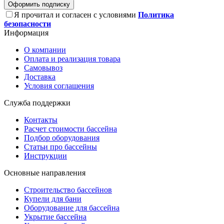
Оформить подписку
Я прочитал и согласен с условиями
Политика
безопасности
Информация
О компании
Оплата и реализация товара
Самовывоз
Доставка
Условия соглашения
Служба поддержки
Контакты
Расчет стоимости бассейна
Подбор оборудования
Статьи про бассейны
Инструкции
Основные направления
Строительство бассейнов
Купели для бани
Оборудование для бассейна
Укрытие бассейна