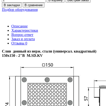
В корзину
Быстрый заказ
В закладки
В сравнение
Подбор оборудования
Описание
Характеристики
Вопрос-ответ
Заказ и оплата
Отзывы
0
Слив донный из нерж. стали (универсал. квадратный)
150х150 - 2"В M.SD.KV