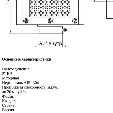
Основные характеристики
Подсоединение
2" ВР
Материал
Нерж. сталь AISI-304
Пропускная способность, м.куб.
до 20 м.куб./час
Форма
Квадрат
Страна
Россия