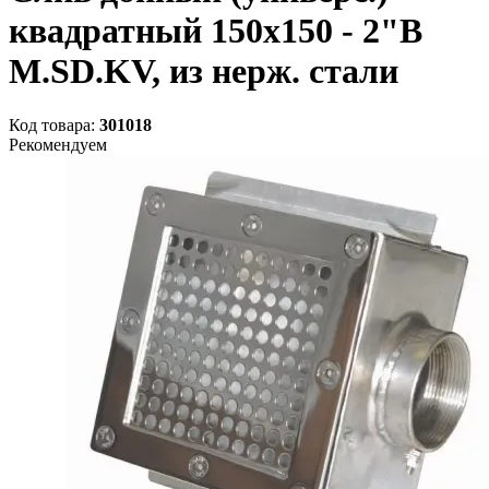
квадратный 150х150 - 2"В
M.SD.KV, из нерж. стали
Код товара:
301018
Рекомендуем