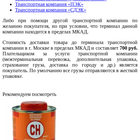
Транспортная компания «ПЭК»
Транспортная компания «СДЭК»
Либо при помощи другой транспортной компании по
желанию покупателя, но при условии, что терминал данной
компании находится в пределах МКАД.
Стоимость доставки товара до терминала транспортной
компании в г. Москве в пределах МКАД и составляет
700 руб.
Плательщиком за услуги транспортной компании
(межтерминальная перевозка, дополнительная упаковка,
страхование груза, доставка по городу и др.) является
покупатель. По умолчанию все грузы отправляются в жесткой
упаковке.
Рекомендуем посмотреть