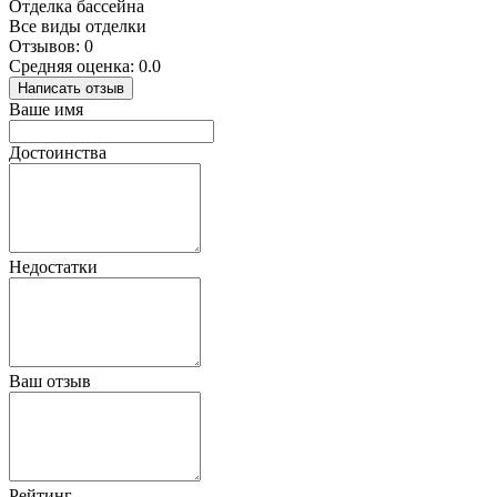
Отделка бассейна
Все виды отделки
Отзывов: 0
Средняя оценка: 0.0
Написать отзыв
Ваше имя
Достоинства
Недостатки
Ваш отзыв
Рейтинг