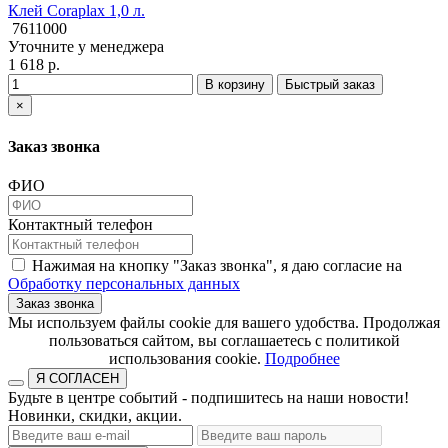
Клей Coraplax 1,0 л.
7611000
Уточните у менеджера
1 618 р.
В корзину
Быстрый заказ
×
Заказ звонка
ФИО
Контактный телефон
Нажимая на кнопку "Заказ звонка", я даю согласие на
Обработку персональных данных
Заказ звонка
​​​​​​​Мы используем файлы cookie для вашего удобства. Продолжая
пользоваться сайтом, вы соглашаетесь с политикой
использования cookie.​​​​​​​
Подробнее
Я СОГЛАСЕН
Будьте в центре событий - подпишитесь на наши новости!
Новинки, скидки, акции.