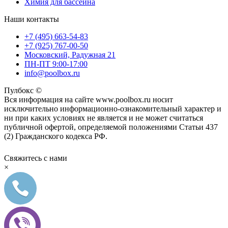
Химия для бассейна
Наши контакты
+7 (495) 663-54-83
+7 (925) 767-00-50
Московский, Радужная 21
ПН-ПТ 9:00-17:00
info@poolbox.ru
Пулбокс ©
Вся информация на сайте www.poolbox.ru носит
исключительно информационно-ознакомительный характер и
ни при каких условиях не является и не может считаться
публичной офертой, определяемой положениями Статьи 437
(2) Гражданского кодекса РФ.
Свяжитесь с нами
×