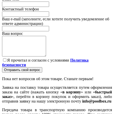
Контактный телефон
Ваш e-mail (заполните, если хотите получить уведомление об
ответе администрации)
Ваш вопрос
Я прочитал и согласен с условиями
Политика
безопасности
Отправить свой вопрос
Пока нет вопросов об этом товаре. Станьте первым!
Заявка на поставку товара осуществляется путем оформления
заказа на сайте (нажать кнопку «
в корзину
» или «
быстрый
заказ
», перейти в корзину покупок и оформить заказ), либо
отправив заявку на нашу электронную почту
info@poolbox.ru
Передача товара в транспортную компанию производится