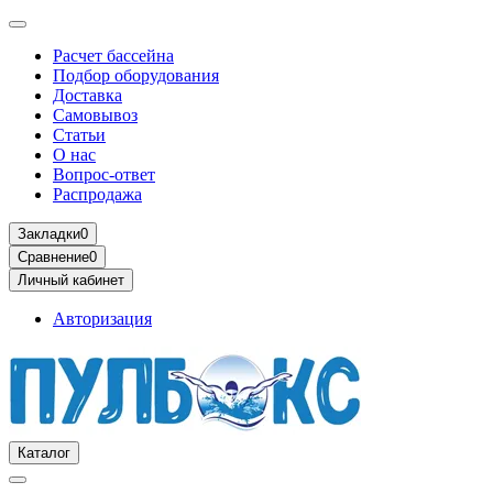
Расчет бассейна
Подбор оборудования
Доставка
Самовывоз
Статьи
О нас
Вопрос-ответ
Распродажа
Закладки
0
Сравнение
0
Личный кабинет
Авторизация
Каталог