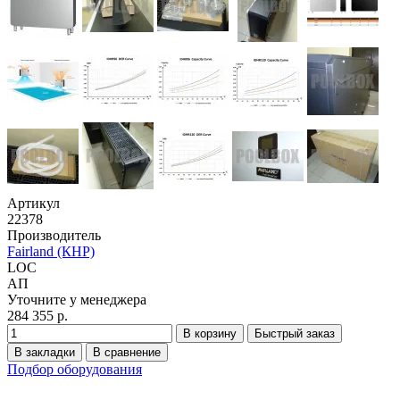
Артикул
22378
Производитель
Fairland (КНР)
LOC
АП
Уточните у менеджера
284 355 р.
В корзину
Быстрый заказ
В закладки
В сравнение
Подбор оборудования