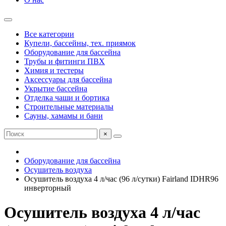
Все категории
Купели, бассейны, тех. приямок
Оборудование для бассейна
Трубы и фитинги ПВХ
Химия и тестеры
Аксессуары для бассейна
Укрытие бассейна
Отделка чаши и бортика
Строительные материалы
Сауны, хамамы и бани
×
Оборудование для бассейна
Осушитель воздуха
Осушитель воздуха 4 л/час (96 л/сутки) Fairland IDHR96
инверторный
Осушитель воздуха 4 л/час