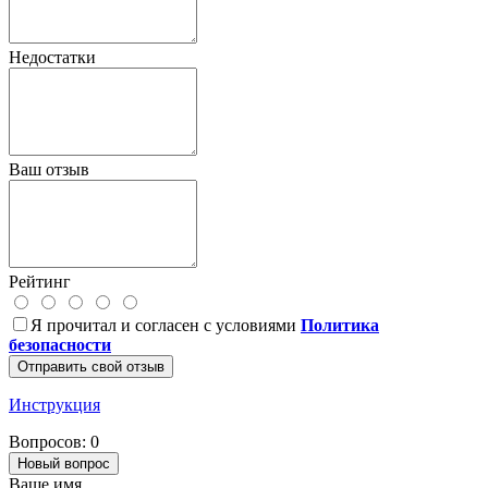
Недостатки
Ваш отзыв
Рейтинг
Я прочитал и согласен с условиями
Политика
безопасности
Отправить свой отзыв
Инструкция
Вопросов: 0
Новый вопрос
Ваше имя