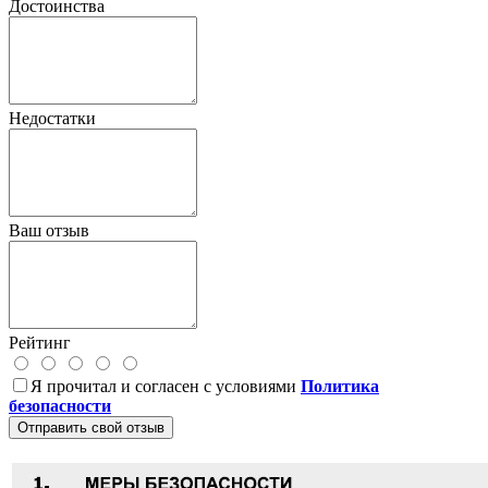
Достоинства
Недостатки
Ваш отзыв
Рейтинг
Я прочитал и согласен с условиями
Политика
безопасности
Отправить свой отзыв