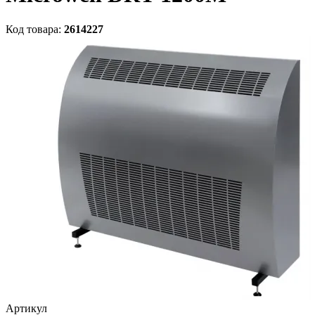
Код товара:
2614227
Артикул