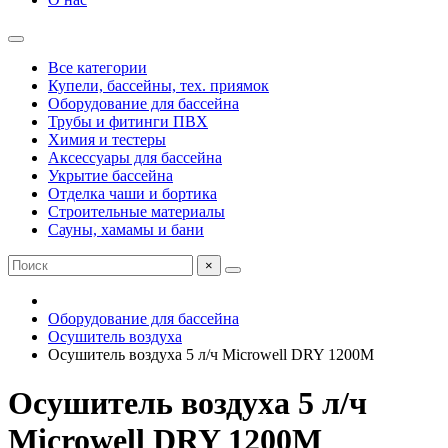
Все категории
Купели, бассейны, тех. приямок
Оборудование для бассейна
Трубы и фитинги ПВХ
Химия и тестеры
Аксессуары для бассейна
Укрытие бассейна
Отделка чаши и бортика
Строительные материалы
Сауны, хамамы и бани
×
Оборудование для бассейна
Осушитель воздуха
Осушитель воздуха 5 л/ч Microwell DRY 1200M
Осушитель воздуха 5 л/ч
Microwell DRY 1200M