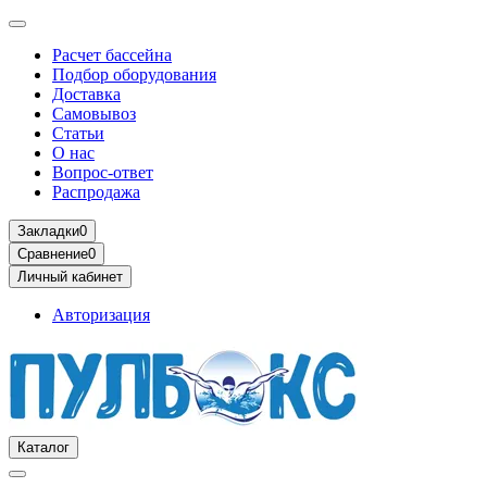
Расчет бассейна
Подбор оборудования
Доставка
Самовывоз
Статьи
О нас
Вопрос-ответ
Распродажа
Закладки
0
Сравнение
0
Личный кабинет
Авторизация
Каталог