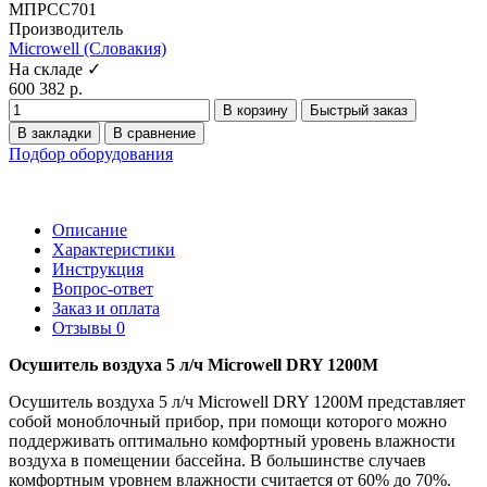
МПРСС701
Производитель
Microwell (Словакия)
На складе ✓
600 382 р.
В корзину
Быстрый заказ
В закладки
В сравнение
Подбор оборудования
Описание
Характеристики
Инструкция
Вопрос-ответ
Заказ и оплата
Отзывы
0
Осушитель воздуха 5 л/ч Microwell DRY 1200M
Осушитель воздуха 5 л/ч Microwell DRY 1200M представляет
собой моноблочный прибор, при помощи которого можно
поддерживать оптимально комфортный уровень влажности
воздуха в помещении бассейна. В большинстве случаев
комфортным уровнем влажности считается от 60% до 70%.