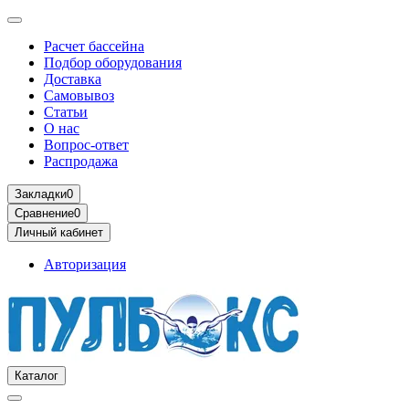
Расчет бассейна
Подбор оборудования
Доставка
Самовывоз
Статьи
О нас
Вопрос-ответ
Распродажа
Закладки
0
Сравнение
0
Личный кабинет
Авторизация
Каталог