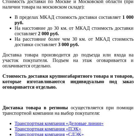
Стоимость доставки по Москве и Московской области (при
наличии товара на московском складе):
В пределах МКАД стоимость доставки составляет
1 000
руб.
На насcтояние до 30 км. от МКАД стоимость доставки
составляет
2 000 руб.
На расстояние более чем 30 км. от МКАД стоимость
доставки составляет
3 000 руб.
Доставка товара производится до подъезда или входа на
участок покупателя. Подъем на этаж оговаривается и
оплачивается отдельно.
Стоимость доставки крупногабаритного товара и товаров,
которые изготавливаются индивидуально под заказ
оговаривается отдельно.
Доставка товара в регионы
осуществляется при помощи
транспортной компании на выбор покупателя:
Транспортная компания «Деловые линии»
Транспортная компания «ПЭК»
Транспортная компания «СДЭК»