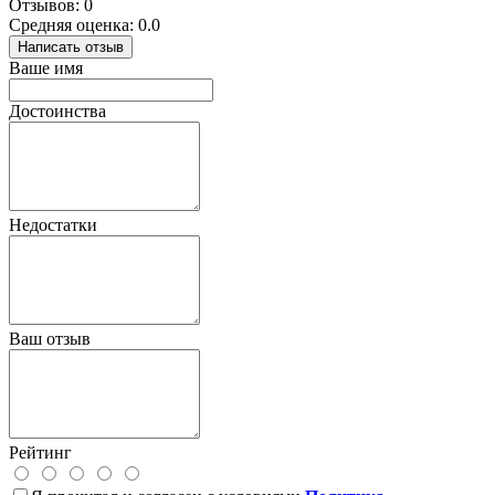
Отзывов: 0
Средняя оценка: 0.0
Написать отзыв
Ваше имя
Достоинства
Недостатки
Ваш отзыв
Рейтинг