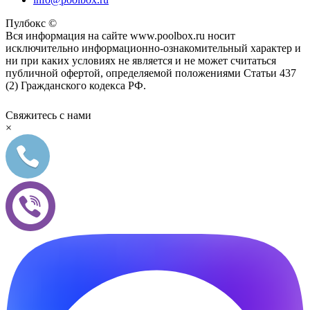
Пулбокс ©
Вся информация на сайте www.poolbox.ru носит
исключительно информационно-ознакомительный характер и
ни при каких условиях не является и не может считаться
публичной офертой, определяемой положениями Статьи 437
(2) Гражданского кодекса РФ.
Свяжитесь с нами
×