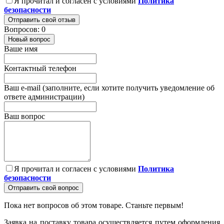
Я прочитал и согласен с условиями
Политика
безопасности
Отправить свой отзыв
Вопросов: 0
Новый вопрос
Ваше имя
Контактный телефон
Ваш e-mail (заполните, если хотите получить уведомление об
ответе администрации)
Ваш вопрос
Я прочитал и согласен с условиями
Политика
безопасности
Отправить свой вопрос
Пока нет вопросов об этом товаре. Станьте первым!
Заявка на поставку товара осуществляется путем оформления