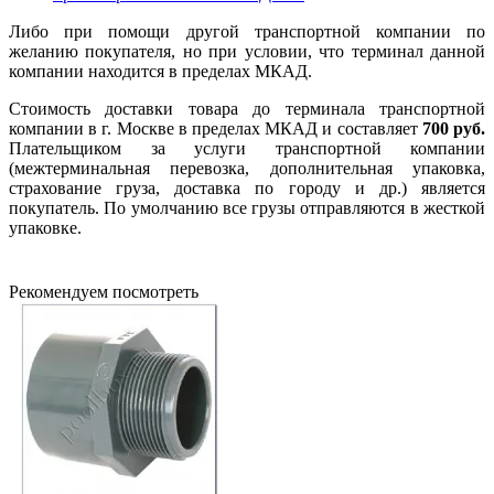
Либо при помощи другой транспортной компании по
желанию покупателя, но при условии, что терминал данной
компании находится в пределах МКАД.
Стоимость доставки товара до терминала транспортной
компании в г. Москве в пределах МКАД и составляет
700 руб.
Плательщиком за услуги транспортной компании
(межтерминальная перевозка, дополнительная упаковка,
страхование груза, доставка по городу и др.) является
покупатель. По умолчанию все грузы отправляются в жесткой
упаковке.
Рекомендуем посмотреть