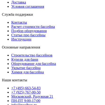
Доставка
Условия соглашения
Служба поддержки
Контакты
Расчет стоимости бассейна
Подбор оборудования
Статьи про бассейны
Инструкции
Основные направления
Строительство бассейнов
Купели для бани
Оборудование для бассейна
Укрытие бассейна
Химия для бассейна
Наши контакты
+7 (495) 663-54-83
+7 (925) 767-00-50
Московский, Радужная 21
ПН-ПТ 9:00-17:00
info@poolbox.ru