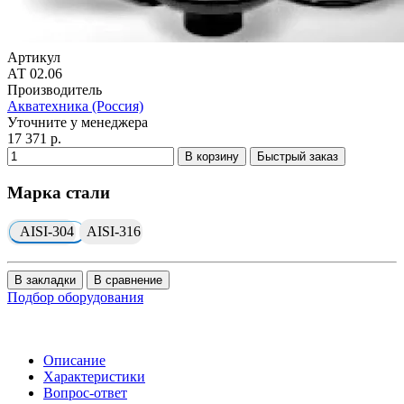
Артикул
АТ 02.06
Производитель
Акватехника (Россия)
Уточните у менеджера
17 371 р.
В корзину
Быстрый заказ
Марка стали
AISI-304
AISI-316
В закладки
В сравнение
Подбор оборудования
Описание
Характеристики
Вопрос-ответ