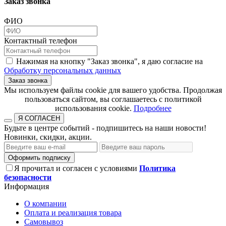
Заказ звонка
ФИО
Контактный телефон
Нажимая на кнопку "Заказ звонка", я даю согласие на
Обработку персональных данных
Заказ звонка
​​​​​​​Мы используем файлы cookie для вашего удобства. Продолжая
пользоваться сайтом, вы соглашаетесь с политикой
использования cookie.​​​​​​​
Подробнее
Я СОГЛАСЕН
Будьте в центре событий - подпишитесь на наши новости!
Новинки, скидки, акции.
Оформить подписку
Я прочитал и согласен с условиями
Политика
безопасности
Информация
О компании
Оплата и реализация товара
Самовывоз