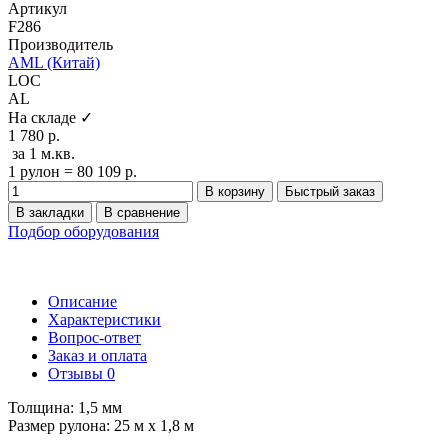
Артикул
F286
Производитель
AML (Китай)
LOC
AL
На складе ✓
1 780 р.
за 1 м.кв.
1 рулон = 80 109 р.
В корзину
Быстрый заказ
В закладки
В сравнение
Подбор оборудования
Описание
Характеристики
Вопрос-ответ
Заказ и оплата
Отзывы
0
Толщина: 1,5 мм
Размер рулона: 25 м x 1,8 м