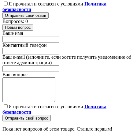
Я прочитал и согласен с условиями
Политика
безопасности
Отправить свой отзыв
Вопросов: 0
Новый вопрос
Ваше имя
Контактный телефон
Ваш e-mail (заполните, если хотите получить уведомление об
ответе администрации)
Ваш вопрос
Я прочитал и согласен с условиями
Политика
безопасности
Отправить свой вопрос
Пока нет вопросов об этом товаре. Станьте первым!