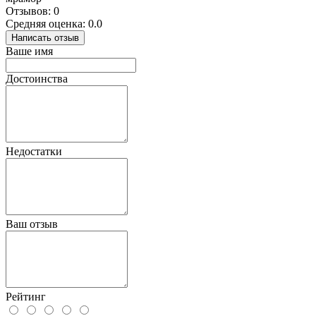
Отзывов: 0
Средняя оценка: 0.0
Написать отзыв
Ваше имя
Достоинства
Недостатки
Ваш отзыв
Рейтинг