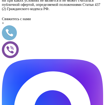
ни при каких условиях не является и не может считаться
публичной офертой, определяемой положениями Статьи 437
(2) Гражданского кодекса РФ.
Свяжитесь с нами
×