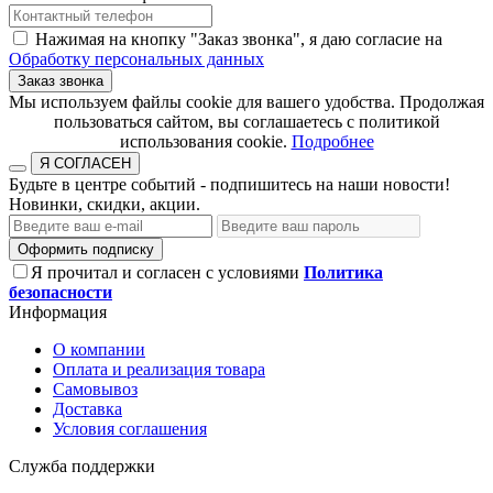
Нажимая на кнопку "Заказ звонка", я даю согласие на
Обработку персональных данных
Заказ звонка
​​​​​​​Мы используем файлы cookie для вашего удобства. Продолжая
пользоваться сайтом, вы соглашаетесь с политикой
использования cookie.​​​​​​​
Подробнее
Я СОГЛАСЕН
Будьте в центре событий - подпишитесь на наши новости!
Новинки, скидки, акции.
Оформить подписку
Я прочитал и согласен с условиями
Политика
безопасности
Информация
О компании
Оплата и реализация товара
Самовывоз
Доставка
Условия соглашения
Служба поддержки