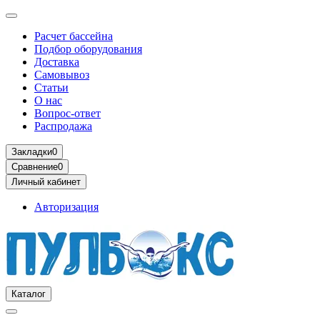
Расчет бассейна
Подбор оборудования
Доставка
Самовывоз
Статьи
О нас
Вопрос-ответ
Распродажа
Закладки
0
Сравнение
0
Личный кабинет
Авторизация
Каталог