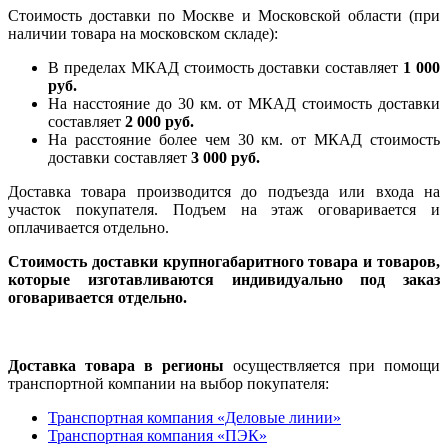
Стоимость доставки по Москве и Московской области (при
наличии товара на московском складе):
В пределах МКАД стоимость доставки составляет
1 000
руб.
На насcтояние до 30 км. от МКАД стоимость доставки
составляет
2 000 руб.
На расстояние более чем 30 км. от МКАД стоимость
доставки составляет
3 000 руб.
Доставка товара производится до подъезда или входа на
участок покупателя. Подъем на этаж оговаривается и
оплачивается отдельно.
Стоимость доставки крупногабаритного товара и товаров,
которые изготавливаются индивидуально под заказ
оговаривается отдельно.
Доставка товара в регионы
осуществляется при помощи
транспортной компании на выбор покупателя:
Транспортная компания «Деловые линии»
Транспортная компания «ПЭК»