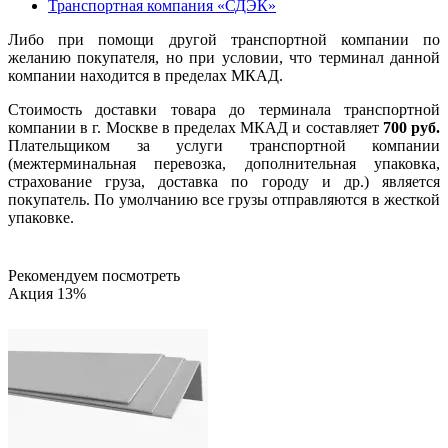
Транспортная компания «СДЭК»
Либо при помощи другой транспортной компании по
желанию покупателя, но при условии, что терминал данной
компании находится в пределах МКАД.
Стоимость доставки товара до терминала транспортной
компании в г. Москве в пределах МКАД и составляет
700 руб.
Плательщиком за услуги транспортной компании
(межтерминальная перевозка, дополнительная упаковка,
страхование груза, доставка по городу и др.) является
покупатель. По умолчанию все грузы отправляются в жесткой
упаковке.
Рекомендуем посмотреть
Акция 13%