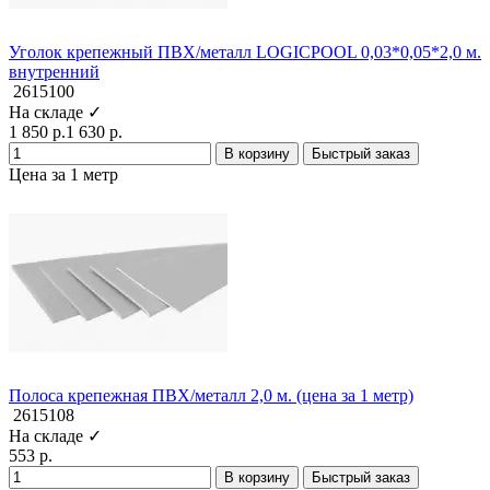
Уголок крепежный ПВХ/металл LOGICPOOL 0,03*0,05*2,0 м.
внутренний
2615100
На складе ✓
1 850 р.
1 630 р.
В корзину
Быстрый заказ
Цена за 1 метр
Полоса крепежная ПВХ/металл 2,0 м. (цена за 1 метр)
2615108
На складе ✓
553 р.
В корзину
Быстрый заказ