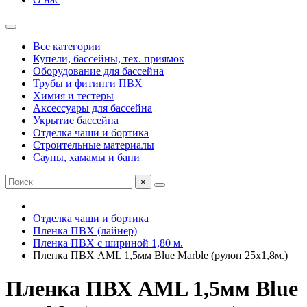
Все категории
Купели, бассейны, тех. приямок
Оборудование для бассейна
Трубы и фитинги ПВХ
Химия и тестеры
Аксессуары для бассейна
Укрытие бассейна
Отделка чаши и бортика
Строительные материалы
Сауны, хамамы и бани
×
Отделка чаши и бортика
Пленка ПВХ (лайнер)
Пленка ПВХ с шириной 1,80 м.
Пленка ПВХ AML 1,5мм Blue Marble (рулон 25х1,8м.)
Пленка ПВХ AML 1,5мм Blue