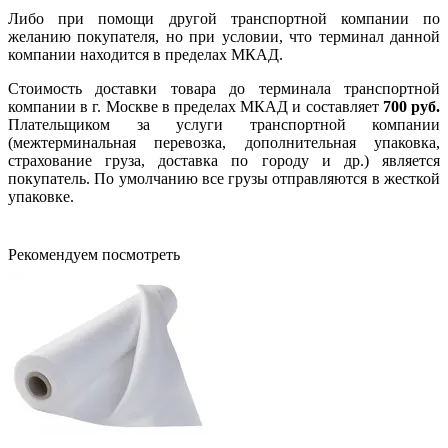
Либо при помощи другой транспортной компании по
желанию покупателя, но при условии, что терминал данной
компании находится в пределах МКАД.
Стоимость доставки товара до терминала транспортной
компании в г. Москве в пределах МКАД и составляет
700 руб.
Плательщиком за услуги транспортной компании
(межтерминальная перевозка, дополнительная упаковка,
страхование груза, доставка по городу и др.) является
покупатель. По умолчанию все грузы отправляются в жесткой
упаковке.
Рекомендуем посмотреть