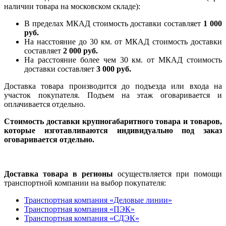
наличии товара на московском складе):
В пределах МКАД стоимость доставки составляет
1 000
руб.
На насcтояние до 30 км. от МКАД стоимость доставки
составляет
2 000 руб.
На расстояние более чем 30 км. от МКАД стоимость
доставки составляет
3 000 руб.
Доставка товара производится до подъезда или входа на
участок покупателя. Подъем на этаж оговаривается и
оплачивается отдельно.
Стоимость доставки крупногабаритного товара и товаров,
которые изготавливаются индивидуально под заказ
оговаривается отдельно.
Доставка товара в регионы
осуществляется при помощи
транспортной компании на выбор покупателя:
Транспортная компания «Деловые линии»
Транспортная компания «ПЭК»
Транспортная компания «СДЭК»