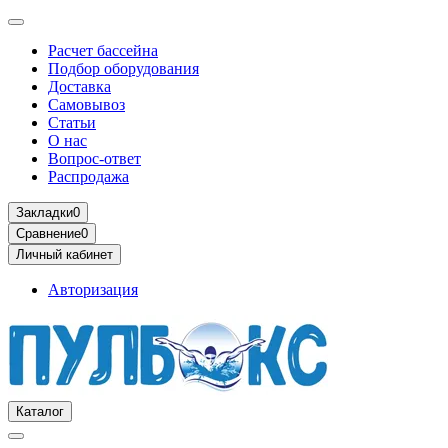
Расчет бассейна
Подбор оборудования
Доставка
Самовывоз
Статьи
О нас
Вопрос-ответ
Распродажа
Закладки
0
Сравнение
0
Личный кабинет
Авторизация
Каталог