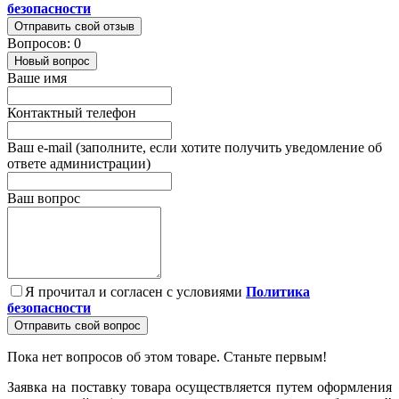
безопасности
Отправить свой отзыв
Вопросов: 0
Новый вопрос
Ваше имя
Контактный телефон
Ваш e-mail (заполните, если хотите получить уведомление об
ответе администрации)
Ваш вопрос
Я прочитал и согласен с условиями
Политика
безопасности
Отправить свой вопрос
Пока нет вопросов об этом товаре. Станьте первым!
Заявка на поставку товара осуществляется путем оформления