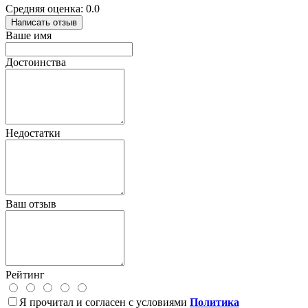
Средняя оценка: 0.0
Написать отзыв
Ваше имя
Достоинства
Недостатки
Ваш отзыв
Рейтинг
Я прочитал и согласен с условиями
Политика