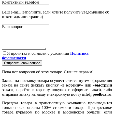
Контактный телефон
Ваш e-mail (заполните, если хотите получить уведомление об
ответе администрации)
Ваш вопрос
Я прочитал и согласен с условиями
Политика
безопасности
Отправить свой вопрос
Пока нет вопросов об этом товаре. Станьте первым!
Заявка на поставку товара осуществляется путем оформления
заказа на сайте (нажать кнопку «
в корзину
» или «
быстрый
заказ
», перейти в корзину покупок и оформить заказ), либо
отправив заявку на нашу электронную почту
info@poolbox.ru
Передача товара в транспортную компанию производится
только после оплаты 100% стоимости товара. При доставке
товара курьером по Москве и Московской области, если