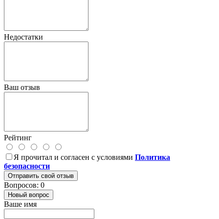
Недостатки
Ваш отзыв
Рейтинг
Я прочитал и согласен с условиями
Политика
безопасности
Отправить свой отзыв
Вопросов: 0
Новый вопрос
Ваше имя