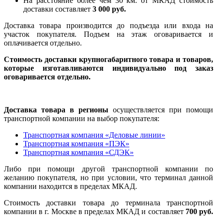
На расстояние более чем 30 км. от МКАД стоимость
доставки составляет
3 000 руб.
Доставка товара производится до подъезда или входа на
участок покупателя. Подъем на этаж оговаривается и
оплачивается отдельно.
Стоимость доставки крупногабаритного товара и товаров,
которые изготавливаются индивидуально под заказ
оговаривается отдельно.
Доставка товара в регионы
осуществляется при помощи
транспортной компании на выбор покупателя:
Транспортная компания «Деловые линии»
Транспортная компания «ПЭК»
Транспортная компания «СДЭК»
Либо при помощи другой транспортной компании по
желанию покупателя, но при условии, что терминал данной
компании находится в пределах МКАД.
Стоимость доставки товара до терминала транспортной
компании в г. Москве в пределах МКАД и составляет
700 руб.