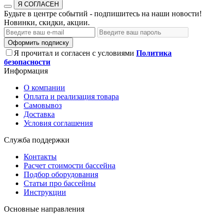
Я СОГЛАСЕН
Будьте в центре событий - подпишитесь на наши новости!
Новинки, скидки, акции.
Оформить подписку
Я прочитал и согласен с условиями
Политика
безопасности
Информация
О компании
Оплата и реализация товара
Самовывоз
Доставка
Условия соглашения
Служба поддержки
Контакты
Расчет стоимости бассейна
Подбор оборудования
Статьи про бассейны
Инструкции
Основные направления