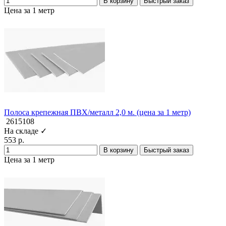
В корзину
Быстрый заказ
Цена за 1 метр
Полоса крепежная ПВХ/металл 2,0 м. (цена за 1 метр)
2615108
На складе ✓
553 р.
В корзину
Быстрый заказ
Цена за 1 метр