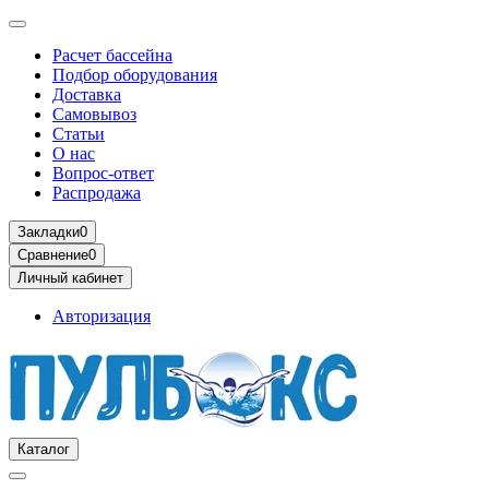
Расчет бассейна
Подбор оборудования
Доставка
Самовывоз
Статьи
О нас
Вопрос-ответ
Распродажа
Закладки
0
Сравнение
0
Личный кабинет
Авторизация
Каталог