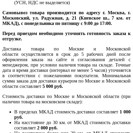
(УСН, НДС не выделяется)
Самовывоз товара производится по адресу г. Москва, г.
Московский, ул. Радужная, д. 21 (Киевское ш., 7 км. от
МКАД), с понедельника по пятницу с 9:00 до 17:00.
Перед приездом необходимо уточнять готовность заказа к
отгрузке.
Доставка товара по Москве и Московской
области осуществляется в срок до 5 рабочих дней после
оформления заказа на сайте и согласования деталей с
менеджером, при условии наличия товара на складе. Точные
дата и время доставки (интервал не менее 5 часов) уточняется
в соответствии с пожеланиями покупателя. Минимальная
сумма заказа для доставки курьером по Москве и Московской
области составляет
5 000 руб.
Стоимость доставки по Москве и Московской области (при
наличии товара на московском складе):
В пределах МКАД стоимость доставки составляет
1 000
руб.
На насcтояние до 30 км. от МКАД стоимость доставки
составляет
2 000 руб.