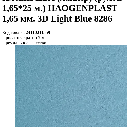
1,65*25 м.) HAOGENPLAST
1,65 мм. 3D Light Blue 8286
Код товара:
24110211559
Продается кратно 5 м.
Премиальное качество