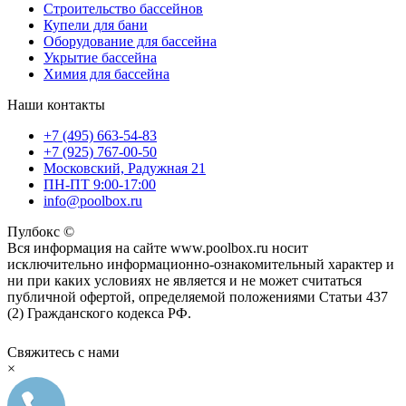
Строительство бассейнов
Купели для бани
Оборудование для бассейна
Укрытие бассейна
Химия для бассейна
Наши контакты
+7 (495) 663-54-83
+7 (925) 767-00-50
Московский, Радужная 21
ПН-ПТ 9:00-17:00
info@poolbox.ru
Пулбокс ©
Вся информация на сайте www.poolbox.ru носит
исключительно информационно-ознакомительный характер и
ни при каких условиях не является и не может считаться
публичной офертой, определяемой положениями Статьи 437
(2) Гражданского кодекса РФ.
Свяжитесь с нами
×