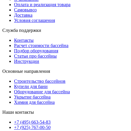
Оплата и реализация товара
Самовывоз
Доставка
Условия соглашения
Служба поддержки
Контакты
Расчет стоимости бассейна
Подбор оборудования
Статьи про бассейны
Инструкции
Основные направления
Строительство бассейнов
Купели для бани
Оборудование для бассейна
Укрытие бассейна
Химия для бассейна
Наши контакты
+7 (495) 663-54-83
+7 (925) 767-00-50