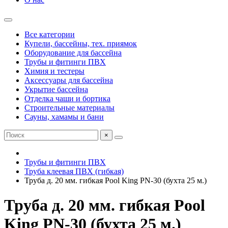
Все категории
Купели, бассейны, тех. приямок
Оборудование для бассейна
Трубы и фитинги ПВХ
Химия и тестеры
Аксессуары для бассейна
Укрытие бассейна
Отделка чаши и бортика
Строительные материалы
Сауны, хамамы и бани
×
Трубы и фитинги ПВХ
Труба клеевая ПВХ (гибкая)
Труба д. 20 мм. гибкая Pool King PN-30 (бухта 25 м.)
Труба д. 20 мм. гибкая Pool
King PN-30 (бухта 25 м.)