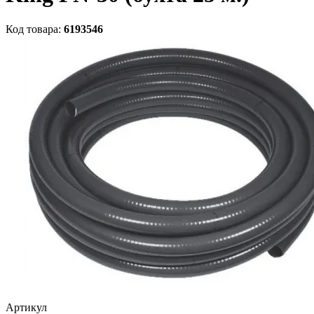
Код товара:
6193546
Артикул