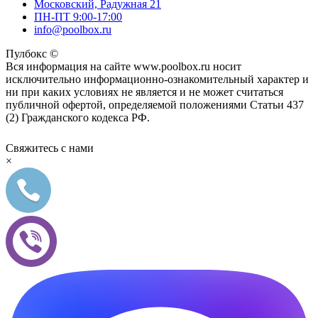
Московский, Радужная 21
ПН-ПТ 9:00-17:00
info@poolbox.ru
Пулбокс ©
Вся информация на сайте www.poolbox.ru носит
исключительно информационно-ознакомительный характер и
ни при каких условиях не является и не может считаться
публичной офертой, определяемой положениями Статьи 437
(2) Гражданского кодекса РФ.
Свяжитесь с нами
×