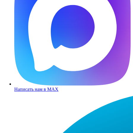
Написать нам в MAX