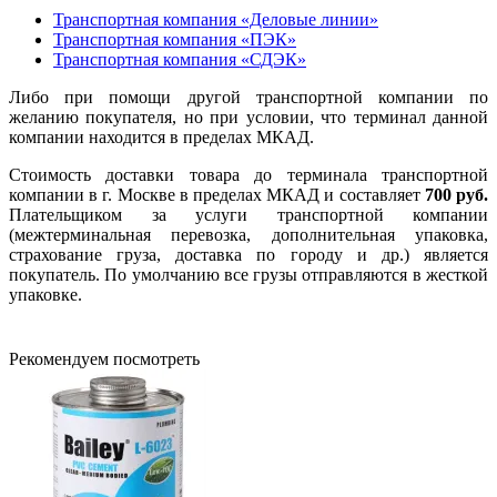
Транспортная компания «Деловые линии»
Транспортная компания «ПЭК»
Транспортная компания «СДЭК»
Либо при помощи другой транспортной компании по
желанию покупателя, но при условии, что терминал данной
компании находится в пределах МКАД.
Стоимость доставки товара до терминала транспортной
компании в г. Москве в пределах МКАД и составляет
700 руб.
Плательщиком за услуги транспортной компании
(межтерминальная перевозка, дополнительная упаковка,
страхование груза, доставка по городу и др.) является
покупатель. По умолчанию все грузы отправляются в жесткой
упаковке.
Рекомендуем посмотреть