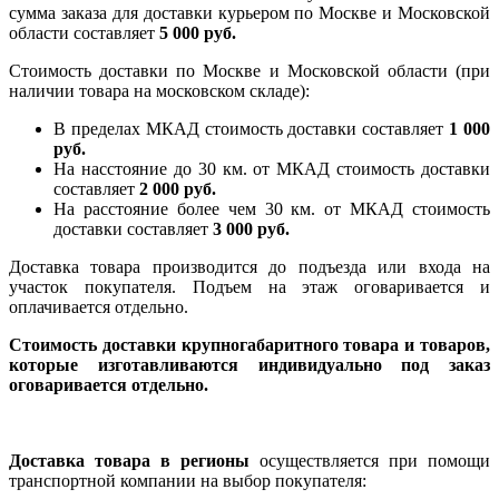
сумма заказа для доставки курьером по Москве и Московской
области составляет
5 000 руб.
Стоимость доставки по Москве и Московской области (при
наличии товара на московском складе):
В пределах МКАД стоимость доставки составляет
1 000
руб.
На насcтояние до 30 км. от МКАД стоимость доставки
составляет
2 000 руб.
На расстояние более чем 30 км. от МКАД стоимость
доставки составляет
3 000 руб.
Доставка товара производится до подъезда или входа на
участок покупателя. Подъем на этаж оговаривается и
оплачивается отдельно.
Стоимость доставки крупногабаритного товара и товаров,
которые изготавливаются индивидуально под заказ
оговаривается отдельно.
Доставка товара в регионы
осуществляется при помощи
транспортной компании на выбор покупателя: