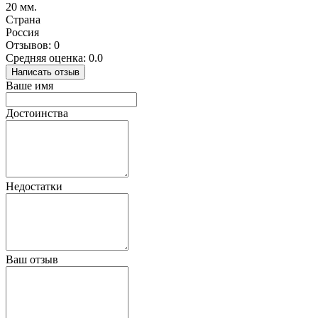
20 мм.
Страна
Россия
Отзывов: 0
Средняя оценка: 0.0
Написать отзыв
Ваше имя
Достоинства
Недостатки
Ваш отзыв