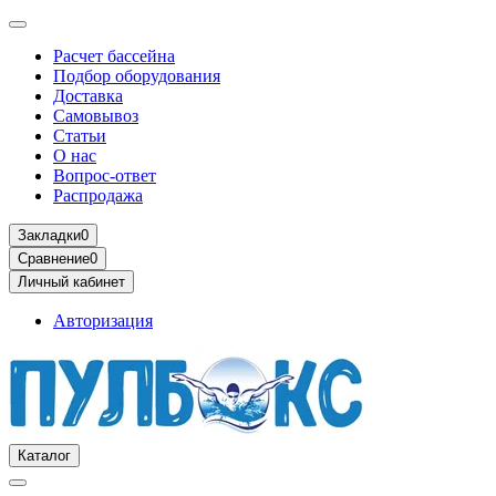
Расчет бассейна
Подбор оборудования
Доставка
Самовывоз
Статьи
О нас
Вопрос-ответ
Распродажа
Закладки
0
Сравнение
0
Личный кабинет
Авторизация
Каталог