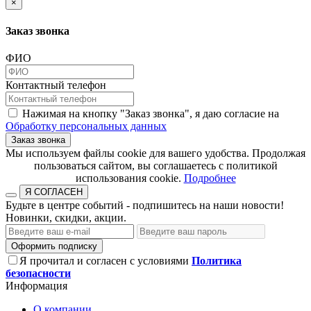
×
Заказ звонка
ФИО
Контактный телефон
Нажимая на кнопку "Заказ звонка", я даю согласие на
Обработку персональных данных
Заказ звонка
​​​​​​​Мы используем файлы cookie для вашего удобства. Продолжая
пользоваться сайтом, вы соглашаетесь с политикой
использования cookie.​​​​​​​
Подробнее
Я СОГЛАСЕН
Будьте в центре событий - подпишитесь на наши новости!
Новинки, скидки, акции.
Оформить подписку
Я прочитал и согласен с условиями
Политика
безопасности
Информация
О компании