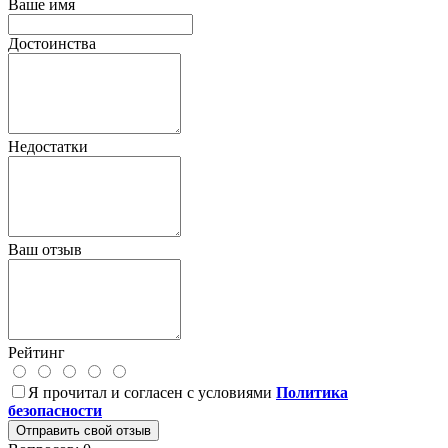
Ваше имя
Достоинства
Недостатки
Ваш отзыв
Рейтинг
Я прочитал и согласен с условиями
Политика
безопасности
Отправить свой отзыв