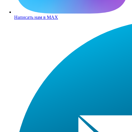
Написать нам в MAX