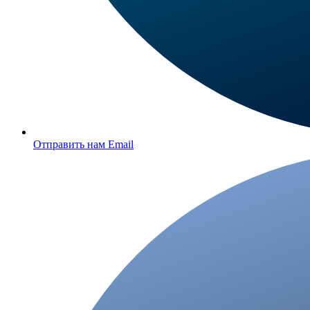
Отправить нам Email