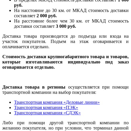
руб.
На насcтояние до 30 км. от МКАД стоимость доставки
составляет
2 000 руб.
На расстояние более чем 30 км. от МКАД стоимость
доставки составляет
3 000 руб.
Доставка товара производится до подъезда или входа на
участок покупателя. Подъем на этаж оговаривается и
оплачивается отдельно.
Стоимость доставки крупногабаритного товара и товаров,
которые изготавливаются индивидуально под заказ
оговаривается отдельно.
Доставка товара в регионы
осуществляется при помощи
транспортной компании на выбор покупателя:
Транспортная компания «Деловые линии»
Транспортная компания «ПЭК»
Транспортная компания «СДЭК»
Либо при помощи другой транспортной компании по
желанию покупателя, но при условии, что терминал данной