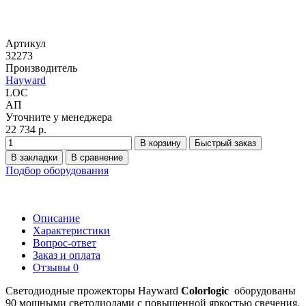
Артикул
32273
Производитель
Hayward
LOC
АП
Уточните у менеджера
22 734 р.
В корзину
Быстрый заказ
В закладки
В сравнение
Подбор оборудования
Описание
Характеристики
Вопрос-ответ
Заказ и оплата
Отзывы
0
Светодиодные прожекторы Hayward
Colorlogic
оборудованы
90 мощными светодиодами с повышенной яркостью свечения.