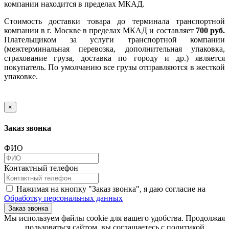
компании находится в пределах МКАД.
Стоимость доставки товара до терминала транспортной
компании в г. Москве в пределах МКАД и составляет
700 руб.
Плательщиком за услуги транспортной компании
(межтерминальная перевозка, дополнительная упаковка,
страхование груза, доставка по городу и др.) является
покупатель. По умолчанию все грузы отправляются в жесткой
упаковке.
×
Заказ звонка
ФИО
Контактный телефон
Нажимая на кнопку "Заказ звонка", я даю согласие на
Обработку персональных данных
Заказ звонка
​​​​​​​Мы используем файлы cookie для вашего удобства. Продолжая
пользоваться сайтом, вы соглашаетесь с политикой