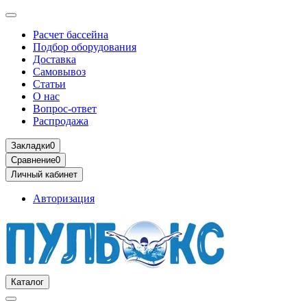
Расчет бассейна
Подбор оборудования
Доставка
Самовывоз
Статьи
О нас
Вопрос-ответ
Распродажа
Закладки
0
Сравнение
0
Личный кабинет
Авторизация
Каталог