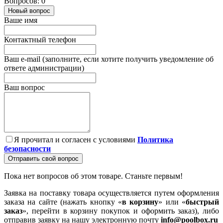
Вопросов: 0
Новый вопрос
Ваше имя
Контактный телефон
Ваш e-mail (заполните, если хотите получить уведомление об
ответе администрации)
Ваш вопрос
Я прочитал и согласен с условиями
Политика
безопасности
Отправить свой вопрос
Пока нет вопросов об этом товаре. Станьте первым!
Заявка на поставку товара осуществляется путем оформления
заказа на сайте (нажать кнопку «
в корзину
» или «
быстрый
заказ
», перейти в корзину покупок и оформить заказ), либо
отправив заявку на нашу электронную почту
info@poolbox.ru