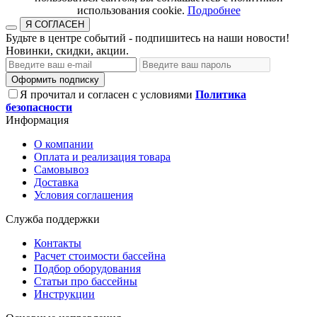
использования cookie.​​​​​​​
Подробнее
Я СОГЛАСЕН
Будьте в центре событий - подпишитесь на наши новости!
Новинки, скидки, акции.
Оформить подписку
Я прочитал и согласен с условиями
Политика
безопасности
Информация
О компании
Оплата и реализация товара
Самовывоз
Доставка
Условия соглашения
Служба поддержки
Контакты
Расчет стоимости бассейна
Подбор оборудования
Статьи про бассейны
Инструкции