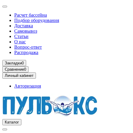
Расчет бассейна
Подбор оборудования
Доставка
Самовывоз
Статьи
О нас
Вопрос-ответ
Распродажа
Закладки
0
Сравнение
0
Личный кабинет
Авторизация
Каталог