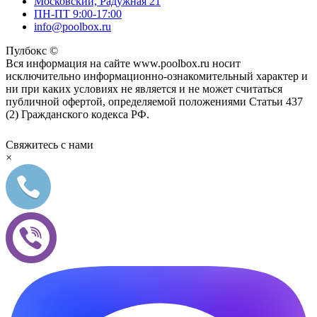
Московский, Радужная 21
ПН-ПТ 9:00-17:00
info@poolbox.ru
Пулбокс ©
Вся информация на сайте www.poolbox.ru носит
исключительно информационно-ознакомительный характер и
ни при каких условиях не является и не может считаться
публичной офертой, определяемой положениями Статьи 437
(2) Гражданского кодекса РФ.
Свяжитесь с нами
×