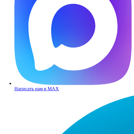
Написать нам в MAX