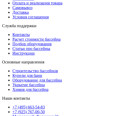
Оплата и реализация товара
Самовывоз
Доставка
Условия соглашения
Служба поддержки
Контакты
Расчет стоимости бассейна
Подбор оборудования
Статьи про бассейны
Инструкции
Основные направления
Строительство бассейнов
Купели для бани
Оборудование для бассейна
Укрытие бассейна
Химия для бассейна
Наши контакты
+7 (495) 663-54-83
+7 (925) 767-00-50