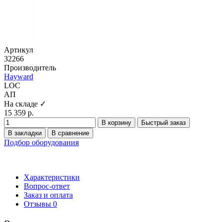
Артикул
32266
Производитель
Hayward
LOC
АП
На складе ✓
15 359 р.
В корзину
Быстрый заказ
В закладки
В сравнение
Подбор оборудования
Характеристики
Вопрос-ответ
Заказ и оплата
Отзывы
0