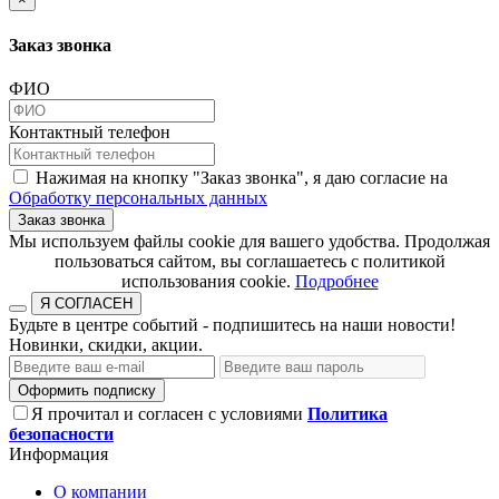
Заказ звонка
ФИО
Контактный телефон
Нажимая на кнопку "Заказ звонка", я даю согласие на
Обработку персональных данных
Заказ звонка
​​​​​​​Мы используем файлы cookie для вашего удобства. Продолжая
пользоваться сайтом, вы соглашаетесь с политикой
использования cookie.​​​​​​​
Подробнее
Я СОГЛАСЕН
Будьте в центре событий - подпишитесь на наши новости!
Новинки, скидки, акции.
Оформить подписку
Я прочитал и согласен с условиями
Политика
безопасности
Информация
О компании