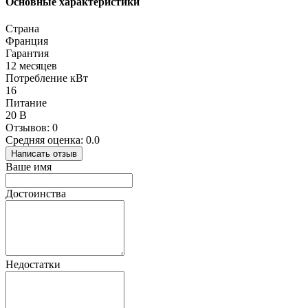
Основные характеристики
Страна
Франция
Гарантия
12 месяцев
Потребление кВт
16
Питание
20 В
Отзывов: 0
Средняя оценка: 0.0
Написать отзыв
Ваше имя
Достоинства
Недостатки