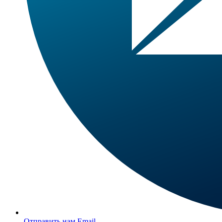
Отправить нам Email