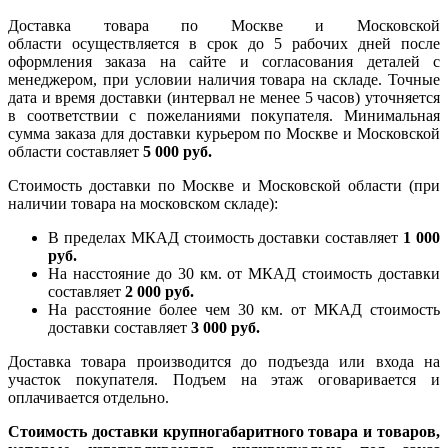
Доставка товара по Москве и Московской
области осуществляется в срок до 5 рабочих дней после
оформления заказа на сайте и согласования деталей с
менеджером, при условии наличия товара на складе. Точные
дата и время доставки (интервал не менее 5 часов) уточняется
в соответствии с пожеланиями покупателя. Минимальная
сумма заказа для доставки курьером по Москве и Московской
области составляет
5 000 руб.
Стоимость доставки по Москве и Московской области (при
наличии товара на московском складе):
В пределах МКАД стоимость доставки составляет
1 000
руб.
На насcтояние до 30 км. от МКАД стоимость доставки
составляет
2 000 руб.
На расстояние более чем 30 км. от МКАД стоимость
доставки составляет
3 000 руб.
Доставка товара производится до подъезда или входа на
участок покупателя. Подъем на этаж оговаривается и
оплачивается отдельно.
Стоимость доставки крупногабаритного товара и товаров,