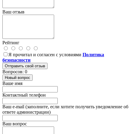
Ваш отзыв
Рейтинг
Я прочитал и согласен с условиями
Политика
безопасности
Отправить свой отзыв
Вопросов: 0
Новый вопрос
Ваше имя
Контактный телефон
Ваш e-mail (заполните, если хотите получить уведомление об
ответе администрации)
Ваш вопрос