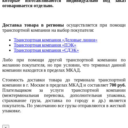
которые изготавливаются индивидуально под заказ
оговаривается отдельно.
Доставка товара в регионы
осуществляется при помощи
транспортной компании на выбор покупателя:
Транспортная компания «Деловые линии»
Транспортная компания «ПЭК»
Транспортная компания «СДЭК»
Либо при помощи другой транспортной компании по
желанию покупателя, но при условии, что терминал данной
компании находится в пределах МКАД.
Стоимость доставки товара до терминала транспортной
компании в г. Москве в пределах МКАД и составляет
700 руб.
Плательщиком за услуги транспортной компании
(межтерминальная перевозка, дополнительная упаковка,
страхование груза, доставка по городу и др.) является
покупатель. По умолчанию все грузы отправляются в жесткой
упаковке.
×