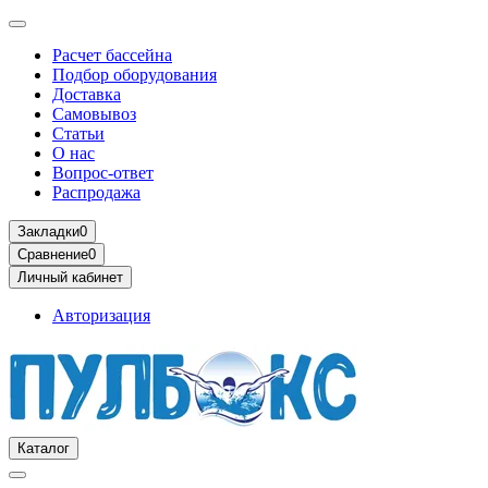
Расчет бассейна
Подбор оборудования
Доставка
Самовывоз
Статьи
О нас
Вопрос-ответ
Распродажа
Закладки
0
Сравнение
0
Личный кабинет
Авторизация
Каталог