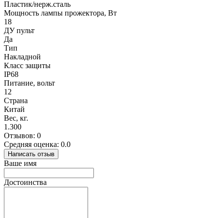
Пластик/нерж.сталь
Мощность лампы прожектора, Вт
18
ДУ пульт
Да
Тип
Накладной
Класс защиты
IP68
Питание, вольт
12
Страна
Китай
Вес, кг.
1.300
Отзывов: 0
Средняя оценка: 0.0
Написать отзыв
Ваше имя
Достоинства