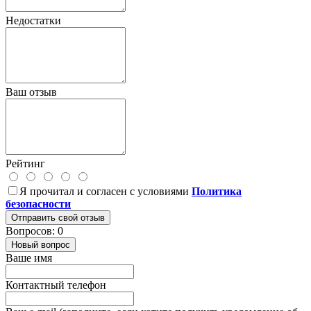
Недостатки
Ваш отзыв
Рейтинг
Я прочитал и согласен с условиями
Политика
безопасности
Отправить свой отзыв
Вопросов: 0
Новый вопрос
Ваше имя
Контактный телефон