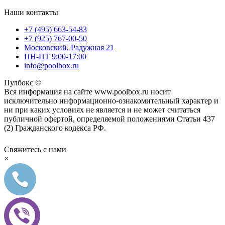
Наши контакты
+7 (495) 663-54-83
+7 (925) 767-00-50
Московский, Радужная 21
ПН-ПТ 9:00-17:00
info@poolbox.ru
Пулбокс ©
Вся информация на сайте www.poolbox.ru носит
исключительно информационно-ознакомительный характер и
ни при каких условиях не является и не может считаться
публичной офертой, определяемой положениями Статьи 437
(2) Гражданского кодекса РФ.
Свяжитесь с нами
×