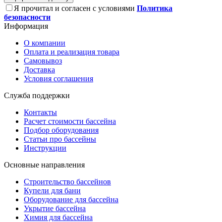
Я прочитал и согласен с условиями
Политика
безопасности
Информация
О компании
Оплата и реализация товара
Самовывоз
Доставка
Условия соглашения
Служба поддержки
Контакты
Расчет стоимости бассейна
Подбор оборудования
Статьи про бассейны
Инструкции
Основные направления
Строительство бассейнов
Купели для бани
Оборудование для бассейна
Укрытие бассейна
Химия для бассейна