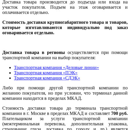
Доставка товара производится до подъезда или входа на
участок покупателя. Подъем на этаж оговаривается и
оплачивается отдельно.
Стоимость доставки крупногабаритного товара и товаров,
которые изготавливаются индивидуально под заказ
оговаривается отдельно.
Доставка товара в регионы
осуществляется при помощи
транспортной компании на выбор покупателя:
Транспортная компания «Деловые линии»
Транспортная компания «ПЭК»
Транспортная компания «СДЭК»
Либо при помощи другой транспортной компании по
желанию покупателя, но при условии, что терминал данной
компании находится в пределах МКАД.
Стоимость доставки товара до терминала транспортной
компании в г. Москве в пределах МКАД и составляет
700 руб.
Плательщиком за услуги транспортной компании
(межтерминальная перевозка, дополнительная упаковка,
страхование груза, доставка по городу и др.) является