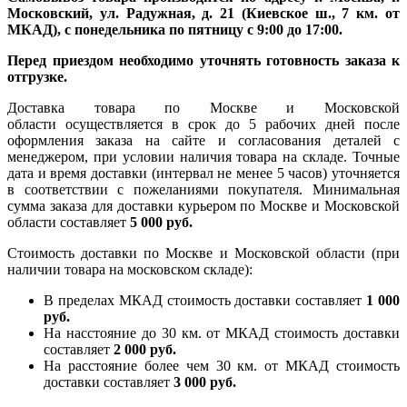
Московский, ул. Радужная, д. 21 (Киевское ш., 7 км. от
МКАД), с понедельника по пятницу с 9:00 до 17:00.
Перед приездом необходимо уточнять готовность заказа к
отгрузке.
Доставка товара по Москве и Московской
области осуществляется в срок до 5 рабочих дней после
оформления заказа на сайте и согласования деталей с
менеджером, при условии наличия товара на складе. Точные
дата и время доставки (интервал не менее 5 часов) уточняется
в соответствии с пожеланиями покупателя. Минимальная
сумма заказа для доставки курьером по Москве и Московской
области составляет
5 000 руб.
Стоимость доставки по Москве и Московской области (при
наличии товара на московском складе):
В пределах МКАД стоимость доставки составляет
1 000
руб.
На насcтояние до 30 км. от МКАД стоимость доставки
составляет
2 000 руб.
На расстояние более чем 30 км. от МКАД стоимость
доставки составляет
3 000 руб.