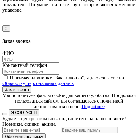
покупатель. По умолчанию все грузы отправляются в жесткой
упаковке.
×
Заказ звонка
ФИО
Контактный телефон
Нажимая на кнопку "Заказ звонка", я даю согласие на
Обработку персональных данных
Заказ звонка
​​​​​​​Мы используем файлы cookie для вашего удобства. Продолжая
пользоваться сайтом, вы соглашаетесь с политикой
использования cookie.​​​​​​​
Подробнее
Я СОГЛАСЕН
Будьте в центре событий - подпишитесь на наши новости!
Новинки, скидки, акции.
Оформить подписку