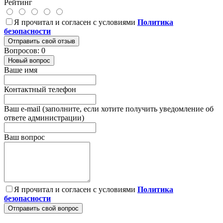
Рейтинг
Я прочитал и согласен с условиями
Политика
безопасности
Отправить свой отзыв
Вопросов: 0
Новый вопрос
Ваше имя
Контактный телефон
Ваш e-mail (заполните, если хотите получить уведомление об
ответе администрации)
Ваш вопрос
Я прочитал и согласен с условиями
Политика
безопасности
Отправить свой вопрос