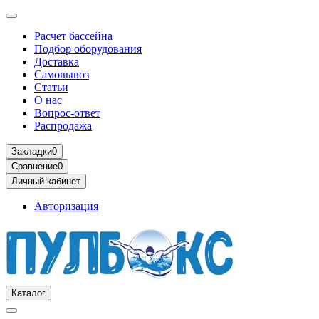
Расчет бассейна
Подбор оборудования
Доставка
Самовывоз
Статьи
О нас
Вопрос-ответ
Распродажа
Закладки
0
Сравнение
0
Личный кабинет
Авторизация
Каталог