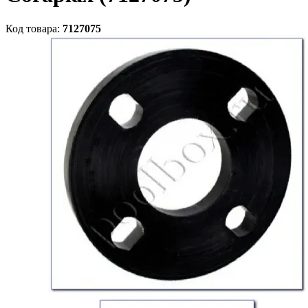
Код товара:
7127075