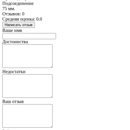
Подсоединение
75 мм.
Отзывов: 0
Средняя оценка: 0.0
Написать отзыв
Ваше имя
Достоинства
Недостатки
Ваш отзыв