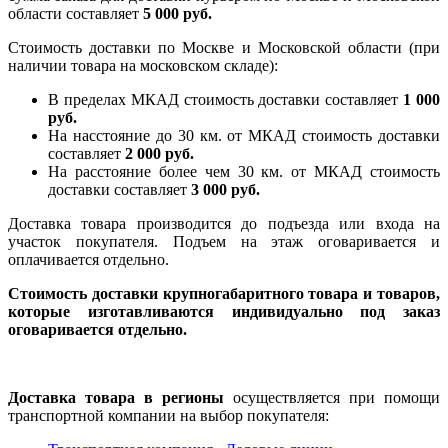
области составляет
5 000 руб.
Стоимость доставки по Москве и Московской области (при
наличии товара на московском складе):
В пределах МКАД стоимость доставки составляет
1 000
руб.
На насcтояние до 30 км. от МКАД стоимость доставки
составляет
2 000 руб.
На расстояние более чем 30 км. от МКАД стоимость
доставки составляет
3 000 руб.
Доставка товара производится до подъезда или входа на
участок покупателя. Подъем на этаж оговаривается и
оплачивается отдельно.
Стоимость доставки крупногабаритного товара и товаров,
которые изготавливаются индивидуально под заказ
оговаривается отдельно.
Доставка товара в регионы
осуществляется при помощи
транспортной компании на выбор покупателя: