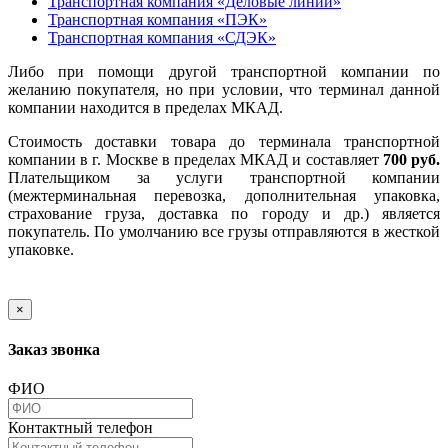
Транспортная компания «Деловые линии»
Транспортная компания «ПЭК»
Транспортная компания «СДЭК»
Либо при помощи другой транспортной компании по
желанию покупателя, но при условии, что терминал данной
компании находится в пределах МКАД.
Стоимость доставки товара до терминала транспортной
компании в г. Москве в пределах МКАД и составляет
700 руб.
Плательщиком за услуги транспортной компании
(межтерминальная перевозка, дополнительная упаковка,
страхование груза, доставка по городу и др.) является
покупатель. По умолчанию все грузы отправляются в жесткой
упаковке.
×
Заказ звонка
ФИО
Контактный телефон