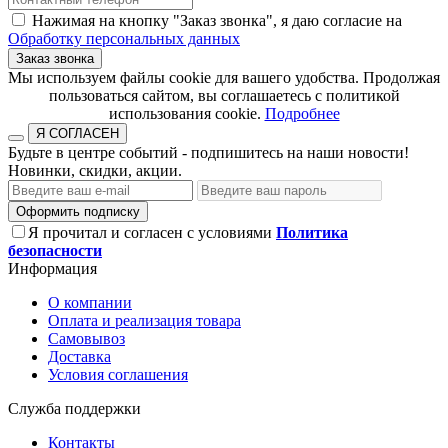
Нажимая на кнопку "Заказ звонка", я даю согласие на
Обработку персональных данных
Заказ звонка
​​​​​​​Мы используем файлы cookie для вашего удобства. Продолжая
пользоваться сайтом, вы соглашаетесь с политикой
использования cookie.​​​​​​​
Подробнее
Я СОГЛАСЕН
Будьте в центре событий - подпишитесь на наши новости!
Новинки, скидки, акции.
Оформить подписку
Я прочитал и согласен с условиями
Политика
безопасности
Информация
О компании
Оплата и реализация товара
Самовывоз
Доставка
Условия соглашения
Служба поддержки
Контакты