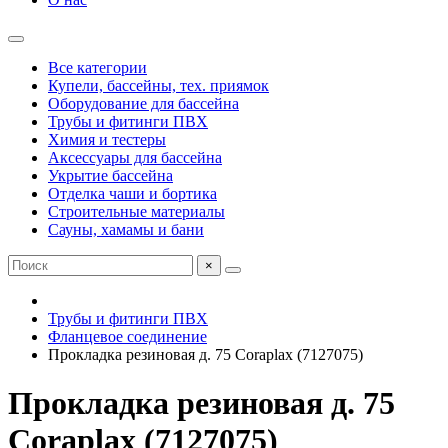
Все категории
Купели, бассейны, тех. приямок
Оборудование для бассейна
Трубы и фитинги ПВХ
Химия и тестеры
Аксессуары для бассейна
Укрытие бассейна
Отделка чаши и бортика
Строительные материалы
Сауны, хамамы и бани
×
Трубы и фитинги ПВХ
Фланцевое соединение
Прокладка резиновая д. 75 Coraplax (7127075)
Прокладка резиновая д. 75
Coraplax (7127075)