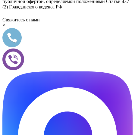
публичной офертой, определяемой положениями Статьи 437
(2) Гражданского кодекса РФ.
Свяжитесь с нами
×