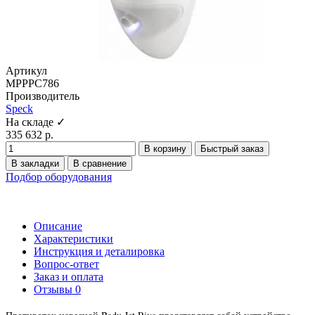
Артикул
МРРРС786
Производитель
Speck
На складе ✓
335 632 р.
В корзину
Быстрый заказ
В закладки
В сравнение
Подбор оборудования
Описание
Характеристики
Инструкция и деталировка
Вопрос-ответ
Заказ и оплата
Отзывы
0