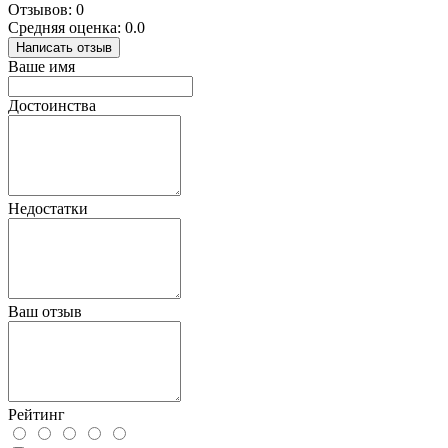
Отзывов: 0
Средняя оценка: 0.0
Написать отзыв
Ваше имя
Достоинства
Недостатки
Ваш отзыв
Рейтинг