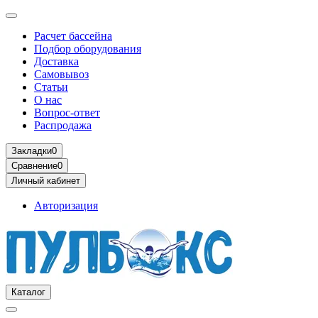
Расчет бассейна
Подбор оборудования
Доставка
Самовывоз
Статьи
О нас
Вопрос-ответ
Распродажа
Закладки
0
Сравнение
0
Личный кабинет
Авторизация
Каталог