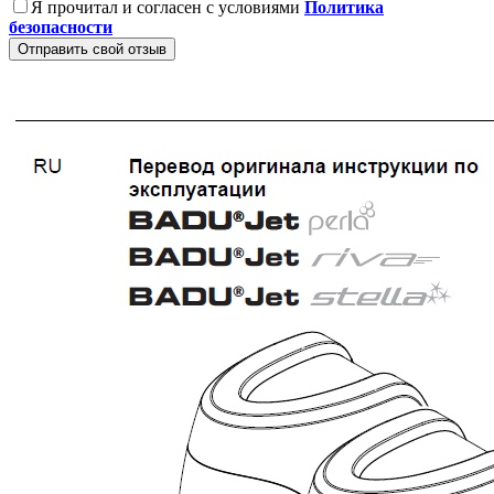
Я прочитал и согласен с условиями
Политика
безопасности
Отправить свой отзыв