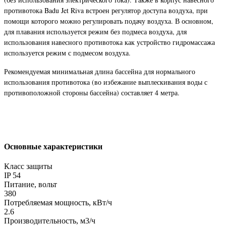
противотока Badu Jet Riva встроен регулятор доступа воздуха, при
помощи которого можно регулировать подачу воздуха. В основном,
для плавания используется режим без подмеса воздуха, для
использования навесного противотока как устройство гидромассажа
используется режим с подмесом воздуха.
Рекомендуемая минимальная длина бассейна для нормального
использования противотока (во избежание выплескивания воды с
противоположной стороны бассейна) составляет 4 метра.
Основные характеристики
Класс защиты
IP 54
Питание, вольт
380
Потребляемая мощность, кВт/ч
2.6
Производительность, м3/ч