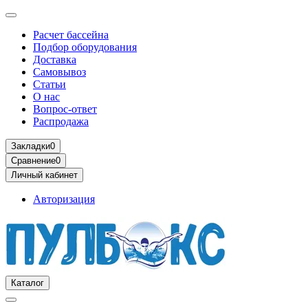
Расчет бассейна
Подбор оборудования
Доставка
Самовывоз
Статьи
О нас
Вопрос-ответ
Распродажа
Закладки
0
Сравнение
0
Личный кабинет
Авторизация
Каталог