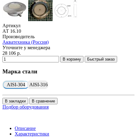
Артикул
АТ 16.10
Производитель
Акватехника (Россия)
Уточните у менеджера
28 106 р.
В корзину
Быстрый заказ
Марка стали
AISI-304
AISI-316
В закладки
В сравнение
Подбор оборудования
Описание
Характеристики