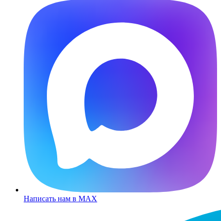
Написать нам в MAX