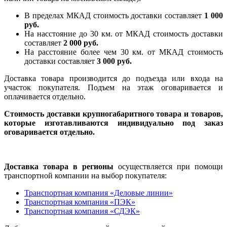
В пределах МКАД стоимость доставки составляет
1 000
руб.
На насcтояние до 30 км. от МКАД стоимость доставки
составляет
2 000 руб.
На расстояние более чем 30 км. от МКАД стоимость
доставки составляет
3 000 руб.
Доставка товара производится до подъезда или входа на
участок покупателя. Подъем на этаж оговаривается и
оплачивается отдельно.
Стоимость доставки крупногабаритного товара и товаров,
которые изготавливаются индивидуально под заказ
оговаривается отдельно.
Доставка товара в регионы
осуществляется при помощи
транспортной компании на выбор покупателя:
Транспортная компания «Деловые линии»
Транспортная компания «ПЭК»
Транспортная компания «СДЭК»