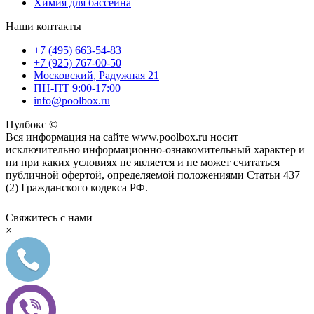
Химия для бассейна
Наши контакты
+7 (495) 663-54-83
+7 (925) 767-00-50
Московский, Радужная 21
ПН-ПТ 9:00-17:00
info@poolbox.ru
Пулбокс ©
Вся информация на сайте www.poolbox.ru носит
исключительно информационно-ознакомительный характер и
ни при каких условиях не является и не может считаться
публичной офертой, определяемой положениями Статьи 437
(2) Гражданского кодекса РФ.
Свяжитесь с нами
×