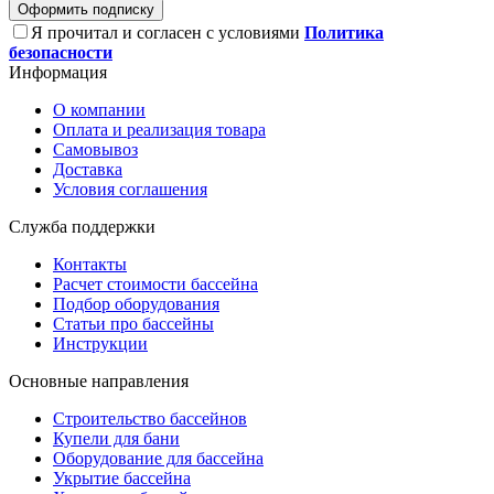
Оформить подписку
Я прочитал и согласен с условиями
Политика
безопасности
Информация
О компании
Оплата и реализация товара
Самовывоз
Доставка
Условия соглашения
Служба поддержки
Контакты
Расчет стоимости бассейна
Подбор оборудования
Статьи про бассейны
Инструкции
Основные направления
Строительство бассейнов
Купели для бани
Оборудование для бассейна
Укрытие бассейна