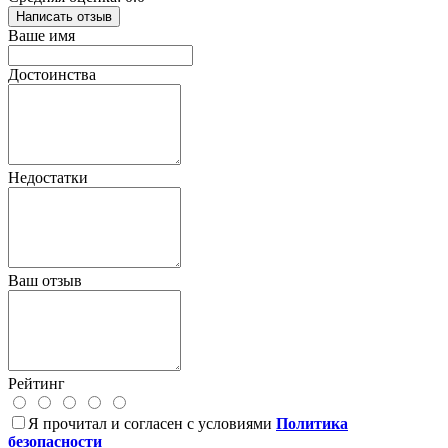
Написать отзыв
Ваше имя
Достоинства
Недостатки
Ваш отзыв
Рейтинг
Я прочитал и согласен с условиями
Политика
безопасности