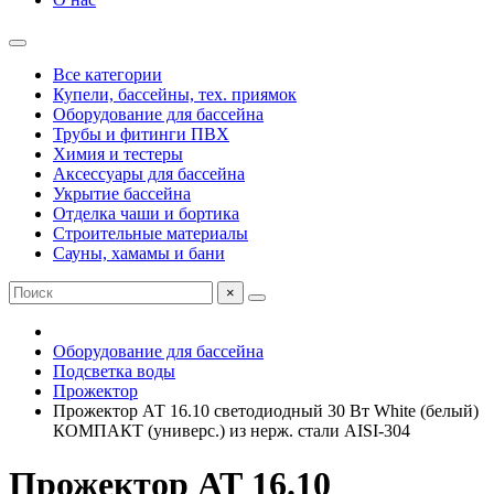
Все категории
Купели, бассейны, тех. приямок
Оборудование для бассейна
Трубы и фитинги ПВХ
Химия и тестеры
Аксессуары для бассейна
Укрытие бассейна
Отделка чаши и бортика
Строительные материалы
Сауны, хамамы и бани
×
Оборудование для бассейна
Подсветка воды
Прожектор
Прожектор АТ 16.10 светодиодный 30 Вт White (белый)
КОМПАКТ (универс.) из нерж. стали AISI-304
Прожектор АТ 16.10