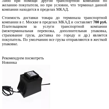
Либо при помощи другой транспортной компании по
желанию покупателя, но при условии, что терминал данной
компании находится в пределах МКАД.
Стоимость доставки товара до терминала транспортной
компании в г. Москве в пределах МКАД и составляет
700 руб.
Плательщиком за услуги транспортной компании
(межтерминальная перевозка, дополнительная упаковка,
страхование груза, доставка по городу и др.) является
покупатель. По умолчанию все грузы отправляются в жесткой
упаковке.
Рекомендуем посмотреть
Новинка