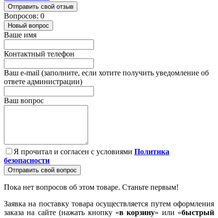
Отправить свой отзыв
Вопросов: 0
Новый вопрос
Ваше имя
Контактный телефон
Ваш e-mail (заполните, если хотите получить уведомление об
ответе администрации)
Ваш вопрос
Я прочитал и согласен с условиями
Политика
безопасности
Отправить свой вопрос
Пока нет вопросов об этом товаре. Станьте первым!
Заявка на поставку товара осуществляется путем оформления
заказа на сайте (нажать кнопку «
в корзину
» или «
быстрый