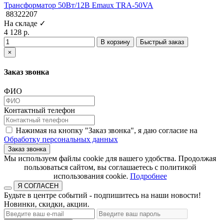
Трансформатор 50Вт/12В Emaux TRA-50VA
88322207
На складе ✓
4 128 р.
В корзину
Быстрый заказ
×
Заказ звонка
ФИО
Контактный телефон
Нажимая на кнопку "Заказ звонка", я даю согласие на
Обработку персональных данных
Заказ звонка
​​​​​​​Мы используем файлы cookie для вашего удобства. Продолжая
пользоваться сайтом, вы соглашаетесь с политикой
использования cookie.​​​​​​​
Подробнее
Я СОГЛАСЕН
Будьте в центре событий - подпишитесь на наши новости!
Новинки, скидки, акции.