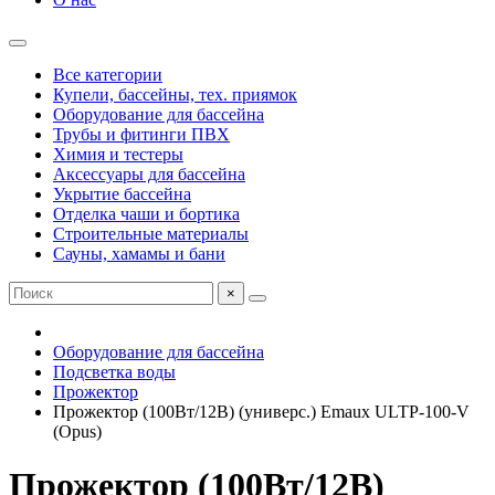
Все категории
Купели, бассейны, тех. приямок
Оборудование для бассейна
Трубы и фитинги ПВХ
Химия и тестеры
Аксессуары для бассейна
Укрытие бассейна
Отделка чаши и бортика
Строительные материалы
Сауны, хамамы и бани
×
Оборудование для бассейна
Подсветка воды
Прожектор
Прожектор (100Вт/12В) (универс.) Emaux ULTP-100-V
(Opus)
Прожектор (100Вт/12В)