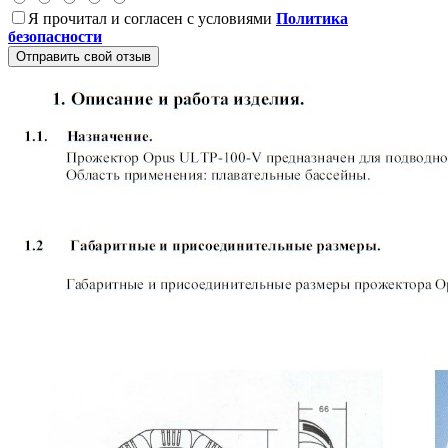
Я прочитал и согласен с условиями
Политика
безопасности
Отправить свой отзыв