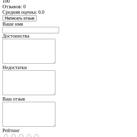
100
Отзывов: 0
Средняя оценка: 0.0
Написать отзыв
Ваше имя
Достоинства
Недостатки
Ваш отзыв
Рейтинг