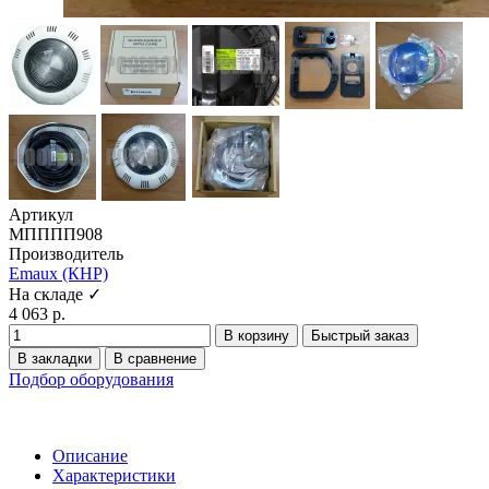
Артикул
МПППП908
Производитель
Emaux (КНР)
На складе ✓
4 063 р.
В корзину
Быстрый заказ
В закладки
В сравнение
Подбор оборудования
Описание
Характеристики