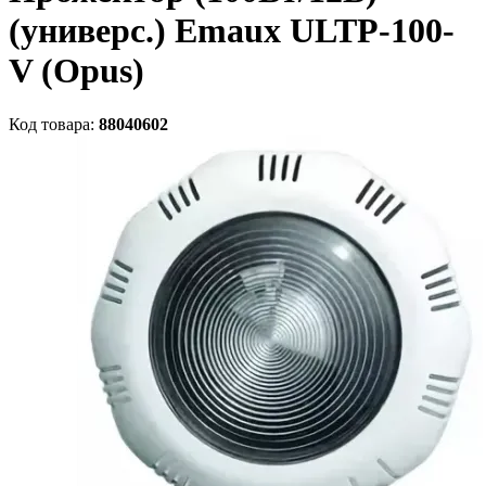
(универс.) Emaux ULTP-100-
V (Opus)
Код товара:
88040602