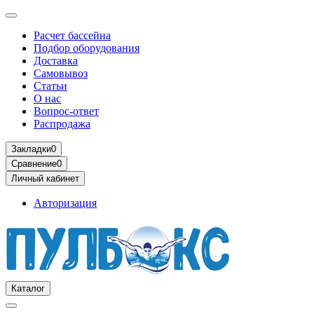
Расчет бассейна
Подбор оборудования
Доставка
Самовывоз
Статьи
О нас
Вопрос-ответ
Распродажа
Закладки
0
Сравнение
0
Личный кабинет
Авторизация
Каталог