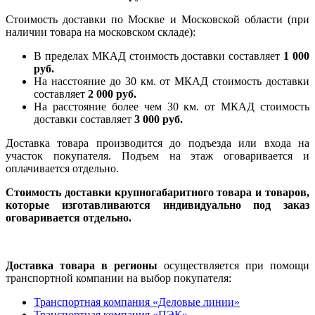
Стоимость доставки по Москве и Московской области (при
наличии товара на московском складе):
В пределах МКАД стоимость доставки составляет
1 000
руб.
На насcтояние до 30 км. от МКАД стоимость доставки
составляет
2 000 руб.
На расстояние более чем 30 км. от МКАД стоимость
доставки составляет
3 000 руб.
Доставка товара производится до подъезда или входа на
участок покупателя. Подъем на этаж оговаривается и
оплачивается отдельно.
Стоимость доставки крупногабаритного товара и товаров,
которые изготавливаются индивидуально под заказ
оговаривается отдельно.
Доставка товара в регионы
осуществляется при помощи
транспортной компании на выбор покупателя:
Транспортная компания «Деловые линии»
Транспортная компания «ПЭК»