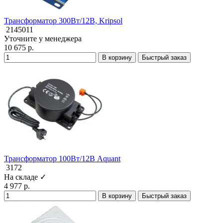
Трансформатор 300Вт/12В, Kripsol
2145011
Уточните у менеджера
10 675 р.
В корзину
Быстрый заказ
Трансформатор 100Вт/12В Aquant
3172
На складе ✓
4 977 р.
В корзину
Быстрый заказ