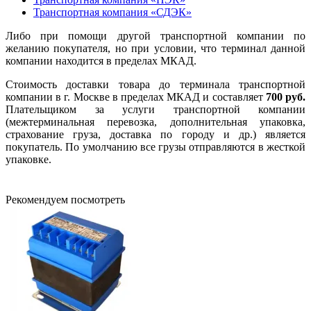
Транспортная компания «СДЭК»
Либо при помощи другой транспортной компании по
желанию покупателя, но при условии, что терминал данной
компании находится в пределах МКАД.
Стоимость доставки товара до терминала транспортной
компании в г. Москве в пределах МКАД и составляет
700 руб.
Плательщиком за услуги транспортной компании
(межтерминальная перевозка, дополнительная упаковка,
страхование груза, доставка по городу и др.) является
покупатель. По умолчанию все грузы отправляются в жесткой
упаковке.
Рекомендуем посмотреть