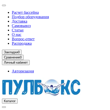
Расчет бассейна
Подбор оборудования
Доставка
Самовывоз
Статьи
О нас
Вопрос-ответ
Распродажа
Закладки
0
Сравнение
0
Личный кабинет
Авторизация
Каталог