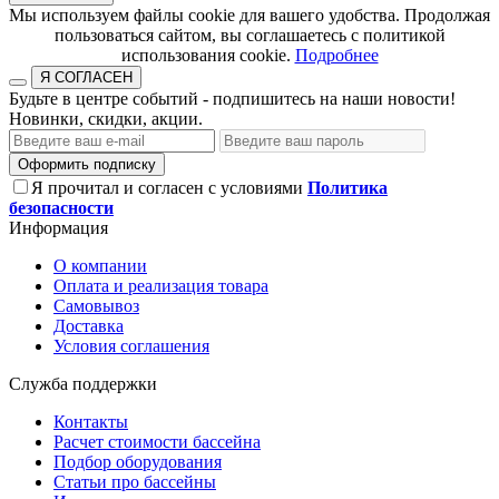
​​​​​​​Мы используем файлы cookie для вашего удобства. Продолжая
пользоваться сайтом, вы соглашаетесь с политикой
использования cookie.​​​​​​​
Подробнее
Я СОГЛАСЕН
Будьте в центре событий - подпишитесь на наши новости!
Новинки, скидки, акции.
Оформить подписку
Я прочитал и согласен с условиями
Политика
безопасности
Информация
О компании
Оплата и реализация товара
Самовывоз
Доставка
Условия соглашения
Служба поддержки
Контакты
Расчет стоимости бассейна
Подбор оборудования
Статьи про бассейны