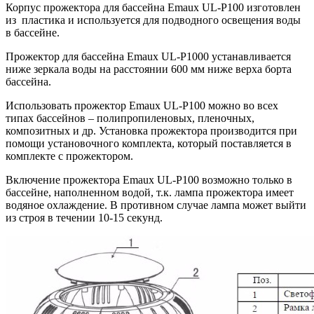
Корпус прожектора для бассейна Emaux UL-P100 изготовлен
из пластика и используется для подводного освещения воды
в бассейне.
Прожектор для бассейна Emaux UL-P1000 устанавливается
ниже зеркала воды на расстоянии ­­­­600 мм ниже верха борта
бассейна.
Использовать прожектор Emaux UL-P100 можно во всех
типах бассейнов – полипропиленовых, пленочных,
композитных и др. Установка прожектора производится при
помощи установочного комплекта, который поставляется в
комплекте с прожектором.
Включение прожектора Emaux UL-P100 возможно только в
бассейне, наполненном водой, т.к. лампа прожектора имеет
водяное охлаждение. В противном случае лампа может выйти
из строя в течении 10-15 секунд.