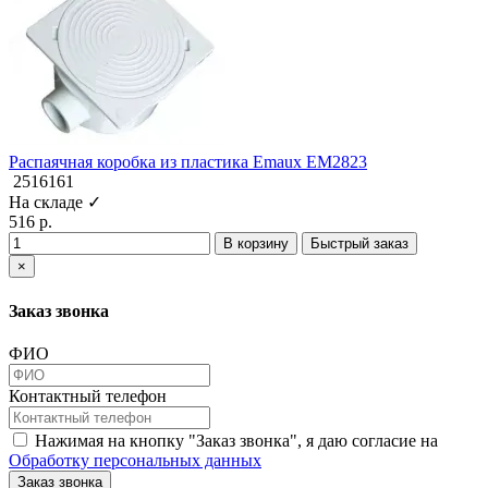
Распаячная коробка из пластика Emaux EM2823
2516161
На складе ✓
516 р.
В корзину
Быстрый заказ
×
Заказ звонка
ФИО
Контактный телефон
Нажимая на кнопку "Заказ звонка", я даю согласие на
Обработку персональных данных
Заказ звонка