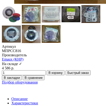
Артикул
МПРСС816
Производитель
Emaux (КНР)
На складе ✓
4 586 р.
В корзину
Быстрый заказ
В закладки
В сравнение
Подбор оборудования
Описание
Характеристики