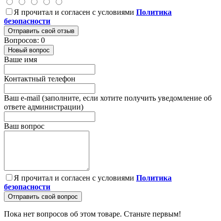
Я прочитал и согласен с условиями
Политика
безопасности
Отправить свой отзыв
Вопросов: 0
Новый вопрос
Ваше имя
Контактный телефон
Ваш e-mail (заполните, если хотите получить уведомление об
ответе администрации)
Ваш вопрос
Я прочитал и согласен с условиями
Политика
безопасности
Отправить свой вопрос
Пока нет вопросов об этом товаре. Станьте первым!