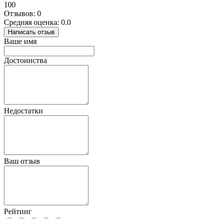
100
Отзывов: 0
Средняя оценка: 0.0
Написать отзыв
Ваше имя
Достоинства
Недостатки
Ваш отзыв
Рейтинг