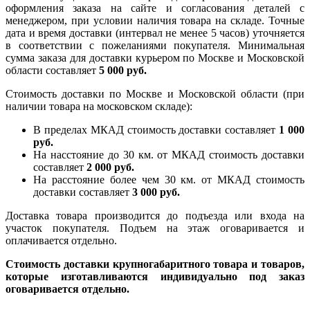
оформления заказа на сайте и согласования деталей с
менеджером, при условии наличия товара на складе. Точные
дата и время доставки (интервал не менее 5 часов) уточняется
в соответствии с пожеланиями покупателя. Минимальная
сумма заказа для доставки курьером по Москве и Московской
области составляет
5 000 руб.
Стоимость доставки по Москве и Московской области (при
наличии товара на московском складе):
В пределах МКАД стоимость доставки составляет
1 000
руб.
На насcтояние до 30 км. от МКАД стоимость доставки
составляет
2 000 руб.
На расстояние более чем 30 км. от МКАД стоимость
доставки составляет
3 000 руб.
Доставка товара производится до подъезда или входа на
участок покупателя. Подъем на этаж оговаривается и
оплачивается отдельно.
Стоимость доставки крупногабаритного товара и товаров,
которые изготавливаются индивидуально под заказ
оговаривается отдельно.