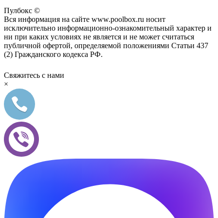
Пулбокс ©
Вся информация на сайте www.poolbox.ru носит
исключительно информационно-ознакомительный характер и
ни при каких условиях не является и не может считаться
публичной офертой, определяемой положениями Статьи 437
(2) Гражданского кодекса РФ.
Свяжитесь с нами
×