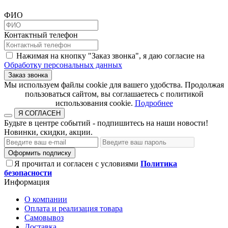
ФИО
Контактный телефон
Нажимая на кнопку "Заказ звонка", я даю согласие на
Обработку персональных данных
Заказ звонка
​​​​​​​Мы используем файлы cookie для вашего удобства. Продолжая
пользоваться сайтом, вы соглашаетесь с политикой
использования cookie.​​​​​​​
Подробнее
Я СОГЛАСЕН
Будьте в центре событий - подпишитесь на наши новости!
Новинки, скидки, акции.
Оформить подписку
Я прочитал и согласен с условиями
Политика
безопасности
Информация
О компании
Оплата и реализация товара
Самовывоз
Доставка