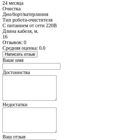
24 месяца
Очистка
Дно/борт/ватерлиния
Тип робота-очистителя
С питанием от сети 220В
Длина кабеля, м.
16
Отзывов: 0
Средняя оценка: 0.0
Написать отзыв
Ваше имя
Достоинства
Недостатки
Ваш отзыв