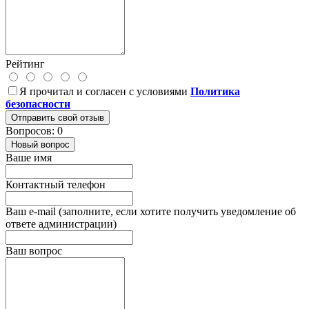
Рейтинг
Я прочитал и согласен с условиями
Политика
безопасности
Отправить свой отзыв
Вопросов: 0
Новый вопрос
Ваше имя
Контактный телефон
Ваш e-mail (заполните, если хотите получить уведомление об
ответе администрации)
Ваш вопрос