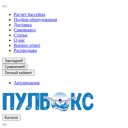
Расчет бассейна
Подбор оборудования
Доставка
Самовывоз
Статьи
О нас
Вопрос-ответ
Распродажа
Закладки
0
Сравнение
0
Личный кабинет
Авторизация
Каталог