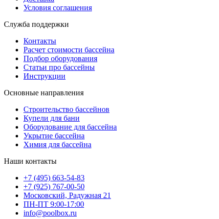
Условия соглашения
Служба поддержки
Контакты
Расчет стоимости бассейна
Подбор оборудования
Статьи про бассейны
Инструкции
Основные направления
Строительство бассейнов
Купели для бани
Оборудование для бассейна
Укрытие бассейна
Химия для бассейна
Наши контакты
+7 (495) 663-54-83
+7 (925) 767-00-50
Московский, Радужная 21
ПН-ПТ 9:00-17:00
info@poolbox.ru