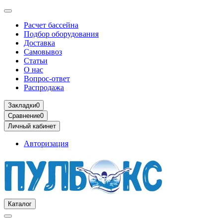
Расчет бассейна
Подбор оборудования
Доставка
Самовывоз
Статьи
О нас
Вопрос-ответ
Распродажа
Закладки
0
Сравнение
0
Личный кабинет
Авторизация
Каталог