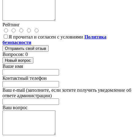
Рейтинг
Я прочитал и согласен с условиями
Политика
безопасности
Отправить свой отзыв
Вопросов: 0
Новый вопрос
Ваше имя
Контактный телефон
Ваш e-mail (заполните, если хотите получить уведомление об
ответе администрации)
Ваш вопрос