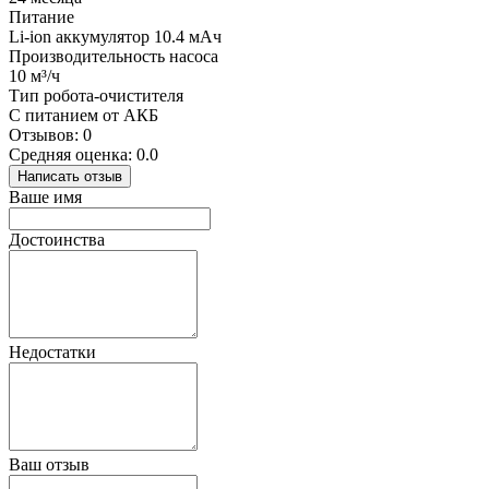
Питание
Li-ion аккумулятор 10.4 мАч
Производительность насоса
10 м³/ч
Тип робота-очистителя
С питанием от АКБ
Отзывов: 0
Средняя оценка: 0.0
Написать отзыв
Ваше имя
Достоинства
Недостатки
Ваш отзыв