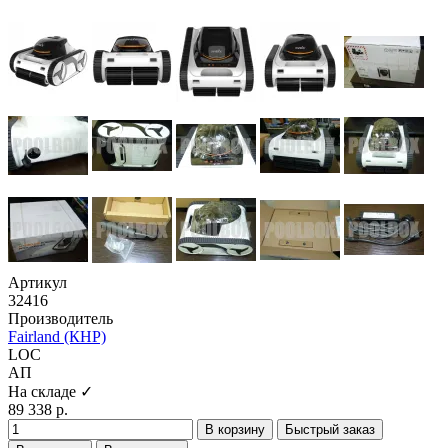
Артикул
32416
Производитель
Fairland (КНР)
LOC
АП
На складе ✓
89 338 р.
В корзину
Быстрый заказ