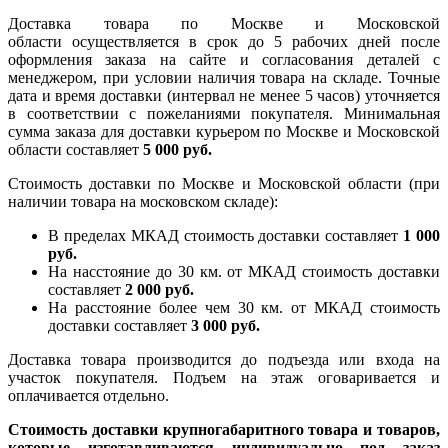
Доставка товара по Москве и Московской
области осуществляется в срок до 5 рабочих дней после
оформления заказа на сайте и согласования деталей с
менеджером, при условии наличия товара на складе. Точные
дата и время доставки (интервал не менее 5 часов) уточняется
в соответствии с пожеланиями покупателя. Минимальная
сумма заказа для доставки курьером по Москве и Московской
области составляет
5 000 руб.
Стоимость доставки по Москве и Московской области (при
наличии товара на московском складе):
В пределах МКАД стоимость доставки составляет
1 000
руб.
На насcтояние до 30 км. от МКАД стоимость доставки
составляет
2 000 руб.
На расстояние более чем 30 км. от МКАД стоимость
доставки составляет
3 000 руб.
Доставка товара производится до подъезда или входа на
участок покупателя. Подъем на этаж оговаривается и
оплачивается отдельно.
Стоимость доставки крупногабаритного товара и товаров,
которые изготавливаются индивидуально под заказ