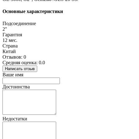
Основные характеристики
Подсоединение
2"
Гарантия
12 мес.
Страна
Китай
Отзывов: 0
Средняя оценка: 0.0
Написать отзыв
Ваше имя
Достоинства
Недостатки