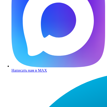
Написать нам в MAX