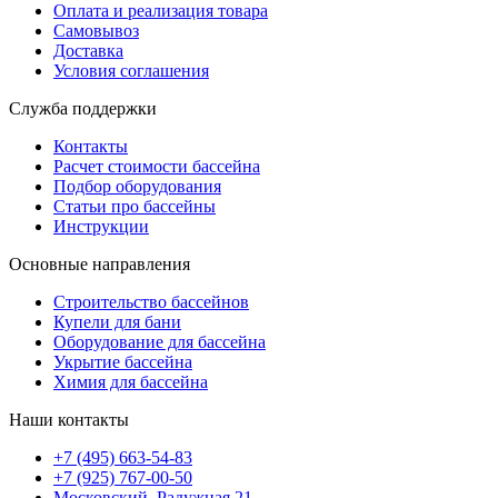
Оплата и реализация товара
Самовывоз
Доставка
Условия соглашения
Служба поддержки
Контакты
Расчет стоимости бассейна
Подбор оборудования
Статьи про бассейны
Инструкции
Основные направления
Строительство бассейнов
Купели для бани
Оборудование для бассейна
Укрытие бассейна
Химия для бассейна
Наши контакты
+7 (495) 663-54-83
+7 (925) 767-00-50
Московский, Радужная 21