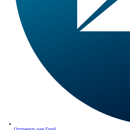
Отправить нам Email