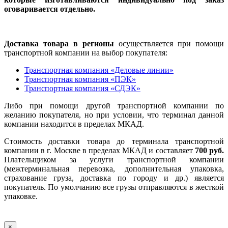
оговаривается отдельно.
Доставка товара в регионы
осуществляется при помощи
транспортной компании на выбор покупателя:
Транспортная компания «Деловые линии»
Транспортная компания «ПЭК»
Транспортная компания «СДЭК»
Либо при помощи другой транспортной компании по
желанию покупателя, но при условии, что терминал данной
компании находится в пределах МКАД.
Стоимость доставки товара до терминала транспортной
компании в г. Москве в пределах МКАД и составляет
700 руб.
Плательщиком за услуги транспортной компании
(межтерминальная перевозка, дополнительная упаковка,
страхование груза, доставка по городу и др.) является
покупатель. По умолчанию все грузы отправляются в жесткой
упаковке.
×