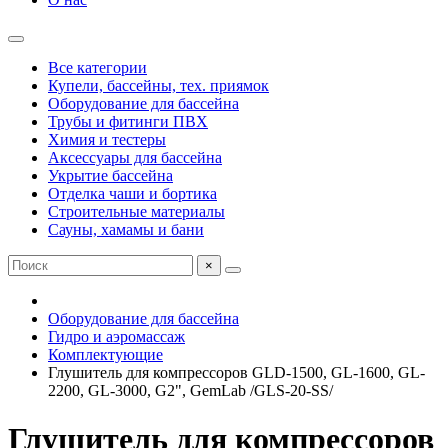
Все категории
Купели, бассейны, тех. приямок
Оборудование для бассейна
Трубы и фитинги ПВХ
Химия и тестеры
Аксессуары для бассейна
Укрытие бассейна
Отделка чаши и бортика
Строительные материалы
Сауны, хамамы и бани
×
Оборудование для бассейна
Гидро и аэромассаж
Комплектующие
Глушитель для компрессоров GLD-1500, GL-1600, GL-
2200, GL-3000, G2", GemLab /GLS-20-SS/
Глушитель для компрессоров