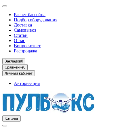
Расчет бассейна
Подбор оборудования
Доставка
Самовывоз
Статьи
О нас
Вопрос-ответ
Распродажа
Закладки
0
Сравнение
0
Личный кабинет
Авторизация
Каталог