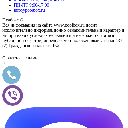
ПН-ПТ 9:00-17:00
info@poolbox.ru
Пулбокс ©
Вся информация на сайте www.poolbox.ru носит
исключительно информационно-ознакомительный характер и
ни при каких условиях не является и не может считаться
публичной офертой, определяемой положениями Статьи 437
(2) Гражданского кодекса РФ.
Свяжитесь с нами
×