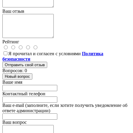
Ваш отзыв
Рейтинг
Я прочитал и согласен с условиями
Политика
безопасности
Отправить свой отзыв
Вопросов: 0
Новый вопрос
Ваше имя
Контактный телефон
Ваш e-mail (заполните, если хотите получить уведомление об
ответе администрации)
Ваш вопрос