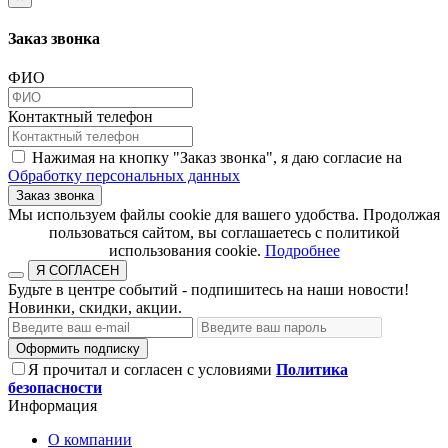
Заказ звонка
ФИО
Контактный телефон
Нажимая на кнопку "Заказ звонка", я даю согласие на
Обработку персональных данных
Заказ звонка
​​​​​​​Мы используем файлы cookie для вашего удобства. Продолжая
пользоваться сайтом, вы соглашаетесь с политикой
использования cookie.​​​​​​​
Подробнее
Я СОГЛАСЕН
Будьте в центре событий - подпишитесь на наши новости!
Новинки, скидки, акции.
Оформить подписку
Я прочитал и согласен с условиями
Политика
безопасности
Информация
О компании