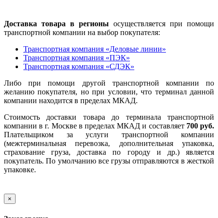
Доставка товара в регионы
осуществляется при помощи
транспортной компании на выбор покупателя:
Транспортная компания «Деловые линии»
Транспортная компания «ПЭК»
Транспортная компания «СДЭК»
Либо при помощи другой транспортной компании по
желанию покупателя, но при условии, что терминал данной
компании находится в пределах МКАД.
Стоимость доставки товара до терминала транспортной
компании в г. Москве в пределах МКАД и составляет
700 руб.
Плательщиком за услуги транспортной компании
(межтерминальная перевозка, дополнительная упаковка,
страхование груза, доставка по городу и др.) является
покупатель. По умолчанию все грузы отправляются в жесткой
упаковке.
×