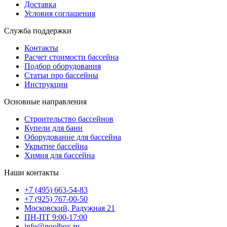
Доставка
Условия соглашения
Служба поддержки
Контакты
Расчет стоимости бассейна
Подбор оборудования
Статьи про бассейны
Инструкции
Основные направления
Строительство бассейнов
Купели для бани
Оборудование для бассейна
Укрытие бассейна
Химия для бассейна
Наши контакты
+7 (495) 663-54-83
+7 (925) 767-00-50
Московский, Радужная 21
ПН-ПТ 9:00-17:00
info@poolbox.ru