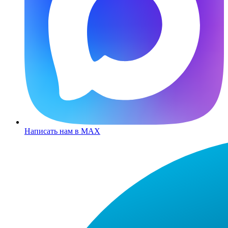
Написать нам в MAX