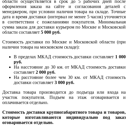
области осуществляется в срок до 5 рабочих дней после
оформления заказа на сайте и согласования деталей с
менеджером, при условии наличия товара на складе. Точные
дата и время доставки (интервал не менее 5 часов) уточняется
в соответствии с пожеланиями покупателя. Минимальная
сумма заказа для доставки курьером по Москве и Московской
области составляет
5 000 руб.
Стоимость доставки по Москве и Московской области (при
наличии товара на московском складе):
В пределах МКАД стоимость доставки составляет
1 000
руб.
На насcтояние до 30 км. от МКАД стоимость доставки
составляет
2 000 руб.
На расстояние более чем 30 км. от МКАД стоимость
доставки составляет
3 000 руб.
Доставка товара производится до подъезда или входа на
участок покупателя. Подъем на этаж оговаривается и
оплачивается отдельно.
Стоимость доставки крупногабаритного товара и товаров,
которые изготавливаются индивидуально под заказ
оговаривается отдельно.