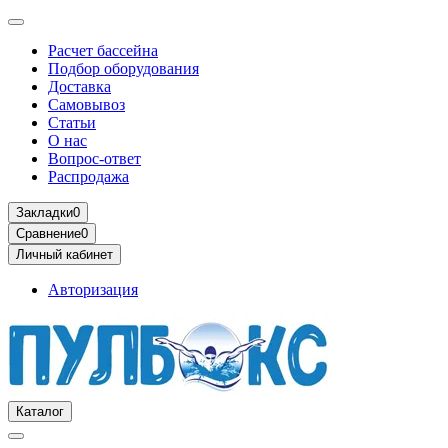
Расчет бассейна
Подбор оборудования
Доставка
Самовывоз
Статьи
О нас
Вопрос-ответ
Распродажа
Закладки
0
Сравнение
0
Личный кабинет
Авторизация
Каталог