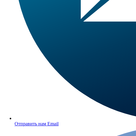
Отправить нам Email