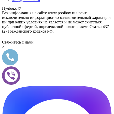
Пулбокс ©
Вся информация на сайте www.poolbox.ru носит
исключительно информационно-ознакомительный характер и
ни при каких условиях не является и не может считаться
публичной офертой, определяемой положениями Статьи 437
(2) Гражданского кодекса РФ.
Свяжитесь с нами
×