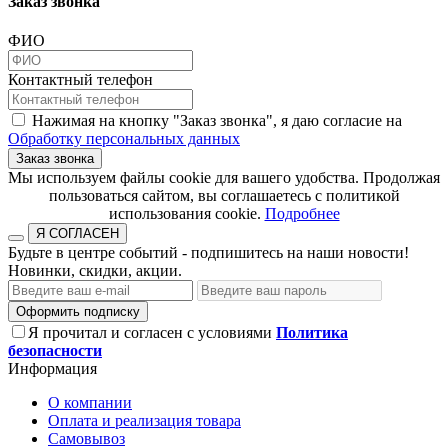
Заказ звонка
ФИО
Контактный телефон
Нажимая на кнопку "Заказ звонка", я даю согласие на
Обработку персональных данных
Заказ звонка
​​​​​​​Мы используем файлы cookie для вашего удобства. Продолжая
пользоваться сайтом, вы соглашаетесь с политикой
использования cookie.​​​​​​​
Подробнее
Я СОГЛАСЕН
Будьте в центре событий - подпишитесь на наши новости!
Новинки, скидки, акции.
Оформить подписку
Я прочитал и согласен с условиями
Политика
безопасности
Информация
О компании
Оплата и реализация товара
Самовывоз