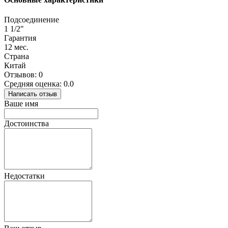
Подсоединение
1 1/2"
Гарантия
12 мес.
Страна
Китай
Отзывов: 0
Средняя оценка: 0.0
Написать отзыв
Ваше имя
Достоинства
Недостатки