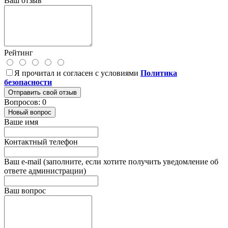
Ваш отзыв
Рейтинг
Я прочитал и согласен с условиями
Политика
безопасности
Отправить свой отзыв
Вопросов: 0
Новый вопрос
Ваше имя
Контактный телефон
Ваш e-mail (заполните, если хотите получить уведомление об
ответе администрации)
Ваш вопрос