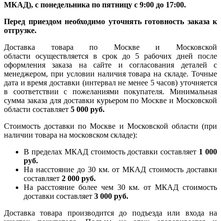
МКАД), с понедельника по пятницу с 9:00 до 17:00.
Перед приездом необходимо уточнять готовность заказа к
отгрузке.
Доставка товара по Москве и Московской
области осуществляется в срок до 5 рабочих дней после
оформления заказа на сайте и согласования деталей с
менеджером, при условии наличия товара на складе. Точные
дата и время доставки (интервал не менее 5 часов) уточняется
в соответствии с пожеланиями покупателя. Минимальная
сумма заказа для доставки курьером по Москве и Московской
области составляет
5 000 руб.
Стоимость доставки по Москве и Московской области (при
наличии товара на московском складе):
В пределах МКАД стоимость доставки составляет
1 000
руб.
На насcтояние до 30 км. от МКАД стоимость доставки
составляет
2 000 руб.
На расстояние более чем 30 км. от МКАД стоимость
доставки составляет
3 000 руб.
Доставка товара производится до подъезда или входа на