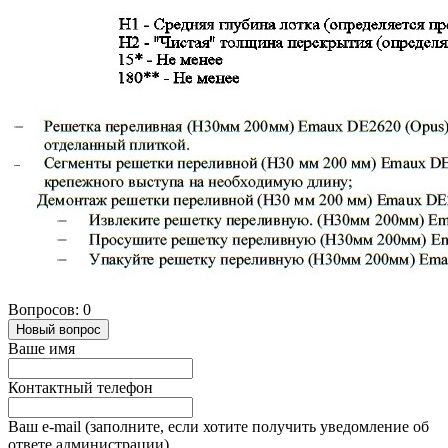
Вопросов: 0
Новый вопрос
Ваше имя
Контактный телефон
Ваш e-mail (заполните, если хотите получить уведомление об
ответе администрации)