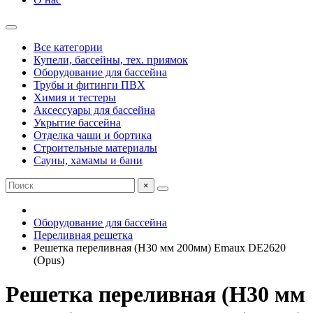
Все категории
Купели, бассейны, тех. приямок
Оборудование для бассейна
Трубы и фитинги ПВХ
Химия и тестеры
Аксессуары для бассейна
Укрытие бассейна
Отделка чаши и бортика
Строительные материалы
Сауны, хамамы и бани
×
Оборудование для бассейна
Переливная решетка
Решетка переливная (Н30 мм 200мм) Emaux DE2620
(Opus)
Решетка переливная (Н30 мм