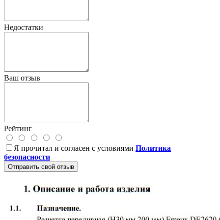
Недостатки
Ваш отзыв
Рейтинг
Я прочитал и согласен с условиями
Политика
безопасности
Отправить свой отзыв