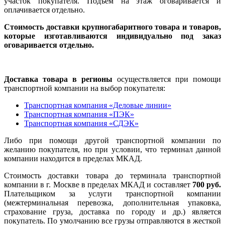
участок покупателя. Подъем на этаж оговаривается и
оплачивается отдельно.
Стоимость доставки крупногабаритного товара и товаров,
которые изготавливаются индивидуально под заказ
оговаривается отдельно.
Доставка товара в регионы
осуществляется при помощи
транспортной компании на выбор покупателя:
Транспортная компания «Деловые линии»
Транспортная компания «ПЭК»
Транспортная компания «СДЭК»
Либо при помощи другой транспортной компании по
желанию покупателя, но при условии, что терминал данной
компании находится в пределах МКАД.
Стоимость доставки товара до терминала транспортной
компании в г. Москве в пределах МКАД и составляет
700 руб.
Плательщиком за услуги транспортной компании
(межтерминальная перевозка, дополнительная упаковка,
страхование груза, доставка по городу и др.) является
покупатель. По умолчанию все грузы отправляются в жесткой