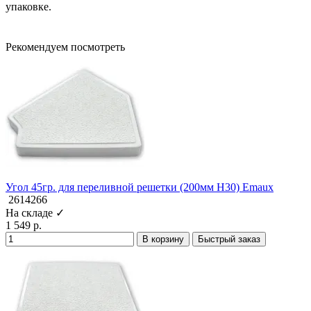
упаковке.
Рекомендуем посмотреть
Угол 45гр. для переливной решетки (200мм Н30) Emaux
2614266
На складе ✓
1 549 р.
В корзину
Быстрый заказ