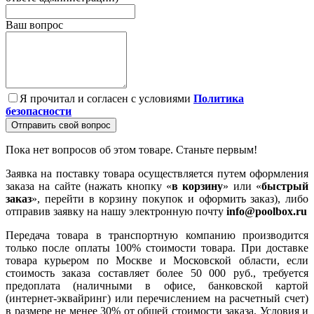
Ваш вопрос
Я прочитал и согласен с условиями
Политика
безопасности
Отправить свой вопрос
Пока нет вопросов об этом товаре. Станьте первым!
Заявка на поставку товара осуществляется путем оформления
заказа на сайте (нажать кнопку «
в корзину
» или «
быстрый
заказ
», перейти в корзину покупок и оформить заказ), либо
отправив заявку на нашу электронную почту
info@poolbox.ru
Передача товара в транспортную компанию производится
только после оплаты 100% стоимости товара. При доставке
товара курьером по Москве и Московской области, если
стоимость заказа составляет более 50 000 руб., требуется
предоплата (наличными в офисе, банковской картой
(интернет-эквайринг) или перечислением на расчетный счет)
в размере не менее 30% от общей стоимости заказа. Условия и