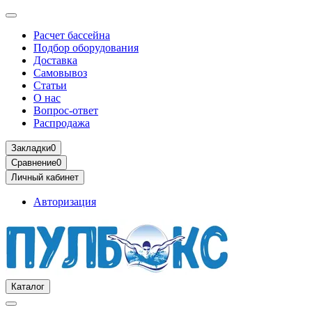
Расчет бассейна
Подбор оборудования
Доставка
Самовывоз
Статьи
О нас
Вопрос-ответ
Распродажа
Закладки
0
Сравнение
0
Личный кабинет
Авторизация
Каталог