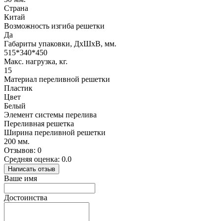
Страна
Китай
Возможность изгиба решетки
Да
Габариты упаковки, ДхШхВ, мм.
515*340*450
Макс. нагрузка, кг.
15
Материал переливной решетки
Пластик
Цвет
Белый
Элемент системы перелива
Переливная решетка
Ширина переливной решетки
200 мм.
Отзывов: 0
Средняя оценка: 0.0
Написать отзыв
Ваше имя
Достоинства