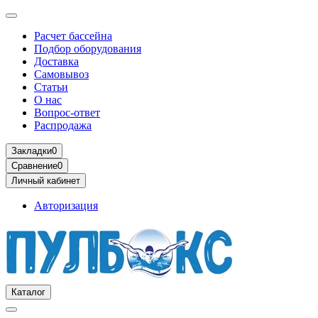
Расчет бассейна
Подбор оборудования
Доставка
Самовывоз
Статьи
О нас
Вопрос-ответ
Распродажа
Закладки
0
Сравнение
0
Личный кабинет
Авторизация
Каталог