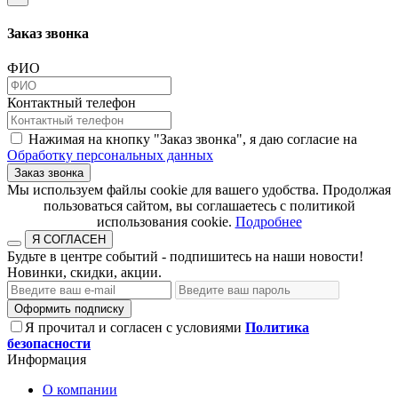
Заказ звонка
ФИО
Контактный телефон
Нажимая на кнопку "Заказ звонка", я даю согласие на
Обработку персональных данных
Заказ звонка
​​​​​​​Мы используем файлы cookie для вашего удобства. Продолжая
пользоваться сайтом, вы соглашаетесь с политикой
использования cookie.​​​​​​​
Подробнее
Я СОГЛАСЕН
Будьте в центре событий - подпишитесь на наши новости!
Новинки, скидки, акции.
Оформить подписку
Я прочитал и согласен с условиями
Политика
безопасности
Информация
О компании