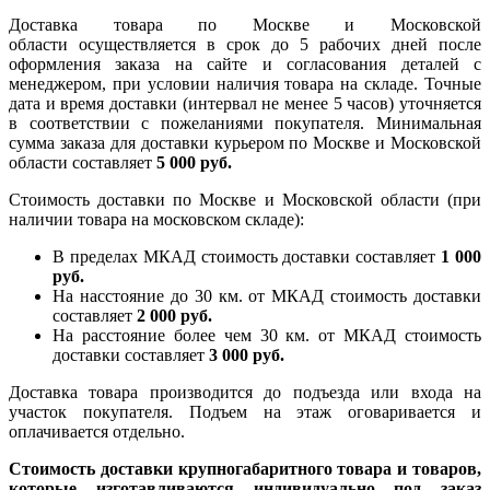
Доставка товара по Москве и Московской
области осуществляется в срок до 5 рабочих дней после
оформления заказа на сайте и согласования деталей с
менеджером, при условии наличия товара на складе. Точные
дата и время доставки (интервал не менее 5 часов) уточняется
в соответствии с пожеланиями покупателя. Минимальная
сумма заказа для доставки курьером по Москве и Московской
области составляет
5 000 руб.
Стоимость доставки по Москве и Московской области (при
наличии товара на московском складе):
В пределах МКАД стоимость доставки составляет
1 000
руб.
На насcтояние до 30 км. от МКАД стоимость доставки
составляет
2 000 руб.
На расстояние более чем 30 км. от МКАД стоимость
доставки составляет
3 000 руб.
Доставка товара производится до подъезда или входа на
участок покупателя. Подъем на этаж оговаривается и
оплачивается отдельно.
Стоимость доставки крупногабаритного товара и товаров,
которые изготавливаются индивидуально под заказ