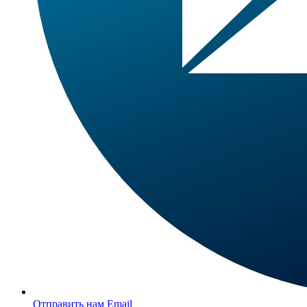
Отправить нам Email