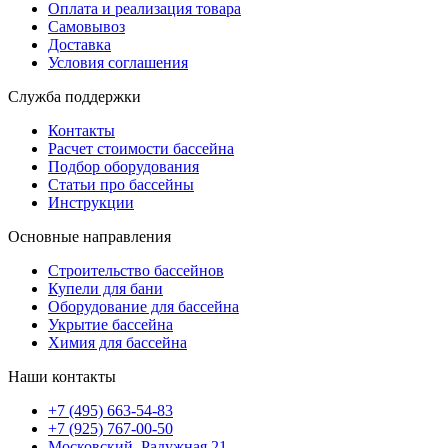
Оплата и реализация товара
Самовывоз
Доставка
Условия соглашения
Служба поддержки
Контакты
Расчет стоимости бассейна
Подбор оборудования
Статьи про бассейны
Инструкции
Основные направления
Строительство бассейнов
Купели для бани
Оборудование для бассейна
Укрытие бассейна
Химия для бассейна
Наши контакты
+7 (495) 663-54-83
+7 (925) 767-00-50
Московский, Радужная 21