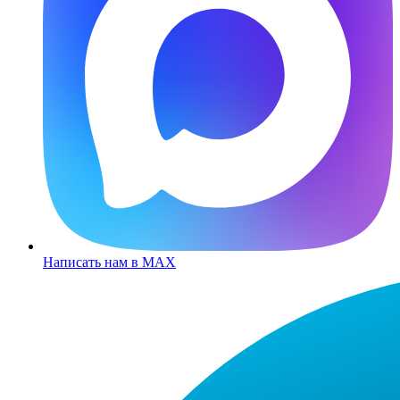
Написать нам в MAX