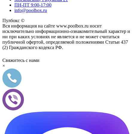
ПН-ПТ 9:00-17:00
info@poolbox.ru
Пулбокс ©
Вся информация на сайте www.poolbox.ru носит
исключительно информационно-ознакомительный характер и
ни при каких условиях не является и не может считаться
публичной офертой, определяемой положениями Статьи 437
(2) Гражданского кодекса РФ.
Свяжитесь с нами
×