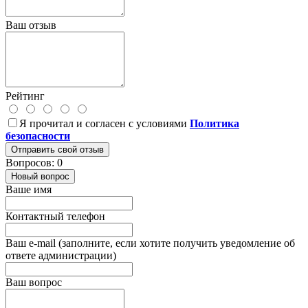
Ваш отзыв
Рейтинг
Я прочитал и согласен с условиями
Политика
безопасности
Отправить свой отзыв
Вопросов: 0
Новый вопрос
Ваше имя
Контактный телефон
Ваш e-mail (заполните, если хотите получить уведомление об
ответе администрации)
Ваш вопрос