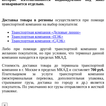
оговаривается отдельно.
Доставка товара в регионы
осуществляется при помощи
транспортной компании на выбор покупателя:
Транспортная компания «Деловые линии»
Транспортная компания «ПЭК»
Транспортная компания «СДЭК»
Либо при помощи другой транспортной компании по
желанию покупателя, но при условии, что терминал данной
компании находится в пределах МКАД.
Стоимость доставки товара до терминала транспортной
компании в г. Москве в пределах МКАД и составляет
700 руб.
Плательщиком за услуги транспортной компании
(межтерминальная перевозка, дополнительная упаковка,
страхование груза, доставка по городу и др.) является
покупатель. По умолчанию все грузы отправляются в жесткой
упаковке.
×