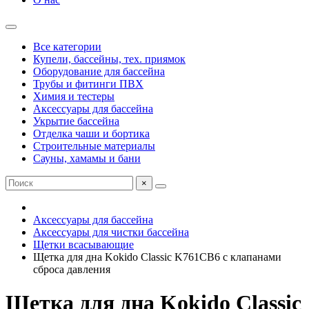
Все категории
Купели, бассейны, тех. приямок
Оборудование для бассейна
Трубы и фитинги ПВХ
Химия и тестеры
Аксессуары для бассейна
Укрытие бассейна
Отделка чаши и бортика
Строительные материалы
Сауны, хамамы и бани
×
Аксессуары для бассейна
Аксессуары для чистки бассейна
Щетки всасывающие
Щетка для дна Kokido Classic K761CB6 с клапанами
сброса давления
Щетка для дна Kokido Classic