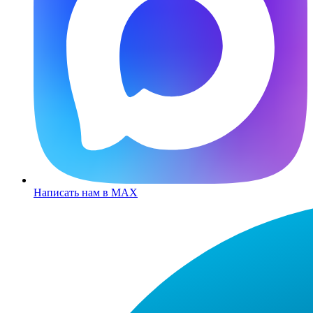
Написать нам в MAX