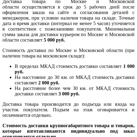
Доставка товара по Москве и Московской
области осуществляется в срок до 5 рабочих дней после
оформления заказа на сайте и согласования деталей с
менеджером, при условии наличия товара на складе. Точные
дата и время доставки (интервал не менее 5 часов) уточняется
в соответствии с пожеланиями покупателя. Минимальная
сумма заказа для доставки курьером по Москве и Московской
области составляет
5 000 руб.
Стоимость доставки по Москве и Московской области (при
наличии товара на московском складе):
В пределах МКАД стоимость доставки составляет
1 000
руб.
На насcтояние до 30 км. от МКАД стоимость доставки
составляет
2 000 руб.
На расстояние более чем 30 км. от МКАД стоимость
доставки составляет
3 000 руб.
Доставка товара производится до подъезда или входа на
участок покупателя. Подъем на этаж оговаривается и
оплачивается отдельно.
Стоимость доставки крупногабаритного товара и товаров,
которые изготавливаются индивидуально под заказ
оговаривается отдельно.