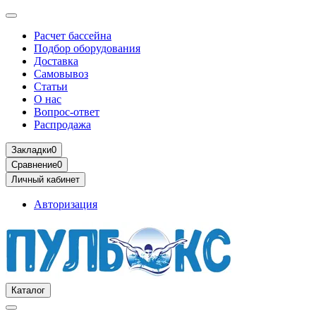
Расчет бассейна
Подбор оборудования
Доставка
Самовывоз
Статьи
О нас
Вопрос-ответ
Распродажа
Закладки
0
Сравнение
0
Личный кабинет
Авторизация
Каталог