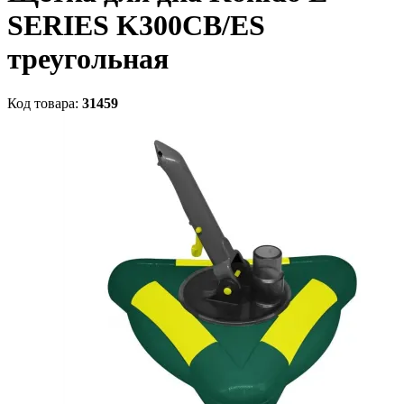
SERIES K300CB/ES
треугольная
Код товара:
31459