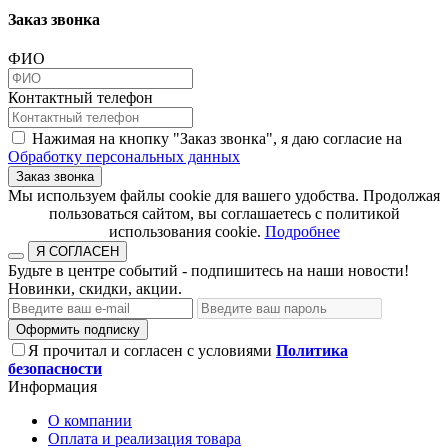
Заказ звонка
ФИО
Контактный телефон
Нажимая на кнопку "Заказ звонка", я даю согласие на
Обработку персональных данных
Заказ звонка
​​​​​​​Мы используем файлы cookie для вашего удобства. Продолжая
пользоваться сайтом, вы соглашаетесь с политикой
использования cookie.​​​​​​​
Подробнее
Я СОГЛАСЕН
Будьте в центре событий - подпишитесь на наши новости!
Новинки, скидки, акции.
Оформить подписку
Я прочитал и согласен с условиями
Политика
безопасности
Информация
О компании
Оплата и реализация товара