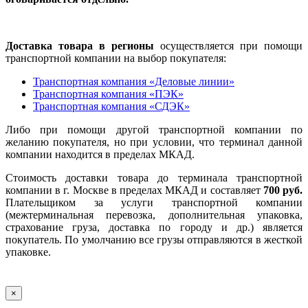
Доставка товара в регионы
осуществляется при помощи
транспортной компании на выбор покупателя:
Транспортная компания «Деловые линии»
Транспортная компания «ПЭК»
Транспортная компания «СДЭК»
Либо при помощи другой транспортной компании по
желанию покупателя, но при условии, что терминал данной
компании находится в пределах МКАД.
Стоимость доставки товара до терминала транспортной
компании в г. Москве в пределах МКАД и составляет
700 руб.
Плательщиком за услуги транспортной компании
(межтерминальная перевозка, дополнительная упаковка,
страхование груза, доставка по городу и др.) является
покупатель. По умолчанию все грузы отправляются в жесткой
упаковке.
×