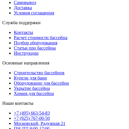
Самовывоз
Доставка
Условия соглашения
Служба поддержки
Контакты
Расчет стоимости бассейна
Подбор оборудования
Статьи про бассейны
Инструкции
Основные направления
Строительство бассейнов
Купели для бани
Оборудование для бассейна
Укрытие бассейна
Химия для бассейна
Наши контакты
+7 (495) 663-54-83
+7 (925) 767-00-50
Московский, Радужная 21
ПН-ПТ 9:00-17:00