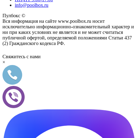
info@poolbox.ru
Пулбокс ©
Вся информация на сайте www.poolbox.ru носит
исключительно информационно-ознакомительный характер и
ни при каких условиях не является и не может считаться
публичной офертой, определяемой положениями Статьи 437
(2) Гражданского кодекса РФ.
Свяжитесь с нами
×