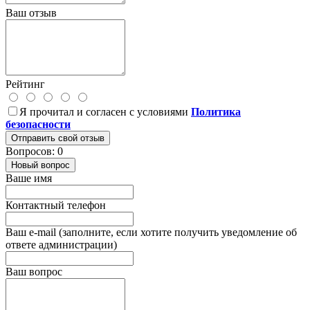
Ваш отзыв
Рейтинг
Я прочитал и согласен с условиями
Политика
безопасности
Отправить свой отзыв
Вопросов: 0
Новый вопрос
Ваше имя
Контактный телефон
Ваш e-mail (заполните, если хотите получить уведомление об
ответе администрации)
Ваш вопрос