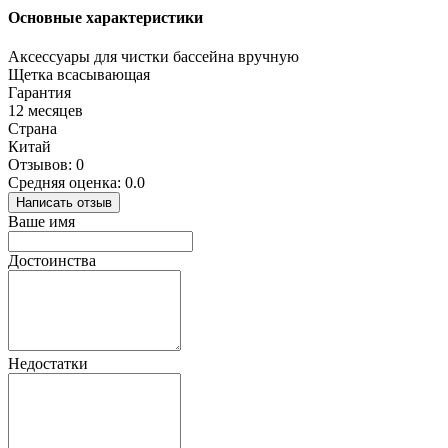
Основные характеристики
Аксессуары для чистки бассейна вручную
Щетка всасывающая
Гарантия
12 месяцев
Страна
Китай
Отзывов: 0
Средняя оценка: 0.0
Написать отзыв
Ваше имя
Достоинства
Недостатки