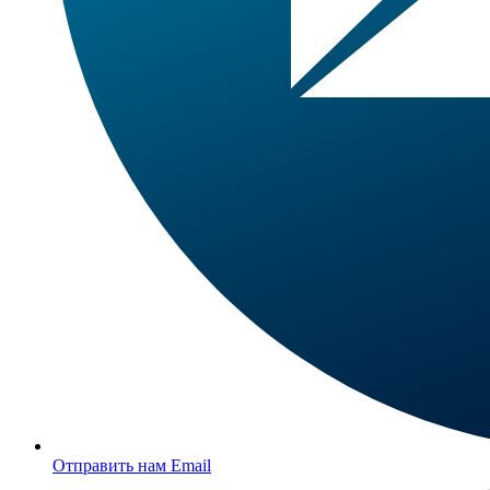
Отправить нам Email