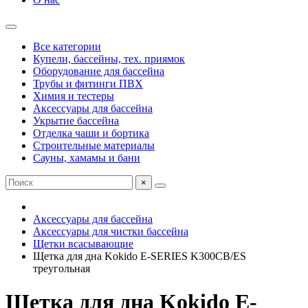
Все категории
Купели, бассейны, тех. приямок
Оборудование для бассейна
Трубы и фитинги ПВХ
Химия и тестеры
Аксессуары для бассейна
Укрытие бассейна
Отделка чаши и бортика
Строительные материалы
Сауны, хамамы и бани
×
Аксессуары для бассейна
Аксессуары для чистки бассейна
Щетки всасывающие
Щетка для дна Kokido E-SERIES K300CB/ES
треугольная
Щетка для дна Kokido E-