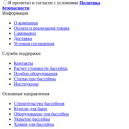
Я прочитал и согласен с условиями
Политика
безопасности
Информация
О компании
Оплата и реализация товара
Самовывоз
Доставка
Условия соглашения
Служба поддержки
Контакты
Расчет стоимости бассейна
Подбор оборудования
Статьи про бассейны
Инструкции
Основные направления
Строительство бассейнов
Купели для бани
Оборудование для бассейна
Укрытие бассейна
Химия для бассейна