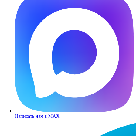
Написать нам в MAX