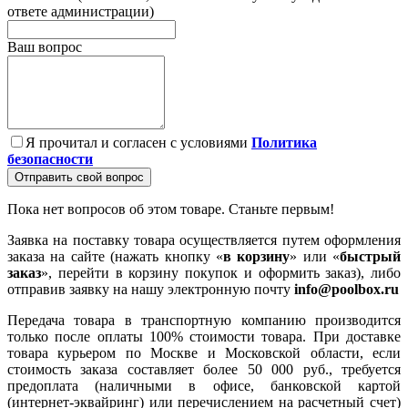
ответе администрации)
Ваш вопрос
Я прочитал и согласен с условиями
Политика
безопасности
Отправить свой вопрос
Пока нет вопросов об этом товаре. Станьте первым!
Заявка на поставку товара осуществляется путем оформления
заказа на сайте (нажать кнопку «
в корзину
» или «
быстрый
заказ
», перейти в корзину покупок и оформить заказ), либо
отправив заявку на нашу электронную почту
info@poolbox.ru
Передача товара в транспортную компанию производится
только после оплаты 100% стоимости товара. При доставке
товара курьером по Москве и Московской области, если
стоимость заказа составляет более 50 000 руб., требуется
предоплата (наличными в офисе, банковской картой
(интернет-эквайринг) или перечислением на расчетный счет)