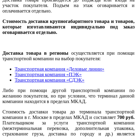
участок покупателя. Подъем на этаж оговаривается и
оплачивается отдельно.
Стоимость доставки крупногабаритного товара и товаров,
которые изготавливаются индивидуально под заказ
оговаривается отдельно.
Доставка товара в регионы
осуществляется при помощи
транспортной компании на выбор покупателя:
Транспортная компания «Деловые линии»
Транспортная компания «ПЭК»
Транспортная компания «СДЭК»
Либо при помощи другой транспортной компании по
желанию покупателя, но при условии, что терминал данной
компании находится в пределах МКАД.
Стоимость доставки товара до терминала транспортной
компании в г. Москве в пределах МКАД и составляет
700 руб.
Плательщиком за услуги транспортной компании
(межтерминальная перевозка, дополнительная упаковка,
страхование груза, доставка по городу и др.) является