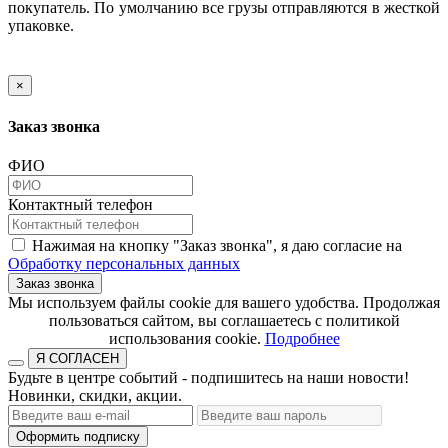
покупатель. По умолчанию все грузы отправляются в жесткой
упаковке.
×
Заказ звонка
ФИО
Контактный телефон
Нажимая на кнопку "Заказ звонка", я даю согласие на
Обработку персональных данных
Заказ звонка
​​​​​​​Мы используем файлы cookie для вашего удобства. Продолжая
пользоваться сайтом, вы соглашаетесь с политикой
использования cookie.​​​​​​​
Подробнее
Я СОГЛАСЕН
Будьте в центре событий - подпишитесь на наши новости!
Новинки, скидки, акции.
Оформить подписку