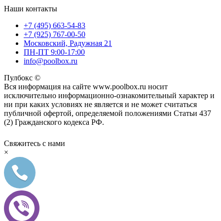
Наши контакты
+7 (495) 663-54-83
+7 (925) 767-00-50
Московский, Радужная 21
ПН-ПТ 9:00-17:00
info@poolbox.ru
Пулбокс ©
Вся информация на сайте www.poolbox.ru носит
исключительно информационно-ознакомительный характер и
ни при каких условиях не является и не может считаться
публичной офертой, определяемой положениями Статьи 437
(2) Гражданского кодекса РФ.
Свяжитесь с нами
×