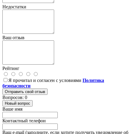
Недостатки
Ваш отзыв
Рейтинг
Я прочитал и согласен с условиями
Политика
безопасности
Отправить свой отзыв
Вопросов: 0
Новый вопрос
Ваше имя
Контактный телефон
Ваш e-mail (заполните, если хотите получить уведомление об