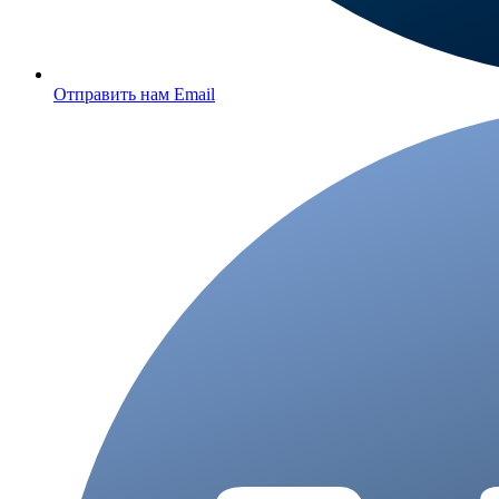
Отправить нам Email