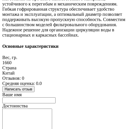
устойчивого к перегибам и механическим повреждениям.
Гибкая гофрированная структура обеспечивает удобство
монтажа и эксплуатации, а оптимальный диаметр позволяет
поддерживать высокую пропускную способность. Совместим
с большинством моделей фильтровального оборудования.
Надежное решение для организации циркуляции воды в
стационарных и каркасных бассейнах.
Основные характеристики
Вес, гр.
1660
Страна
Китай
Отзывов: 0
Средняя оценка: 0.0
Написать отзыв
Ваше имя
Достоинства