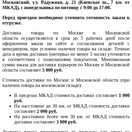
Московский, ул. Радужная, д. 21 (Киевское ш., 7 км. от
МКАД), с понедельника по пятницу с 9:00 до 17:00.
Перед приездом необходимо уточнять готовность заказа к
отгрузке.
Доставка товара по Москве и Московской
области осуществляется в срок до 5 рабочих дней после
оформления заказа на сайте и согласования деталей с
менеджером, при условии наличия товара на складе. Точные
дата и время доставки (интервал не менее 5 часов) уточняется
в соответствии с пожеланиями покупателя. Минимальная
сумма заказа для доставки курьером по Москве и Московской
области составляет
5 000 руб.
Стоимость доставки по Москве и Московской области (при
наличии товара на московском складе):
В пределах МКАД стоимость доставки составляет
1 000
руб.
На насcтояние до 30 км. от МКАД стоимость доставки
составляет
2 000 руб.
На расстояние более чем 30 км. от МКАД стоимость
доставки составляет
3 000 руб.
Доставка товара производится до подъезда или входа на