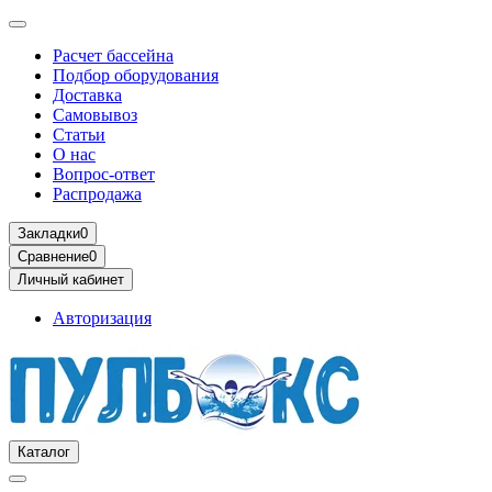
Расчет бассейна
Подбор оборудования
Доставка
Самовывоз
Статьи
О нас
Вопрос-ответ
Распродажа
Закладки
0
Сравнение
0
Личный кабинет
Авторизация
Каталог