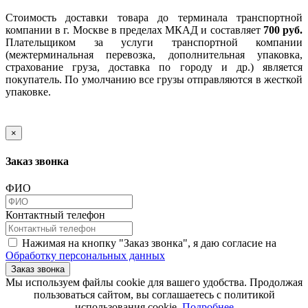
Стоимость доставки товара до терминала транспортной
компании в г. Москве в пределах МКАД и составляет
700 руб.
Плательщиком за услуги транспортной компании
(межтерминальная перевозка, дополнительная упаковка,
страхование груза, доставка по городу и др.) является
покупатель. По умолчанию все грузы отправляются в жесткой
упаковке.
×
Заказ звонка
ФИО
Контактный телефон
Нажимая на кнопку "Заказ звонка", я даю согласие на
Обработку персональных данных
Заказ звонка
​​​​​​​Мы используем файлы cookie для вашего удобства. Продолжая
пользоваться сайтом, вы соглашаетесь с политикой
использования cookie.​​​​​​​
Подробнее