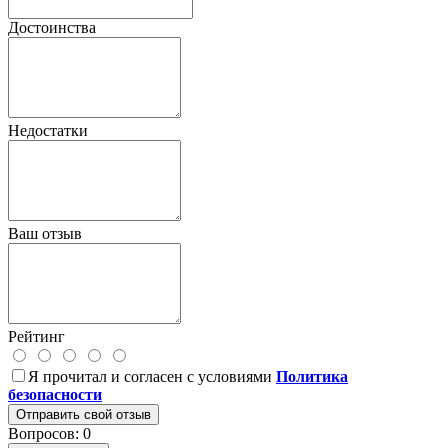
Достоинства
Недостатки
Ваш отзыв
Рейтинг
Я прочитал и согласен с условиями
Политика
безопасности
Отправить свой отзыв
Вопросов: 0