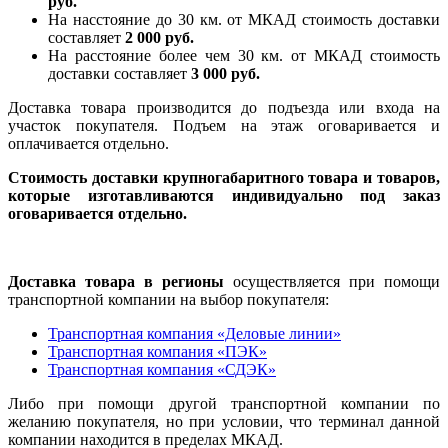
руб.
На насcтояние до 30 км. от МКАД стоимость доставки
составляет
2 000 руб.
На расстояние более чем 30 км. от МКАД стоимость
доставки составляет
3 000 руб.
Доставка товара производится до подъезда или входа на
участок покупателя. Подъем на этаж оговаривается и
оплачивается отдельно.
Стоимость доставки крупногабаритного товара и товаров,
которые изготавливаются индивидуально под заказ
оговаривается отдельно.
Доставка товара в регионы
осуществляется при помощи
транспортной компании на выбор покупателя:
Транспортная компания «Деловые линии»
Транспортная компания «ПЭК»
Транспортная компания «СДЭК»
Либо при помощи другой транспортной компании по
желанию покупателя, но при условии, что терминал данной
компании находится в пределах МКАД.