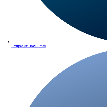
Отправить нам Email