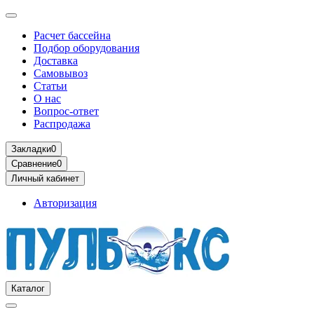
Расчет бассейна
Подбор оборудования
Доставка
Самовывоз
Статьи
О нас
Вопрос-ответ
Распродажа
Закладки
0
Сравнение
0
Личный кабинет
Авторизация
Каталог