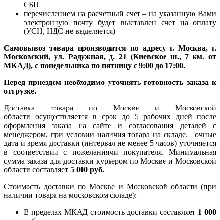
СБП
перечислением на расчетный счет – на указанную Вами
электронную почту будет выставлен счет на оплату
(УСН, НДС не выделяется)
Самовывоз товара производится по адресу г. Москва, г.
Московский, ул. Радужная, д. 21 (Киевское ш., 7 км. от
МКАД), с понедельника по пятницу с 9:00 до 17:00.
Перед приездом необходимо уточнять готовность заказа к
отгрузке.
Доставка товара по Москве и Московской
области осуществляется в срок до 5 рабочих дней после
оформления заказа на сайте и согласования деталей с
менеджером, при условии наличия товара на складе. Точные
дата и время доставки (интервал не менее 5 часов) уточняется
в соответствии с пожеланиями покупателя. Минимальная
сумма заказа для доставки курьером по Москве и Московской
области составляет
5 000 руб.
Стоимость доставки по Москве и Московской области (при
наличии товара на московском складе):
В пределах МКАД стоимость доставки составляет
1 000