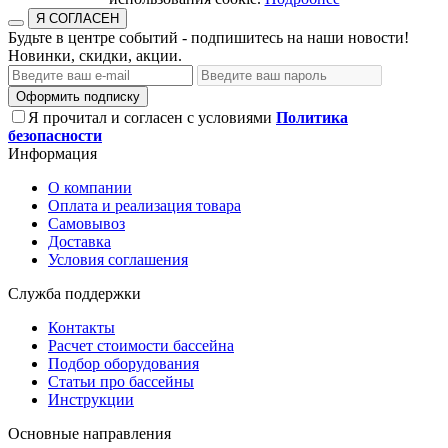
Я СОГЛАСЕН
Будьте в центре событий - подпишитесь на наши новости!
Новинки, скидки, акции.
Оформить подписку
Я прочитал и согласен с условиями
Политика
безопасности
Информация
О компании
Оплата и реализация товара
Самовывоз
Доставка
Условия соглашения
Служба поддержки
Контакты
Расчет стоимости бассейна
Подбор оборудования
Статьи про бассейны
Инструкции
Основные направления