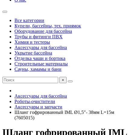
Все категории
Купели, бассейны, тех. приямок
Оборудование для бассейна
Трубы и фитинги ПВХ
Химия и тестеры
Аксессуары для бассейна
Укрытие бассейна
Отделка чаши и бортика
Строительные материалы
Сауны, хамамы и бани
×
Аксессуары для бассейна
Роботы-очистители
Аксессуары и запчасти
Шланг гофрированный IML Ø1,5"- 38мм L=15м
(7605015)
Шланг гофрированный IML