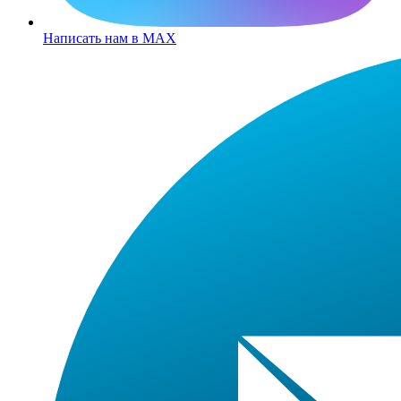
Написать нам в MAX