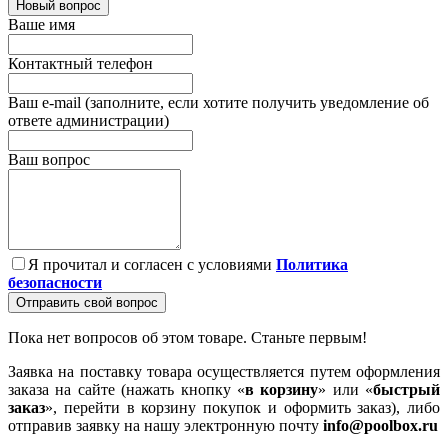
Новый вопрос
Ваше имя
Контактный телефон
Ваш e-mail (заполните, если хотите получить уведомление об
ответе администрации)
Ваш вопрос
Я прочитал и согласен с условиями
Политика
безопасности
Отправить свой вопрос
Пока нет вопросов об этом товаре. Станьте первым!
Заявка на поставку товара осуществляется путем оформления
заказа на сайте (нажать кнопку «
в корзину
» или «
быстрый
заказ
», перейти в корзину покупок и оформить заказ), либо
отправив заявку на нашу электронную почту
info@poolbox.ru