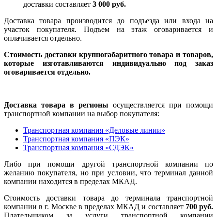
доставки составляет
3 000 руб.
Доставка товара производится до подъезда или входа на
участок покупателя. Подъем на этаж оговаривается и
оплачивается отдельно.
Стоимость доставки крупногабаритного товара и товаров,
которые изготавливаются индивидуально под заказ
оговаривается отдельно.
Доставка товара в регионы
осуществляется при помощи
транспортной компании на выбор покупателя:
Транспортная компания «Деловые линии»
Транспортная компания «ПЭК»
Транспортная компания «СДЭК»
Либо при помощи другой транспортной компании по
желанию покупателя, но при условии, что терминал данной
компании находится в пределах МКАД.
Стоимость доставки товара до терминала транспортной
компании в г. Москве в пределах МКАД и составляет
700 руб.
Плательщиком за услуги транспортной компании