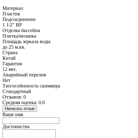
Материал
Пластик
Подсоединение
1 1/2" ВР
Отделка бассейна
Плитка/мозаика
Площадь зеркала воды
до 25 м.кв.
Страна
Китай
Гарантия
12 мес.
Аварийный перелив
Нет
Тип/особенность скиммера
Стандартный
Отзывов: 0
Средняя оценка: 0.0
Написать отзыв
Ваше имя
Достоинства