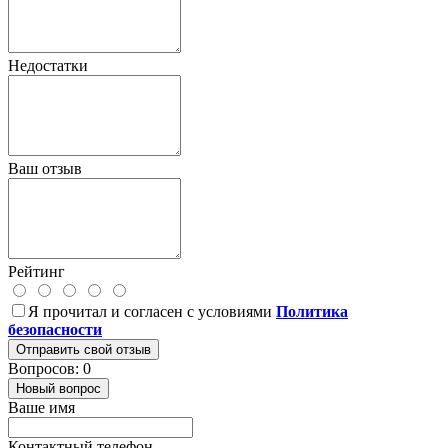
Недостатки
Ваш отзыв
Рейтинг
Я прочитал и согласен с условиями
Политика
безопасности
Отправить свой отзыв
Вопросов: 0
Новый вопрос
Ваше имя
Контактный телефон