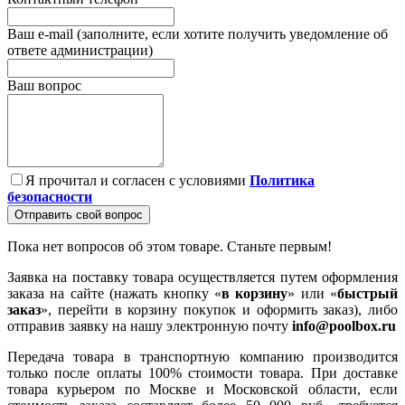
Ваш e-mail (заполните, если хотите получить уведомление об
ответе администрации)
Ваш вопрос
Я прочитал и согласен с условиями
Политика
безопасности
Отправить свой вопрос
Пока нет вопросов об этом товаре. Станьте первым!
Заявка на поставку товара осуществляется путем оформления
заказа на сайте (нажать кнопку «
в корзину
» или «
быстрый
заказ
», перейти в корзину покупок и оформить заказ), либо
отправив заявку на нашу электронную почту
info@poolbox.ru
Передача товара в транспортную компанию производится
только после оплаты 100% стоимости товара. При доставке
товара курьером по Москве и Московской области, если