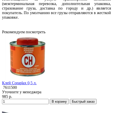
(межтерминальная перевозка, дополнительная упаковка,
страхование груза, доставка по городу и др.) является
покупатель. По умолчанию все грузы отправляются в жесткой
упаковке.
Рекомендуем посмотреть
Клей Coraplax 0,5 л.
7611500
Уточните у менеджера
985 р.
В корзину
Быстрый заказ