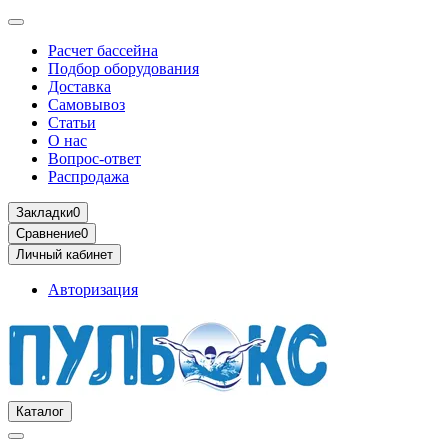
Расчет бассейна
Подбор оборудования
Доставка
Самовывоз
Статьи
О нас
Вопрос-ответ
Распродажа
Закладки
0
Сравнение
0
Личный кабинет
Авторизация
Каталог