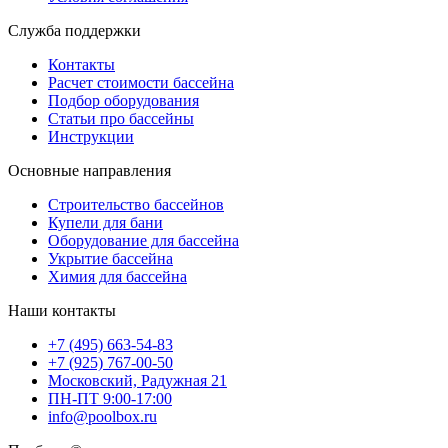
Служба поддержки
Контакты
Расчет стоимости бассейна
Подбор оборудования
Статьи про бассейны
Инструкции
Основные направления
Строительство бассейнов
Купели для бани
Оборудование для бассейна
Укрытие бассейна
Химия для бассейна
Наши контакты
+7 (495) 663-54-83
+7 (925) 767-00-50
Московский, Радужная 21
ПН-ПТ 9:00-17:00
info@poolbox.ru