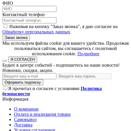
ФИО
Контактный телефон
Нажимая на кнопку "Заказ звонка", я даю согласие на
Обработку персональных данных
Заказ звонка
​​​​​​​Мы используем файлы cookie для вашего удобства. Продолжая
пользоваться сайтом, вы соглашаетесь с политикой
использования cookie.​​​​​​​
Подробнее
Я СОГЛАСЕН
Будьте в центре событий - подпишитесь на наши новости!
Новинки, скидки, акции.
Оформить подписку
Я прочитал и согласен с условиями
Политика
безопасности
Информация
О компании
Оплата и реализация товара
Самовывоз
Доставка
Условия соглашения