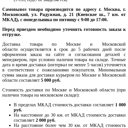
Самовывоз товара производится по адресу г. Москва, г.
Московский, ул. Радужная, д. 21 (Киевское ш., 7 км. от
МКАД), с понедельника по пятницу с 9:00 до 17:00.
Перед приездом необходимо уточнять готовность заказа к
отгрузке.
Доставка товара по Москве и Московской
области осуществляется в срок до 5 рабочих дней после
оформления заказа на сайте и согласования деталей с
менеджером, при условии наличия товара на складе. Точные
дата и время доставки (интервал не менее 5 часов) уточняется
в соответствии с пожеланиями покупателя. Минимальная
сумма заказа для доставки курьером по Москве и Московской
области составляет
5 000 руб.
Стоимость доставки по Москве и Московской области (при
наличии товара на московском складе):
В пределах МКАД стоимость доставки составляет
1 000
руб.
На насcтояние до 30 км. от МКАД стоимость доставки
составляет
2 000 руб.
На расстояние более чем 30 км. от МКАД стоимость