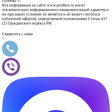
Пулбокс ©
Вся информация на сайте www.poolbox.ru носит
исключительно информационно-ознакомительный характер и
ни при каких условиях не является и не может считаться
публичной офертой, определяемой положениями Статьи 437
(2) Гражданского кодекса РФ.
Свяжитесь с нами
×