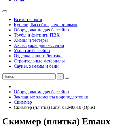
Все категории
Купели, бассейны, тех. приямок
Оборудование для бассейна
Трубы и фитинги ПВХ
Химия и тестеры
Аксессуары для бассейна
Укрытие бассейна
Отделка чаши и бортика
Строительные материалы
Сауны, хамамы и бани
×
Оборудование для бассейна
Закладные элементы водоподготовки
Скиммер
Скиммер (плитка) Emaux EM0010 (Opus)
Скиммер (плитка) Emaux