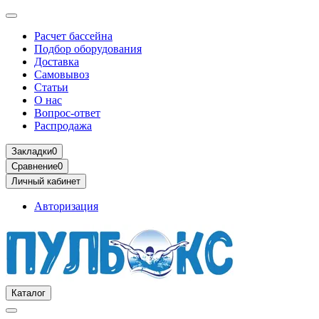
Расчет бассейна
Подбор оборудования
Доставка
Самовывоз
Статьи
О нас
Вопрос-ответ
Распродажа
Закладки
0
Сравнение
0
Личный кабинет
Авторизация
Каталог