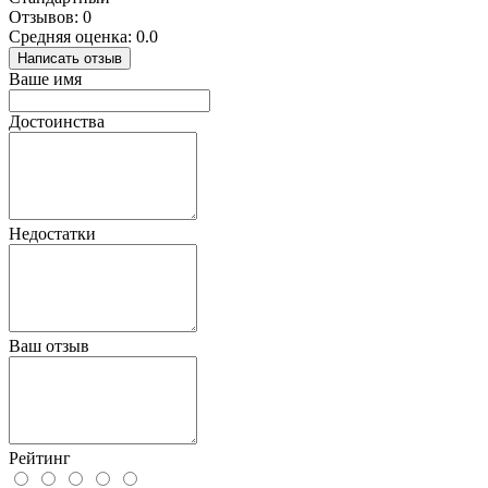
Отзывов: 0
Средняя оценка: 0.0
Написать отзыв
Ваше имя
Достоинства
Недостатки
Ваш отзыв
Рейтинг