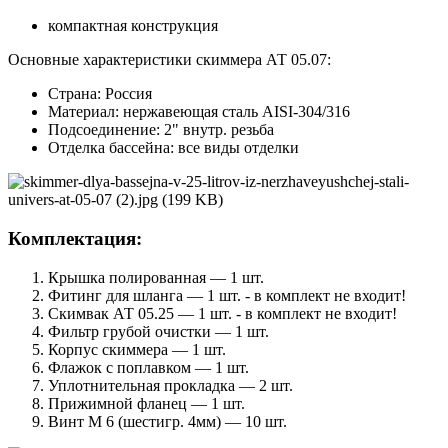
компактная конструкция
Основные характеристики скиммера АТ 05.07:
Страна: Россия
Материал: нержавеющая сталь AISI-304/316
Подсоединение: 2" внутр. резьба
Отделка бассейна: все виды отделки
Комплектация:
Крышка полированная — 1 шт.
Фитинг для шланга — 1 шт. - в комплект не входит!
Скимвак АТ 05.25 — 1 шт. - в комплект не входит!
Фильтр грубой очистки — 1 шт.
Корпус скиммера — 1 шт.
Флажок с поплавком — 1 шт.
Уплотнительная прокладка — 2 шт.
Прижимной фланец — 1 шт.
Винт М 6 (шестигр. 4мм) — 10 шт.