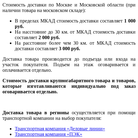
Стоимость доставки по Москве и Московской области (при
наличии товара на московском складе):
В пределах МКАД стоимость доставки составляет
1 000
руб.
На насcтояние до 30 км. от МКАД стоимость доставки
составляет
2 000 руб.
На расстояние более чем 30 км. от МКАД стоимость
доставки составляет
3 000 руб.
Доставка товара производится до подъезда или входа на
участок покупателя. Подъем на этаж оговаривается и
оплачивается отдельно.
Стоимость доставки крупногабаритного товара и товаров,
которые изготавливаются индивидуально под заказ
оговаривается отдельно.
Доставка товара в регионы
осуществляется при помощи
транспортной компании на выбор покупателя:
Транспортная компания «Деловые линии»
Транспортная компания «ПЭК»