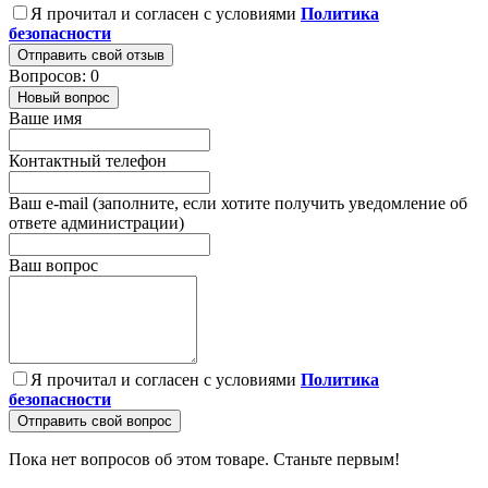
Я прочитал и согласен с условиями
Политика
безопасности
Отправить свой отзыв
Вопросов: 0
Новый вопрос
Ваше имя
Контактный телефон
Ваш e-mail (заполните, если хотите получить уведомление об
ответе администрации)
Ваш вопрос
Я прочитал и согласен с условиями
Политика
безопасности
Отправить свой вопрос
Пока нет вопросов об этом товаре. Станьте первым!