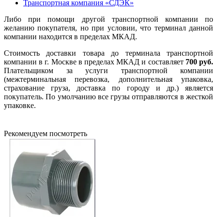
Транспортная компания «СДЭК»
Либо при помощи другой транспортной компании по
желанию покупателя, но при условии, что терминал данной
компании находится в пределах МКАД.
Стоимость доставки товара до терминала транспортной
компании в г. Москве в пределах МКАД и составляет
700 руб.
Плательщиком за услуги транспортной компании
(межтерминальная перевозка, дополнительная упаковка,
страхование груза, доставка по городу и др.) является
покупатель. По умолчанию все грузы отправляются в жесткой
упаковке.
Рекомендуем посмотреть