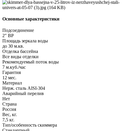
Основные характеристики
Подсоединение
2" ВР
Площадь зеркала воды
до 30 м.кв.
Отделка бассейна
Все виды отделки
Рекомендуемый поток воды
7 м.куб./час
Гарантия
12 мес.
Материал
Нерж. сталь AISI-304
Аварийный перелив
Нет
Страна
Россия
Вес, кг.
7,5 кг.
Тип/особенность скиммера
Стандартный