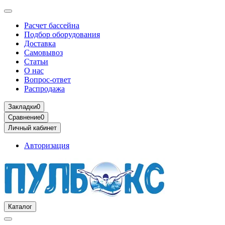
Расчет бассейна
Подбор оборудования
Доставка
Самовывоз
Статьи
О нас
Вопрос-ответ
Распродажа
Закладки
0
Сравнение
0
Личный кабинет
Авторизация
Каталог