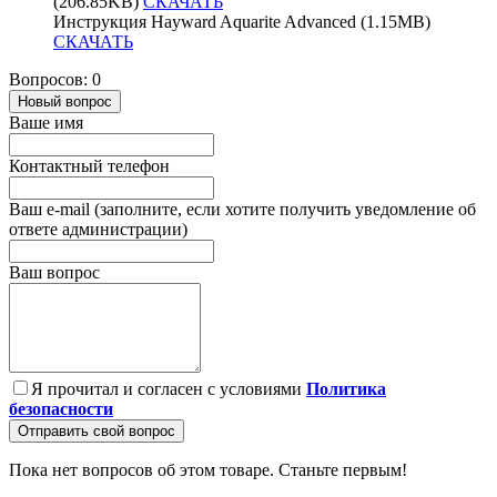
(206.85KB)
СКАЧАТЬ
Инструкция Hayward Aquarite Advanced (1.15MB)
СКАЧАТЬ
Вопросов: 0
Новый вопрос
Ваше имя
Контактный телефон
Ваш e-mail (заполните, если хотите получить уведомление об
ответе администрации)
Ваш вопрос
Я прочитал и согласен с условиями
Политика
безопасности
Отправить свой вопрос
Пока нет вопросов об этом товаре. Станьте первым!