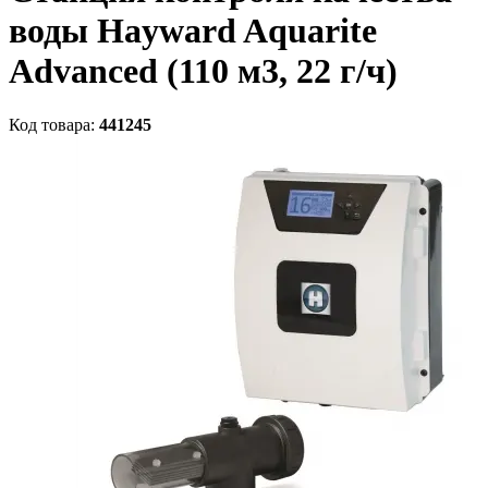
воды Hayward Aquarite
Advanced (110 м3, 22 г/ч)
Код товара:
441245