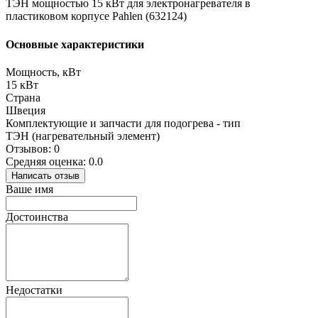
ТЭН мощностью 15 кВт для электронагревателя в
пластиковом корпусе Pahlen (632124)
Основные характеристики
Мощность, кВт
15 кВт
Страна
Швеция
Комплектующие и запчасти для подогрева - тип
ТЭН (нагревательный элемент)
Отзывов: 0
Средняя оценка: 0.0
Написать отзыв
Ваше имя
Достоинства
Недостатки