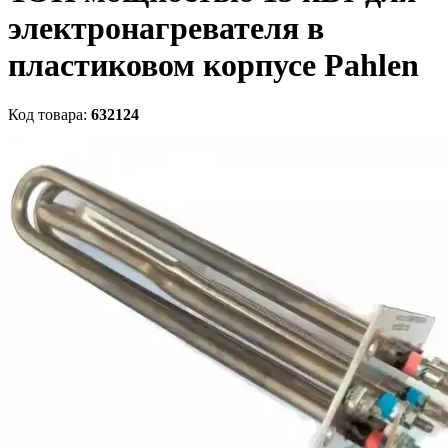
электронагревателя в
пластиковом корпусе Pahlen
Код товара:
632124