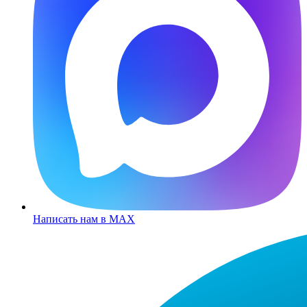
Написать нам в MAX