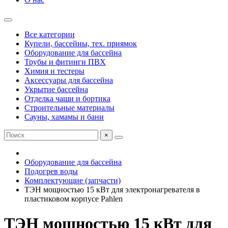
Все категории
Купели, бассейны, тех. приямок
Оборудование для бассейна
Трубы и фитинги ПВХ
Химия и тестеры
Аксессуары для бассейна
Укрытие бассейна
Отделка чаши и бортика
Строительные материалы
Сауны, хамамы и бани
×
Оборудование для бассейна
Подогрев воды
Комплектующие (запчасти)
ТЭН мощностью 15 кВт для электронагревателя в
пластиковом корпусе Pahlen
ТЭН мощностью 15 кВт для