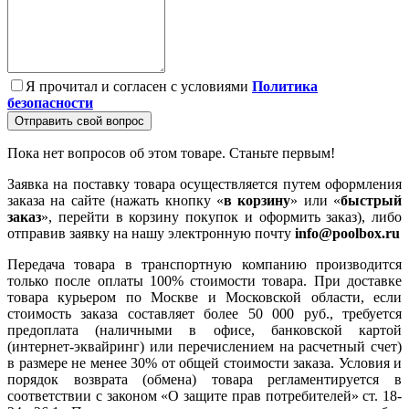
Я прочитал и согласен с условиями
Политика
безопасности
Отправить свой вопрос
Пока нет вопросов об этом товаре. Станьте первым!
Заявка на поставку товара осуществляется путем оформления
заказа на сайте (нажать кнопку «
в корзину
» или «
быстрый
заказ
», перейти в корзину покупок и оформить заказ), либо
отправив заявку на нашу электронную почту
info@poolbox.ru
Передача товара в транспортную компанию производится
только после оплаты 100% стоимости товара. При доставке
товара курьером по Москве и Московской области, если
стоимость заказа составляет более 50 000 руб., требуется
предоплата (наличными в офисе, банковской картой
(интернет-эквайринг) или перечислением на расчетный счет)
в размере не менее 30% от общей стоимости заказа. Условия и
порядок возврата (обмена) товара регламентируется в
соответствии с законом «О защите прав потребителей» ст. 18-