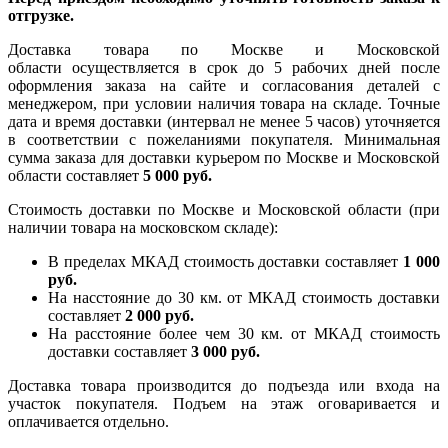
отгрузке.
Доставка товара по Москве и Московской
области осуществляется в срок до 5 рабочих дней после
оформления заказа на сайте и согласования деталей с
менеджером, при условии наличия товара на складе. Точные
дата и время доставки (интервал не менее 5 часов) уточняется
в соответствии с пожеланиями покупателя. Минимальная
сумма заказа для доставки курьером по Москве и Московской
области составляет
5 000 руб.
Стоимость доставки по Москве и Московской области (при
наличии товара на московском складе):
В пределах МКАД стоимость доставки составляет
1 000
руб.
На насcтояние до 30 км. от МКАД стоимость доставки
составляет
2 000 руб.
На расстояние более чем 30 км. от МКАД стоимость
доставки составляет
3 000 руб.
Доставка товара производится до подъезда или входа на
участок покупателя. Подъем на этаж оговаривается и
оплачивается отдельно.