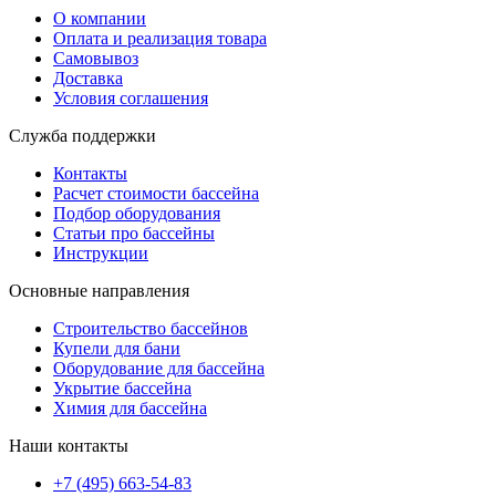
О компании
Оплата и реализация товара
Самовывоз
Доставка
Условия соглашения
Служба поддержки
Контакты
Расчет стоимости бассейна
Подбор оборудования
Статьи про бассейны
Инструкции
Основные направления
Строительство бассейнов
Купели для бани
Оборудование для бассейна
Укрытие бассейна
Химия для бассейна
Наши контакты
+7 (495) 663-54-83