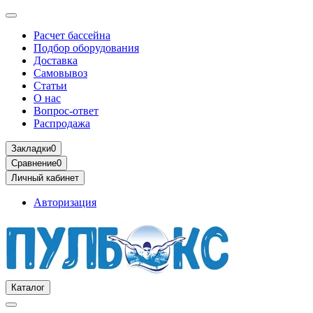
Расчет бассейна
Подбор оборудования
Доставка
Самовывоз
Статьи
О нас
Вопрос-ответ
Распродажа
Закладки
0
Сравнение
0
Личный кабинет
Авторизация
Каталог