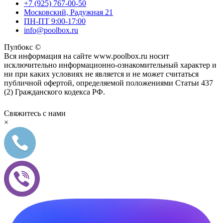
+7 (925) 767-00-50
Московский, Радужная 21
ПН-ПТ 9:00-17:00
info@poolbox.ru
Пулбокс ©
Вся информация на сайте www.poolbox.ru носит
исключительно информационно-ознакомительный характер и
ни при каких условиях не является и не может считаться
публичной офертой, определяемой положениями Статьи 437
(2) Гражданского кодекса РФ.
Свяжитесь с нами
×