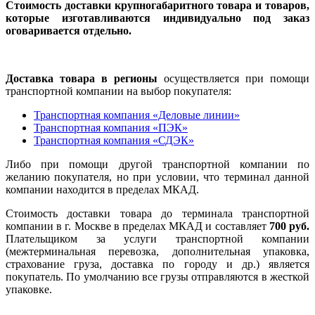
Стоимость доставки крупногабаритного товара и товаров,
которые изготавливаются индивидуально под заказ
оговаривается отдельно.
Доставка товара в регионы
осуществляется при помощи
транспортной компании на выбор покупателя:
Транспортная компания «Деловые линии»
Транспортная компания «ПЭК»
Транспортная компания «СДЭК»
Либо при помощи другой транспортной компании по
желанию покупателя, но при условии, что терминал данной
компании находится в пределах МКАД.
Стоимость доставки товара до терминала транспортной
компании в г. Москве в пределах МКАД и составляет
700 руб.
Плательщиком за услуги транспортной компании
(межтерминальная перевозка, дополнительная упаковка,
страхование груза, доставка по городу и др.) является
покупатель. По умолчанию все грузы отправляются в жесткой
упаковке.