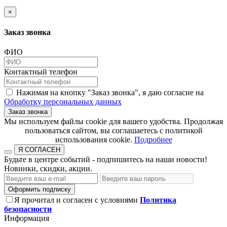
×
Заказ звонка
ФИО
Контактный телефон
Нажимая на кнопку "Заказ звонка", я даю согласие на
Обработку персональных данных
Заказ звонка
​​​​​​​Мы используем файлы cookie для вашего удобства. Продолжая
пользоваться сайтом, вы соглашаетесь с политикой
использования cookie.​​​​​​​
Подробнее
Я СОГЛАСЕН
Будьте в центре событий - подпишитесь на наши новости!
Новинки, скидки, акции.
Оформить подписку
Я прочитал и согласен с условиями
Политика
безопасности
Информация