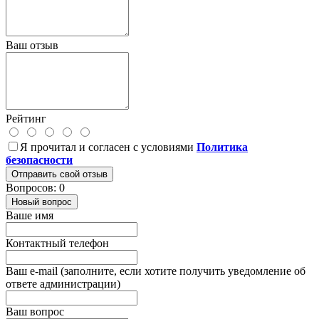
Ваш отзыв
Рейтинг
Я прочитал и согласен с условиями
Политика
безопасности
Отправить свой отзыв
Вопросов: 0
Новый вопрос
Ваше имя
Контактный телефон
Ваш e-mail (заполните, если хотите получить уведомление об
ответе администрации)
Ваш вопрос