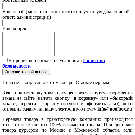
Ваш e-mail (заполните, если хотите получить уведомление об
ответе администрации)
Ваш вопрос
Я прочитал и согласен с условиями
Политика
безопасности
Отправить свой вопрос
Пока нет вопросов об этом товаре. Станьте первым!
Заявка на поставку товара осуществляется путем оформления
заказа на сайте (нажать кнопку «
в корзину
» или «
быстрый
заказ
», перейти в корзину покупок и оформить заказ), либо
отправив заявку на нашу электронную почту
info@poolbox.ru
Передача товара в транспортную компанию производится
только после оплаты 100% стоимости товара. При доставке
товара курьером по Москве и Московской области, если