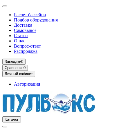
Расчет бассейна
Подбор оборудования
Доставка
Самовывоз
Статьи
О нас
Вопрос-ответ
Распродажа
Закладки
0
Сравнение
0
Личный кабинет
Авторизация
Каталог