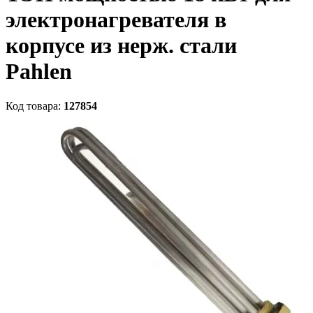
электронагревателя в
корпусе из нерж. стали
Pahlen
Код товара:
127854