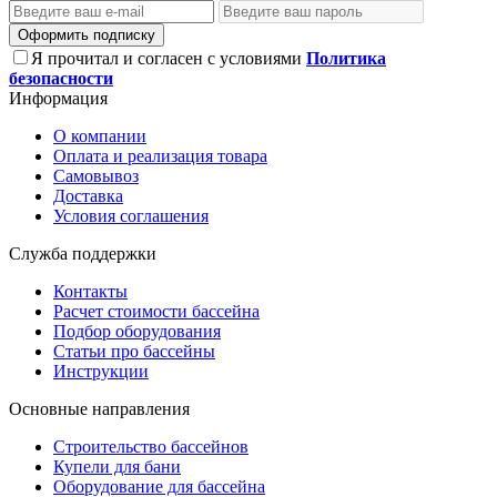
Оформить подписку
Я прочитал и согласен с условиями
Политика
безопасности
Информация
О компании
Оплата и реализация товара
Самовывоз
Доставка
Условия соглашения
Служба поддержки
Контакты
Расчет стоимости бассейна
Подбор оборудования
Статьи про бассейны
Инструкции
Основные направления
Строительство бассейнов
Купели для бани
Оборудование для бассейна