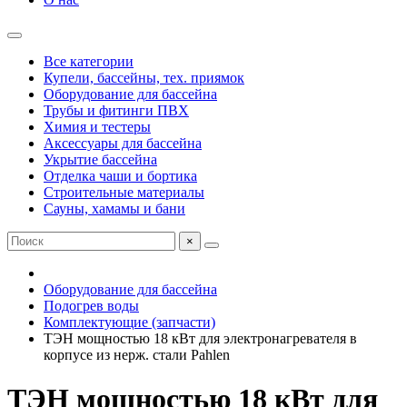
Все категории
Купели, бассейны, тех. приямок
Оборудование для бассейна
Трубы и фитинги ПВХ
Химия и тестеры
Аксессуары для бассейна
Укрытие бассейна
Отделка чаши и бортика
Строительные материалы
Сауны, хамамы и бани
×
Оборудование для бассейна
Подогрев воды
Комплектующие (запчасти)
ТЭН мощностью 18 кВт для электронагревателя в
корпусе из нерж. стали Pahlen
ТЭН мощностью 18 кВт для