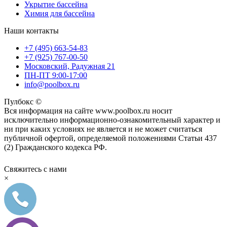
Укрытие бассейна
Химия для бассейна
Наши контакты
+7 (495) 663-54-83
+7 (925) 767-00-50
Московский, Радужная 21
ПН-ПТ 9:00-17:00
info@poolbox.ru
Пулбокс ©
Вся информация на сайте www.poolbox.ru носит
исключительно информационно-ознакомительный характер и
ни при каких условиях не является и не может считаться
публичной офертой, определяемой положениями Статьи 437
(2) Гражданского кодекса РФ.
Свяжитесь с нами
×