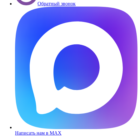
Обратный звонок
Написать нам в MAX