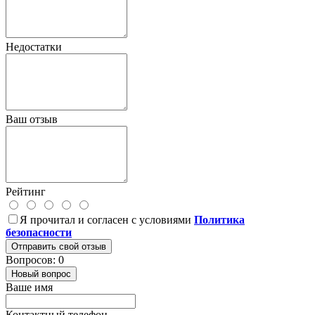
Недостатки
Ваш отзыв
Рейтинг
Я прочитал и согласен с условиями
Политика
безопасности
Отправить свой отзыв
Вопросов: 0
Новый вопрос
Ваше имя
Контактный телефон