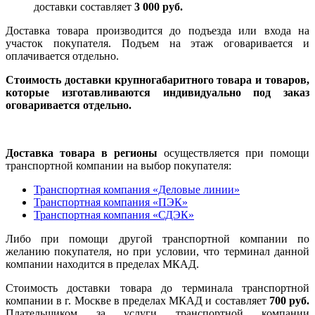
доставки составляет
3 000 руб.
Доставка товара производится до подъезда или входа на
участок покупателя. Подъем на этаж оговаривается и
оплачивается отдельно.
Стоимость доставки крупногабаритного товара и товаров,
которые изготавливаются индивидуально под заказ
оговаривается отдельно.
Доставка товара в регионы
осуществляется при помощи
транспортной компании на выбор покупателя:
Транспортная компания «Деловые линии»
Транспортная компания «ПЭК»
Транспортная компания «СДЭК»
Либо при помощи другой транспортной компании по
желанию покупателя, но при условии, что терминал данной
компании находится в пределах МКАД.
Стоимость доставки товара до терминала транспортной
компании в г. Москве в пределах МКАД и составляет
700 руб.
Плательщиком за услуги транспортной компании