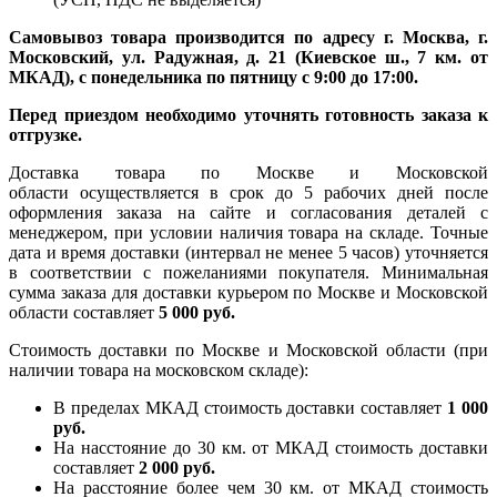
Самовывоз товара производится по адресу г. Москва, г.
Московский, ул. Радужная, д. 21 (Киевское ш., 7 км. от
МКАД), с понедельника по пятницу с 9:00 до 17:00.
Перед приездом необходимо уточнять готовность заказа к
отгрузке.
Доставка товара по Москве и Московской
области осуществляется в срок до 5 рабочих дней после
оформления заказа на сайте и согласования деталей с
менеджером, при условии наличия товара на складе. Точные
дата и время доставки (интервал не менее 5 часов) уточняется
в соответствии с пожеланиями покупателя. Минимальная
сумма заказа для доставки курьером по Москве и Московской
области составляет
5 000 руб.
Стоимость доставки по Москве и Московской области (при
наличии товара на московском складе):
В пределах МКАД стоимость доставки составляет
1 000
руб.
На насcтояние до 30 км. от МКАД стоимость доставки
составляет
2 000 руб.
На расстояние более чем 30 км. от МКАД стоимость