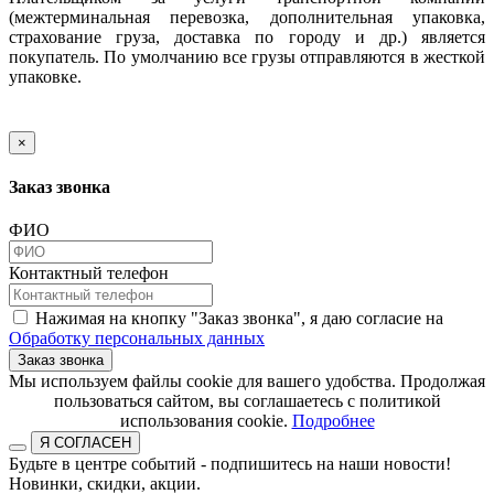
(межтерминальная перевозка, дополнительная упаковка,
страхование груза, доставка по городу и др.) является
покупатель. По умолчанию все грузы отправляются в жесткой
упаковке.
×
Заказ звонка
ФИО
Контактный телефон
Нажимая на кнопку "Заказ звонка", я даю согласие на
Обработку персональных данных
Заказ звонка
​​​​​​​Мы используем файлы cookie для вашего удобства. Продолжая
пользоваться сайтом, вы соглашаетесь с политикой
использования cookie.​​​​​​​
Подробнее
Я СОГЛАСЕН
Будьте в центре событий - подпишитесь на наши новости!
Новинки, скидки, акции.