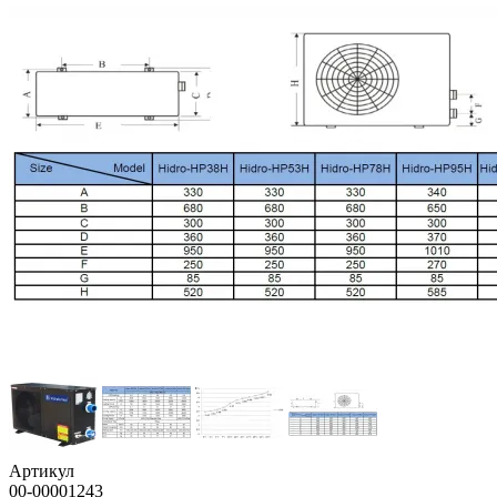
Артикул
00-00001243