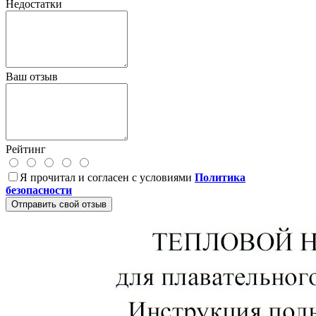
Недостатки
Ваш отзыв
Рейтинг
Я прочитал и согласен с условиями
Политика
безопасности
Отправить свой отзыв