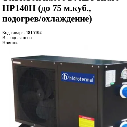
HP140H (до 75 м.куб.,
подогрев/охлаждение)
Код товара:
1815102
Выгодная цена
Новинка