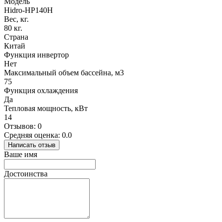
Модель
Hidro-HP140H
Вес, кг.
80 кг.
Страна
Китай
Функция инвертор
Нет
Максимальный объем бассейна, м3
75
Функция охлаждения
Да
Тепловая мощность, кВт
14
Отзывов: 0
Средняя оценка: 0.0
Написать отзыв
Ваше имя
Достоинства