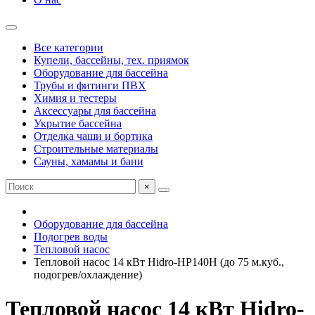
Все категории
Купели, бассейны, тех. приямок
Оборудование для бассейна
Трубы и фитинги ПВХ
Химия и тестеры
Аксессуары для бассейна
Укрытие бассейна
Отделка чаши и бортика
Строительные материалы
Сауны, хамамы и бани
×
Оборудование для бассейна
Подогрев воды
Тепловой насос
Тепловой насос 14 кВт Hidro-HP140H (до 75 м.куб.,
подогрев/охлаждение)
Тепловой насос 14 кВт Hidro-