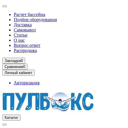
Расчет бассейна
Подбор оборудования
Доставка
Самовывоз
Статьи
О нас
Вопрос-ответ
Распродажа
Закладки
0
Сравнение
0
Личный кабинет
Авторизация
Каталог