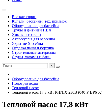
Все категории
Купели, бассейны, тех. приямок
Оборудование для бассейна
Трубы и фитинги ПВХ
Химия и тестеры
Аксессуары для бассейна
Укрытие бассейна
Отделка чаши и бортика
Строительные материалы
Сауны, хамамы и бани
×
Оборудование для бассейна
Подогрев воды
Тепловой насос
Тепловой насос 17,8 кВт PHNIX 230В (040-P-BP6-X)
Тепловой насос 17,8 кВт