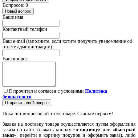
Вопросов: 0
Новый вопрос
Ваше имя
Контактный телефон
Ваш e-mail (заполните, если хотите получить уведомление об
ответе администрации)
Ваш вопрос
Я прочитал и согласен с условиями
Политика
безопасности
Отправить свой вопрос
Пока нет вопросов об этом товаре. Станьте первым!
Заявка на поставку товара осуществляется путем оформления
заказа на сайте (нажать кнопку «
в корзину
» или «
быстрый
заказ
», перейти в корзину покупок и оформить заказ), либо