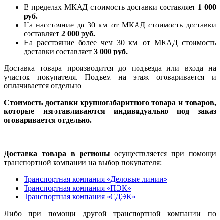
В пределах МКАД стоимость доставки составляет
1 000
руб.
На насcтояние до 30 км. от МКАД стоимость доставки
составляет
2 000 руб.
На расстояние более чем 30 км. от МКАД стоимость
доставки составляет
3 000 руб.
Доставка товара производится до подъезда или входа на
участок покупателя. Подъем на этаж оговаривается и
оплачивается отдельно.
Стоимость доставки крупногабаритного товара и товаров,
которые изготавливаются индивидуально под заказ
оговаривается отдельно.
Доставка товара в регионы
осуществляется при помощи
транспортной компании на выбор покупателя:
Транспортная компания «Деловые линии»
Транспортная компания «ПЭК»
Транспортная компания «СДЭК»
Либо при помощи другой транспортной компании по