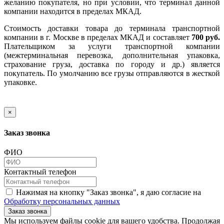
желанию покупателя, но при условии, что терминал данной
компании находится в пределах МКАД.
Стоимость доставки товара до терминала транспортной
компании в г. Москве в пределах МКАД и составляет
700 руб.
Плательщиком за услуги транспортной компании
(межтерминальная перевозка, дополнительная упаковка,
страхование груза, доставка по городу и др.) является
покупатель. По умолчанию все грузы отправляются в жесткой
упаковке.
×
Заказ звонка
ФИО
Контактный телефон
Нажимая на кнопку "Заказ звонка", я даю согласие на
Обработку персональных данных
Заказ звонка
​​​​​​​Мы используем файлы cookie для вашего удобства. Продолжая