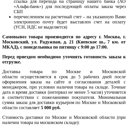
ссылка для перехода на страницу нашего банка (АО
«Альфа-банк») для последующей оплаты заказа через
СБП
перечислением на расчетный счет – на указанную Вами
электронную почту будет выставлен счет на оплату
(УСН, НДС не выделяется)
Самовывоз товара производится по адресу г. Москва, г.
Московский, ул. Радужная, д. 21 (Киевское ш., 7 км. от
МКАД), с понедельника по пятницу с 9:00 до 17:00.
Перед приездом необходимо уточнять готовность заказа к
отгрузке.
Доставка товара по Москве и Московской
области осуществляется в срок до 5 рабочих дней после
оформления заказа на сайте и согласования деталей с
менеджером, при условии наличия товара на складе. Точные
дата и время доставки (интервал не менее 5 часов) уточняется
в соответствии с пожеланиями покупателя. Минимальная
сумма заказа для доставки курьером по Москве и Московской
области составляет
5 000 руб.
Стоимость доставки по Москве и Московской области (при
наличии товара на московском складе):