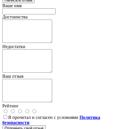
Написать отзыв
Ваше имя
Достоинства
Недостатки
Ваш отзыв
Рейтинг
Я прочитал и согласен с условиями
Политика
безопасности
Отправить свой отзыв