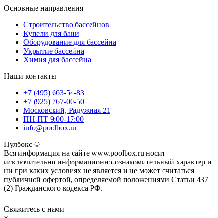
Основные направления
Строительство бассейнов
Купели для бани
Оборудование для бассейна
Укрытие бассейна
Химия для бассейна
Наши контакты
+7 (495) 663-54-83
+7 (925) 767-00-50
Московский, Радужная 21
ПН-ПТ 9:00-17:00
info@poolbox.ru
Пулбокс ©
Вся информация на сайте www.poolbox.ru носит
исключительно информационно-ознакомительный характер и
ни при каких условиях не является и не может считаться
публичной офертой, определяемой положениями Статьи 437
(2) Гражданского кодекса РФ.
Свяжитесь с нами
×