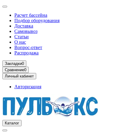
Расчет бассейна
Подбор оборудования
Доставка
Самовывоз
Статьи
О нас
Вопрос-ответ
Распродажа
Закладки
0
Сравнение
0
Личный кабинет
Авторизация
Каталог