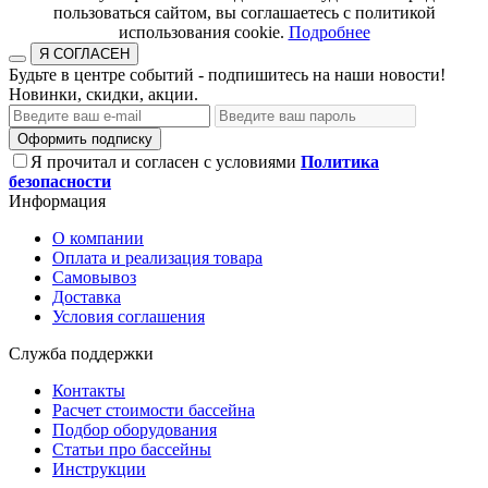
пользоваться сайтом, вы соглашаетесь с политикой
использования cookie.​​​​​​​
Подробнее
Я СОГЛАСЕН
Будьте в центре событий - подпишитесь на наши новости!
Новинки, скидки, акции.
Оформить подписку
Я прочитал и согласен с условиями
Политика
безопасности
Информация
О компании
Оплата и реализация товара
Самовывоз
Доставка
Условия соглашения
Служба поддержки
Контакты
Расчет стоимости бассейна
Подбор оборудования
Статьи про бассейны
Инструкции