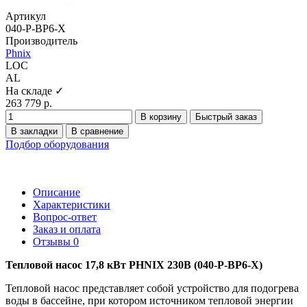
Артикул
040-P-BP6-X
Производитель
Phnix
LOC
AL
На складе ✓
263 779 р.
В корзину
Быстрый заказ
В закладки
В сравнение
Подбор оборудования
Описание
Характеристики
Вопрос-ответ
Заказ и оплата
Отзывы
0
Тепловой насос 17,8 кВт PHNIX 230В (040-P-BP6-X)
Тепловой насос представляет собой устройство для подогрева
воды в бассейне, при котором источником тепловой энергии