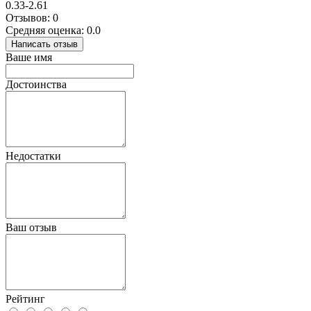
0.33-2.61
Отзывов: 0
Средняя оценка: 0.0
Написать отзыв
Ваше имя
Достоинства
Недостатки
Ваш отзыв
Рейтинг