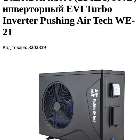
инверторный EVI Turbo
Inverter Pushing Air Tech WE-
21
Код товара:
3202339