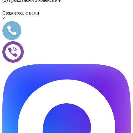
(2) Гражданского кодекса РФ.
Свяжитесь с нами
×