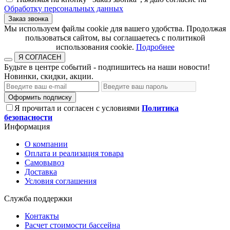
Обработку персональных данных
Заказ звонка
​​​​​​​Мы используем файлы cookie для вашего удобства. Продолжая
пользоваться сайтом, вы соглашаетесь с политикой
использования cookie.​​​​​​​
Подробнее
Я СОГЛАСЕН
Будьте в центре событий - подпишитесь на наши новости!
Новинки, скидки, акции.
Оформить подписку
Я прочитал и согласен с условиями
Политика
безопасности
Информация
О компании
Оплата и реализация товара
Самовывоз
Доставка
Условия соглашения
Служба поддержки
Контакты
Расчет стоимости бассейна