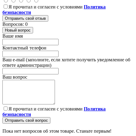
Я прочитал и согласен с условиями
Политика
безопасности
Отправить свой отзыв
Вопросов: 0
Новый вопрос
Ваше имя
Контактный телефон
Ваш e-mail (заполните, если хотите получить уведомление об
ответе администрации)
Ваш вопрос
Я прочитал и согласен с условиями
Политика
безопасности
Отправить свой вопрос
Пока нет вопросов об этом товаре. Станьте первым!