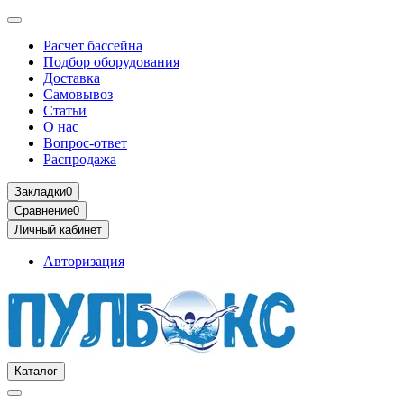
Расчет бассейна
Подбор оборудования
Доставка
Самовывоз
Статьи
О нас
Вопрос-ответ
Распродажа
Закладки
0
Сравнение
0
Личный кабинет
Авторизация
Каталог