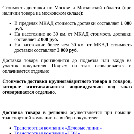
Стоимость доставки по Москве и Московской области (при
наличии товара на московском складе):
В пределах МКАД стоимость доставки составляет
1 000
руб.
На насcтояние до 30 км. от МКАД стоимость доставки
составляет
2 000 руб.
На расстояние более чем 30 км. от МКАД стоимость
доставки составляет
3 000 руб.
Доставка товара производится до подъезда или входа на
участок покупателя. Подъем на этаж оговаривается и
оплачивается отдельно.
Стоимость доставки крупногабаритного товара и товаров,
которые изготавливаются индивидуально под заказ
оговаривается отдельно.
Доставка товара в регионы
осуществляется при помощи
транспортной компании на выбор покупателя:
Транспортная компания «Деловые линии»
Транспортная компания «ПЭК»