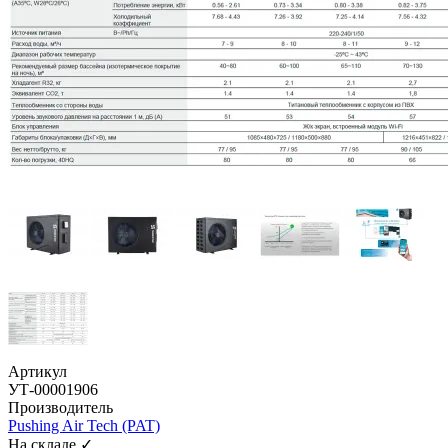
Артикул
УТ-00001906
Производитель
Pushing Air Tech (PAT)
На складе ✓