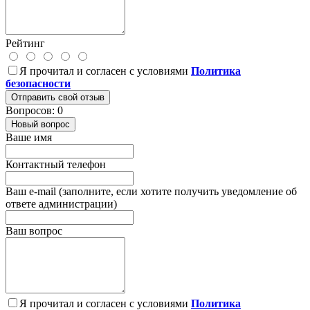
Рейтинг
Я прочитал и согласен с условиями
Политика
безопасности
Отправить свой отзыв
Вопросов: 0
Новый вопрос
Ваше имя
Контактный телефон
Ваш e-mail (заполните, если хотите получить уведомление об
ответе администрации)
Ваш вопрос
Я прочитал и согласен с условиями
Политика