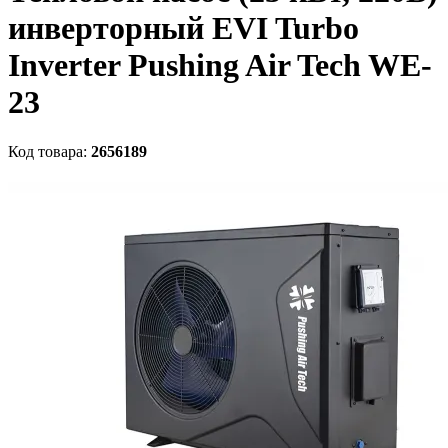
инверторный EVI Turbo
Inverter Pushing Air Tech WE-
23
Код товара:
2656189