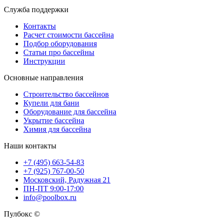
Служба поддержки
Контакты
Расчет стоимости бассейна
Подбор оборудования
Статьи про бассейны
Инструкции
Основные направления
Строительство бассейнов
Купели для бани
Оборудование для бассейна
Укрытие бассейна
Химия для бассейна
Наши контакты
+7 (495) 663-54-83
+7 (925) 767-00-50
Московский, Радужная 21
ПН-ПТ 9:00-17:00
info@poolbox.ru
Пулбокс ©