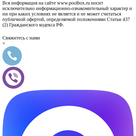
Вся информация на сайте www.poolbox.ru носит
исключительно информационно-ознакомительный характер и
ни при каких условиях не является и не может считаться
публичной офертой, определяемой положениями Статьи 437
(2) Гражданского кодекса РФ.
Свяжитесь с нами
×