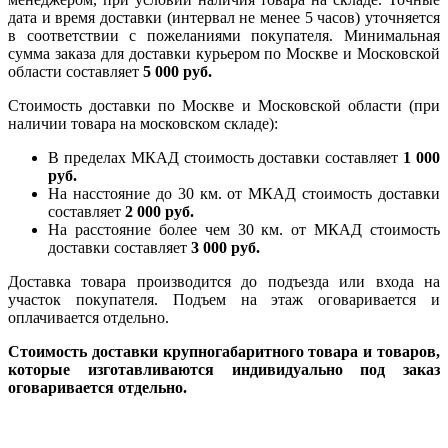
дата и время доставки (интервал не менее 5 часов) уточняется
в соответствии с пожеланиями покупателя. Минимальная
сумма заказа для доставки курьером по Москве и Московской
области составляет
5 000 руб.
Стоимость доставки по Москве и Московской области (при
наличии товара на московском складе):
В пределах МКАД стоимость доставки составляет
1 000
руб.
На насcтояние до 30 км. от МКАД стоимость доставки
составляет
2 000 руб.
На расстояние более чем 30 км. от МКАД стоимость
доставки составляет
3 000 руб.
Доставка товара производится до подъезда или входа на
участок покупателя. Подъем на этаж оговаривается и
оплачивается отдельно.
Стоимость доставки крупногабаритного товара и товаров,
которые изготавливаются индивидуально под заказ
оговаривается отдельно.