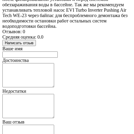
обеззараживания воды в бассейне. Так же мы рекомендуем
устанавливать тепловой насос EVI Turbo Inverter Pushing Air
Tech WE-23 через байпас для беспроблемного демонтажа без
необходимости остановки работ остальных систем
водоподготовки бассейна.
Отзывов: 0
Средняя оценка: 0.0
Написать отзыв
Ваше имя
Достоинства
Недостатки
Ваш отзыв