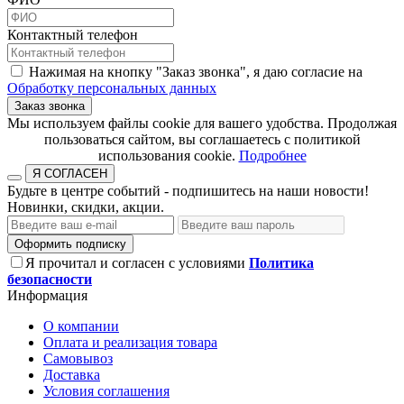
Контактный телефон
Нажимая на кнопку "Заказ звонка", я даю согласие на
Обработку персональных данных
Заказ звонка
​​​​​​​Мы используем файлы cookie для вашего удобства. Продолжая
пользоваться сайтом, вы соглашаетесь с политикой
использования cookie.​​​​​​​
Подробнее
Я СОГЛАСЕН
Будьте в центре событий - подпишитесь на наши новости!
Новинки, скидки, акции.
Оформить подписку
Я прочитал и согласен с условиями
Политика
безопасности
Информация
О компании
Оплата и реализация товара
Самовывоз
Доставка
Условия соглашения