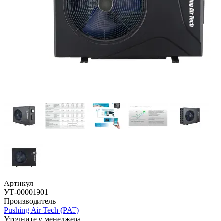
Артикул
УТ-00001901
Производитель
Pushing Air Tech (PAT)
Уточните у менеджера