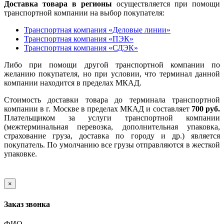
Доставка товара в регионы
осуществляется при помощи
транспортной компании на выбор покупателя:
Транспортная компания «Деловые линии»
Транспортная компания «ПЭК»
Транспортная компания «СДЭК»
Либо при помощи другой транспортной компании по
желанию покупателя, но при условии, что терминал данной
компании находится в пределах МКАД.
Стоимость доставки товара до терминала транспортной
компании в г. Москве в пределах МКАД и составляет
700 руб.
Плательщиком за услуги транспортной компании
(межтерминальная перевозка, дополнительная упаковка,
страхование груза, доставка по городу и др.) является
покупатель. По умолчанию все грузы отправляются в жесткой
упаковке.
×
Заказ звонка
ФИО