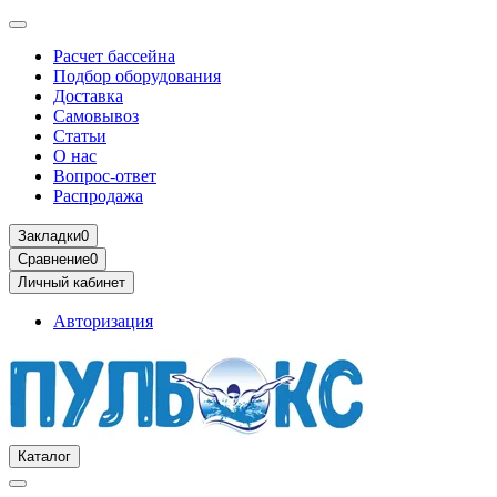
Расчет бассейна
Подбор оборудования
Доставка
Самовывоз
Статьи
О нас
Вопрос-ответ
Распродажа
Закладки
0
Сравнение
0
Личный кабинет
Авторизация
Каталог