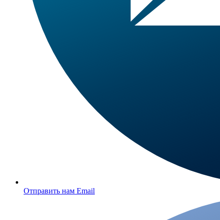
Отправить нам Email