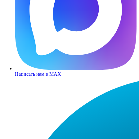
Написать нам в MAX