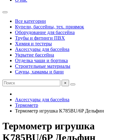
Все категории
Купели, бассейны, тех. приямок
Оборудование для бассейна
Трубы и фитинги ПВХ
Химия и тестеры
Аксессуары для бассейна
Укрытие бассейна
Отделка чаши и бортика
Строительные материалы
Сауны, хамамы и бани
×
Аксессуары для бассейна
Термометр
Термометр игрушка K785BU/6P Дельфин
Термометр игрушка
K785BU/6P Дельфин