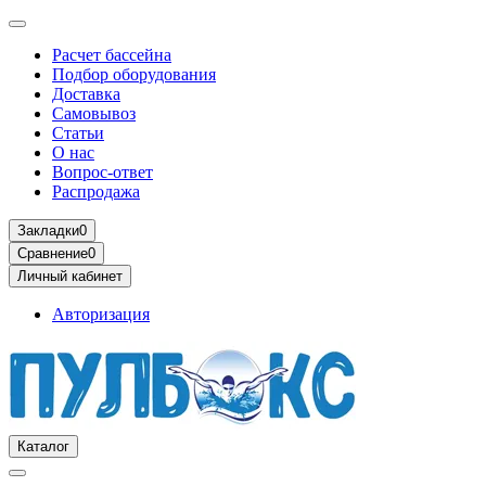
Расчет бассейна
Подбор оборудования
Доставка
Самовывоз
Статьи
О нас
Вопрос-ответ
Распродажа
Закладки
0
Сравнение
0
Личный кабинет
Авторизация
Каталог