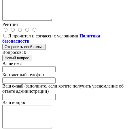
Рейтинг
Я прочитал и согласен с условиями
Политика
безопасности
Отправить свой отзыв
Вопросов: 0
Новый вопрос
Ваше имя
Контактный телефон
Ваш e-mail (заполните, если хотите получить уведомление об
ответе администрации)
Ваш вопрос