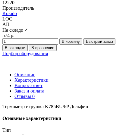
12220
Производитель
Kokido
LOC
АП
На складе ✓
574 р.
В корзину
Быстрый заказ
В закладки
В сравнение
Подбор оборудования
Описание
Характеристики
Вопрос-ответ
Заказ и оплата
Отзывы
0
Термометр игрушка K785BU/6P Дельфин
Основные характеристики
Тип