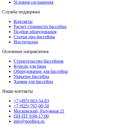
Условия соглашения
Служба поддержки
Контакты
Расчет стоимости бассейна
Подбор оборудования
Статьи про бассейны
Инструкции
Основные направления
Строительство бассейнов
Купели для бани
Оборудование для бассейна
Укрытие бассейна
Химия для бассейна
Наши контакты
+7 (495) 663-54-83
+7 (925) 767-00-50
Московский, Радужная 21
ПН-ПТ 9:00-17:00
info@poolbox.ru