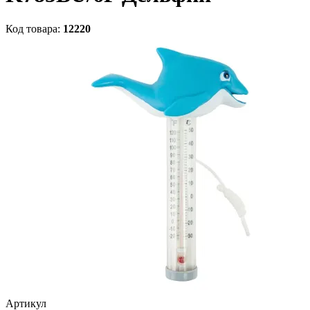
Код товара:
12220
Артикул