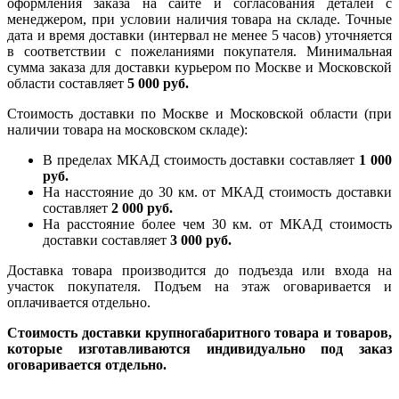
оформления заказа на сайте и согласования деталей с
менеджером, при условии наличия товара на складе. Точные
дата и время доставки (интервал не менее 5 часов) уточняется
в соответствии с пожеланиями покупателя. Минимальная
сумма заказа для доставки курьером по Москве и Московской
области составляет
5 000 руб.
Стоимость доставки по Москве и Московской области (при
наличии товара на московском складе):
В пределах МКАД стоимость доставки составляет
1 000
руб.
На насcтояние до 30 км. от МКАД стоимость доставки
составляет
2 000 руб.
На расстояние более чем 30 км. от МКАД стоимость
доставки составляет
3 000 руб.
Доставка товара производится до подъезда или входа на
участок покупателя. Подъем на этаж оговаривается и
оплачивается отдельно.
Стоимость доставки крупногабаритного товара и товаров,
которые изготавливаются индивидуально под заказ
оговаривается отдельно.