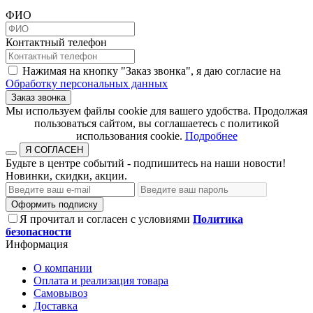
ФИО
Контактный телефон
Нажимая на кнопку "Заказ звонка", я даю согласие на
Обработку персональных данных
Заказ звонка
​​​​​​​Мы используем файлы cookie для вашего удобства. Продолжая
пользоваться сайтом, вы соглашаетесь с политикой
использования cookie.​​​​​​​
Подробнее
Я СОГЛАСЕН
Будьте в центре событий - подпишитесь на наши новости!
Новинки, скидки, акции.
Оформить подписку
Я прочитал и согласен с условиями
Политика
безопасности
Информация
О компании
Оплата и реализация товара
Самовывоз
Доставка