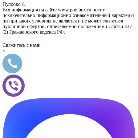
Пулбокс ©
Вся информация на сайте www.poolbox.ru носит
исключительно информационно-ознакомительный характер и
ни при каких условиях не является и не может считаться
публичной офертой, определяемой положениями Статьи 437
(2) Гражданского кодекса РФ.
Свяжитесь с нами
×