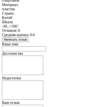
спиртовой
Материал
пластик
Страна
Китай
Шкала
-30...+50С
Отзывов: 0
Средняя оценка: 0.0
Написать отзыв
Ваше имя
Достоинства
Недостатки
Ваш отзыв