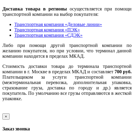
Доставка товара в регионы
осуществляется при помощи
транспортной компании на выбор покупателя:
Транспортная компания «Деловые линии»
Транспортная компания «ПЭК»
Транспортная компания «СДЭК»
Либо при помощи другой транспортной компании по
желанию покупателя, но при условии, что терминал данной
компании находится в пределах МКАД.
Стоимость доставки товара до терминала транспортной
компании в г. Москве в пределах МКАД и составляет
700 руб.
Плательщиком за услуги транспортной компании
(межтерминальная перевозка, дополнительная упаковка,
страхование груза, доставка по городу и др.) является
покупатель. По умолчанию все грузы отправляются в жесткой
упаковке.
×
Заказ звонка