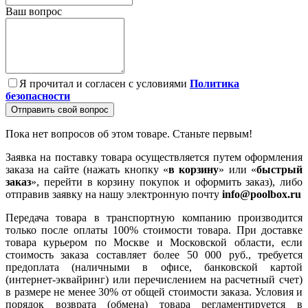
Ваш вопрос
Я прочитал и согласен с условиями
Политика
безопасности
Отправить свой вопрос
Пока нет вопросов об этом товаре. Станьте первым!
Заявка на поставку товара осуществляется путем оформления
заказа на сайте (нажать кнопку «
в корзину
» или «
быстрый
заказ
», перейти в корзину покупок и оформить заказ), либо
отправив заявку на нашу электронную почту
info@poolbox.ru
Передача товара в транспортную компанию производится
только после оплаты 100% стоимости товара. При доставке
товара курьером по Москве и Московской области, если
стоимость заказа составляет более 50 000 руб., требуется
предоплата (наличными в офисе, банковской картой
(интернет-эквайринг) или перечислением на расчетный счет)
в размере не менее 30% от общей стоимости заказа. Условия и
порядок возврата (обмена) товара регламентируется в