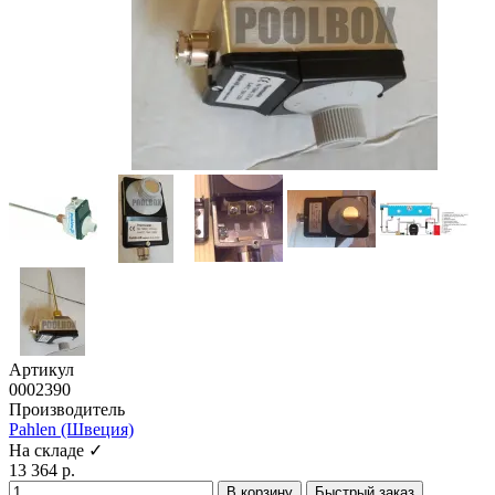
Артикул
0002390
Производитель
Pahlen (Швеция)
На складе ✓
13 364 р.
В корзину
Быстрый заказ