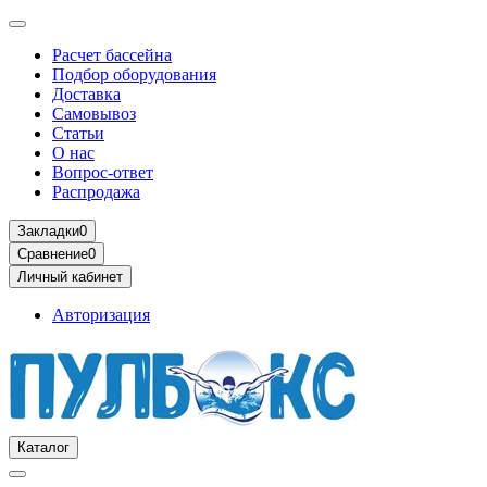
Расчет бассейна
Подбор оборудования
Доставка
Самовывоз
Статьи
О нас
Вопрос-ответ
Распродажа
Закладки
0
Сравнение
0
Личный кабинет
Авторизация
Каталог