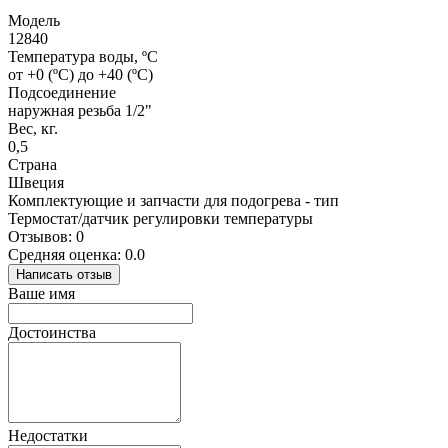
Модель
12840
Температура воды, ºС
от +0 (ºС) до +40 (ºС)
Подсоединение
наружная резьба 1/2"
Вес, кг.
0,5
Страна
Швеция
Комплектующие и запчасти для подогрева - тип
Термостат/датчик регулировки температуры
Отзывов: 0
Средняя оценка: 0.0
Написать отзыв
Ваше имя
Достоинства
Недостатки