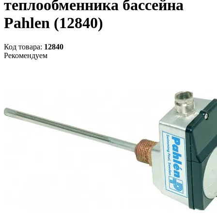
теплообменника бассейна
Рahlen (12840)
Код товара:
12840
Рекомендуем