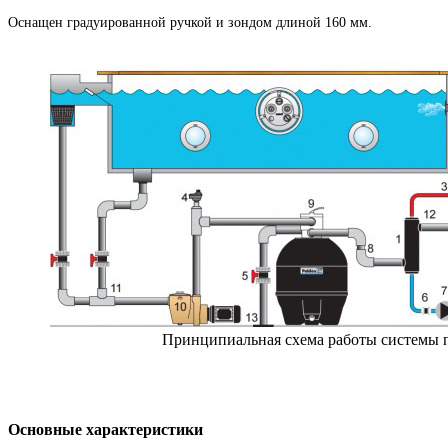
Оснащен градуированной ручкой и зондом длиной 160 мм.
Принципиальная схема работы системы п
Основные характеристики