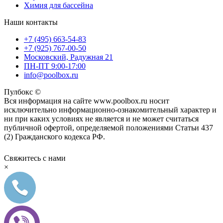
Химия для бассейна
Наши контакты
+7 (495) 663-54-83
+7 (925) 767-00-50
Московский, Радужная 21
ПН-ПТ 9:00-17:00
info@poolbox.ru
Пулбокс ©
Вся информация на сайте www.poolbox.ru носит
исключительно информационно-ознакомительный характер и
ни при каких условиях не является и не может считаться
публичной офертой, определяемой положениями Статьи 437
(2) Гражданского кодекса РФ.
Свяжитесь с нами
×