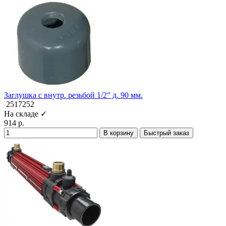
Заглушка с внутр. резьбой 1/2" д. 90 мм.
2517252
На складе ✓
914 р.
В корзину
Быстрый заказ