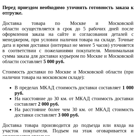
Перед приездом необходимо уточнять готовность заказа к
отгрузке.
Доставка товара по Москве и Московской
области осуществляется в срок до 5 рабочих дней после
оформления заказа на сайте и согласования деталей с
менеджером, при условии наличия товара на складе. Точные
дата и время доставки (интервал не менее 5 часов) уточняется
в соответствии с пожеланиями покупателя. Минимальная
сумма заказа для доставки курьером по Москве и Московской
области составляет
5 000 руб.
Стоимость доставки по Москве и Московской области (при
наличии товара на московском складе):
В пределах МКАД стоимость доставки составляет
1 000
руб.
На насcтояние до 30 км. от МКАД стоимость доставки
составляет
2 000 руб.
На расстояние более чем 30 км. от МКАД стоимость
доставки составляет
3 000 руб.
Доставка товара производится до подъезда или входа на
участок покупателя. Подъем на этаж оговаривается и