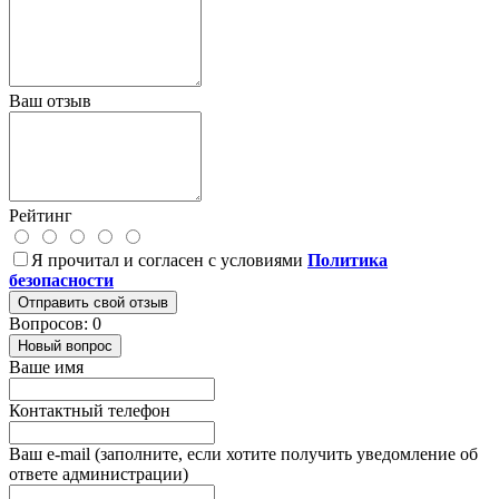
Ваш отзыв
Рейтинг
Я прочитал и согласен с условиями
Политика
безопасности
Отправить свой отзыв
Вопросов: 0
Новый вопрос
Ваше имя
Контактный телефон
Ваш e-mail (заполните, если хотите получить уведомление об
ответе администрации)