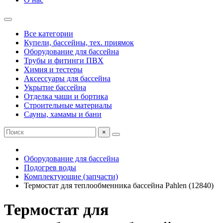
Все категории
Купели, бассейны, тех. приямок
Оборудование для бассейна
Трубы и фитинги ПВХ
Химия и тестеры
Аксессуары для бассейна
Укрытие бассейна
Отделка чаши и бортика
Строительные материалы
Сауны, хамамы и бани
×
Оборудование для бассейна
Подогрев воды
Комплектующие (запчасти)
Термостат для теплообменника бассейна Рahlen (12840)
Термостат для