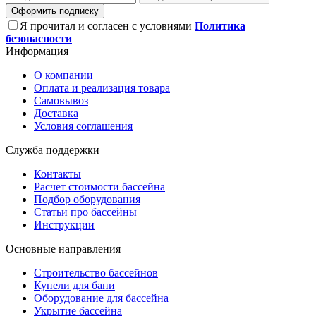
Оформить подписку
Я прочитал и согласен с условиями
Политика
безопасности
Информация
О компании
Оплата и реализация товара
Самовывоз
Доставка
Условия соглашения
Служба поддержки
Контакты
Расчет стоимости бассейна
Подбор оборудования
Статьи про бассейны
Инструкции
Основные направления
Строительство бассейнов
Купели для бани
Оборудование для бассейна
Укрытие бассейна