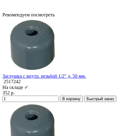
Рекомендуем посмотреть
Заглушка с внутр. резьбой 1/2" д. 50 мм.
2517242
На складе ✓
352 р.
В корзину
Быстрый заказ