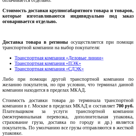
оплачивается отдельно.
Стоимость доставки крупногабаритного товара и товаров,
которые изготавливаются индивидуально под заказ
оговаривается отдельно.
Доставка товара в регионы
осуществляется при помощи
транспортной компании на выбор покупателя:
Транспортная компания «Деловые линии»
Транспортная компания «ПЭК»
Транспортная компания «СДЭК»
Либо при помощи другой транспортной компании по
желанию покупателя, но при условии, что терминал данной
компании находится в пределах МКАД.
Стоимость доставки товара до терминала транспортной
компании в г. Москве в пределах МКАД и составляет
700 руб.
Плательщиком за услуги транспортной компании
(межтерминальная перевозка, дополнительная упаковка,
страхование груза, доставка по городу и др.) является
покупатель. По умолчанию все грузы отправляются в жесткой
упаковке.