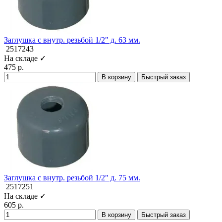
Заглушка с внутр. резьбой 1/2" д. 63 мм.
2517243
На складе ✓
475 р.
В корзину
Быстрый заказ
Заглушка с внутр. резьбой 1/2" д. 75 мм.
2517251
На складе ✓
605 р.
В корзину
Быстрый заказ