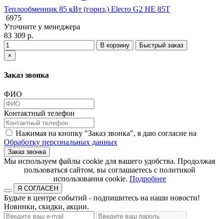
Теплообменник 85 кВт (гориз.) Elecro G2 HE 85T
6975
Уточните у менеджера
83 309 р.
В корзину
Быстрый заказ
×
Заказ звонка
ФИО
Контактный телефон
Нажимая на кнопку "Заказ звонка", я даю согласие на
Обработку персональных данных
Заказ звонка
​​​​​​​Мы используем файлы cookie для вашего удобства. Продолжая
пользоваться сайтом, вы соглашаетесь с политикой
использования cookie.​​​​​​​
Подробнее
Я СОГЛАСЕН
Будьте в центре событий - подпишитесь на наши новости!
Новинки, скидки, акции.