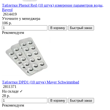
Таблетки Phenol Red (10 штук) измерение параметров воды,
Bayrol
2614419
Уточните у менеджера
106 р.
В корзину
Быстрый заказ
Рекомендуем
Таблетки DPD1 (10 штук) Mayer Schwimmbad
2811371
На складе ✓
28 р.
В корзину
Быстрый заказ
Рекомендуем