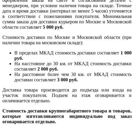
оформления заказа на сайте и согласования деталей с
менеджером, при условии наличия товара на складе. Точные
дата и время доставки (интервал не менее 5 часов) уточняется
в соответствии с пожеланиями покупателя. Минимальная
сумма заказа для доставки курьером по Москве и Московской
области составляет
5 000 руб.
Стоимость доставки по Москве и Московской области (при
наличии товара на московском складе):
В пределах МКАД стоимость доставки составляет
1 000
руб.
На насcтояние до 30 км. от МКАД стоимость доставки
составляет
2 000 руб.
На расстояние более чем 30 км. от МКАД стоимость
доставки составляет
3 000 руб.
Доставка товара производится до подъезда или входа на
участок покупателя. Подъем на этаж оговаривается и
оплачивается отдельно.
Стоимость доставки крупногабаритного товара и товаров,
которые изготавливаются индивидуально под заказ
оговаривается отдельно.