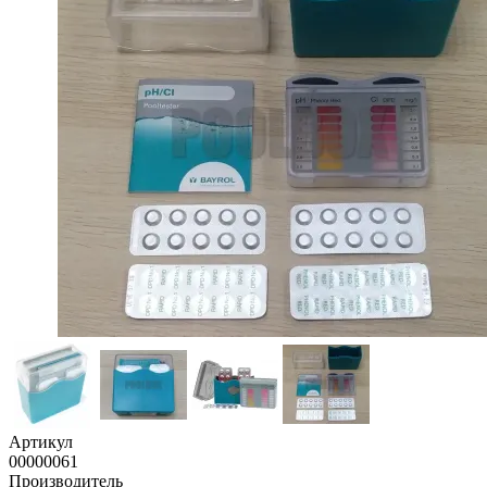
Артикул
00000061
Производитель