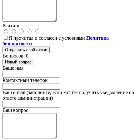
Рейтинг
Я прочитал и согласен с условиями
Политика
безопасности
Отправить свой отзыв
Вопросов: 0
Новый вопрос
Ваше имя
Контактный телефон
Ваш e-mail (заполните, если хотите получить уведомление об
ответе администрации)
Ваш вопрос