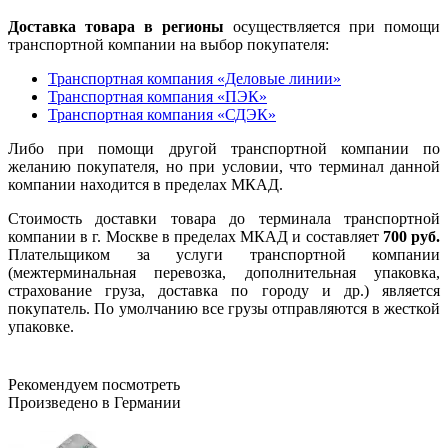
Доставка товара в регионы
осуществляется при помощи
транспортной компании на выбор покупателя:
Транспортная компания «Деловые линии»
Транспортная компания «ПЭК»
Транспортная компания «СДЭК»
Либо при помощи другой транспортной компании по
желанию покупателя, но при условии, что терминал данной
компании находится в пределах МКАД.
Стоимость доставки товара до терминала транспортной
компании в г. Москве в пределах МКАД и составляет
700 руб.
Плательщиком за услуги транспортной компании
(межтерминальная перевозка, дополнительная упаковка,
страхование груза, доставка по городу и др.) является
покупатель. По умолчанию все грузы отправляются в жесткой
упаковке.
Рекомендуем посмотреть
Произведено в Германии