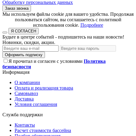
Обработку персональных данных
Заказ звонка
​​​​​​​Мы используем файлы cookie для вашего удобства. Продолжая
пользоваться сайтом, вы соглашаетесь с политикой
использования cookie.​​​​​​​
Подробнее
Я СОГЛАСЕН
Будьте в центре событий - подпишитесь на наши новости!
Новинки, скидки, акции.
Оформить подписку
Я прочитал и согласен с условиями
Политика
безопасности
Информация
О компании
Оплата и реализация товара
Самовывоз
Доставка
Условия соглашения
Служба поддержки
Контакты
Расчет стоимости бассейна
Подбор оборудования