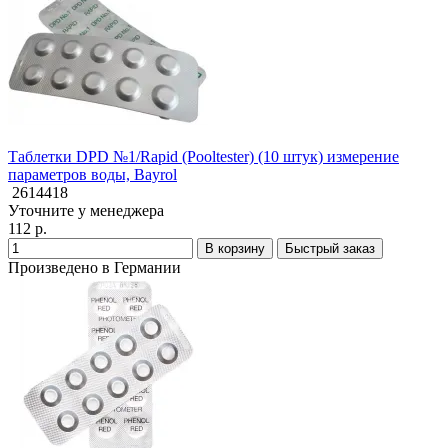
Таблетки DPD №1/Rapid (Pooltester) (10 штук) измерение
параметров воды, Bayrol
2614418
Уточните у менеджера
112 р.
В корзину
Быстрый заказ
Произведено в Германии