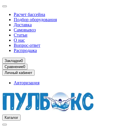
Расчет бассейна
Подбор оборудования
Доставка
Самовывоз
Статьи
О нас
Вопрос-ответ
Распродажа
Закладки
0
Сравнение
0
Личный кабинет
Авторизация
Каталог