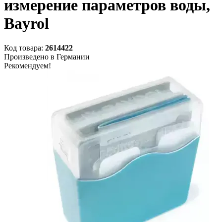
измерение параметров воды,
Bayrol
Код товара:
2614422
Произведено в Германии
Рекомендуем!