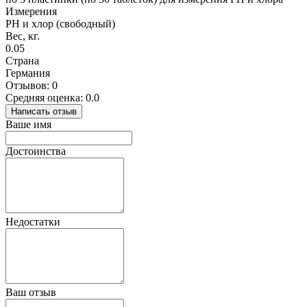
Измерения
РН и хлор (свободный)
Вес, кг.
0.05
Страна
Германия
Отзывов: 0
Средняя оценка: 0.0
Написать отзыв
Ваше имя
Достоинства
Недостатки
Ваш отзыв