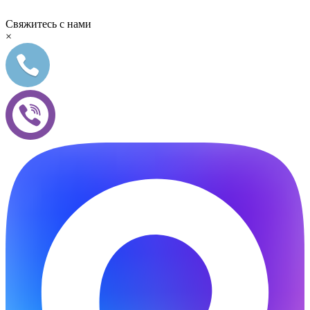
Свяжитесь с нами
×